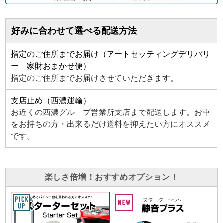
好みに合わせて選べる配送方法
指定のご住所までお届け（アートセッティングデリバリ
ー 家財おまかせ便）
指定のご住所までお届けさせていただきます。
支店止め（西濃運輸）
お近くの西濃グループ営業所支店まで配送します。お車
をお持ちの方・出来るだけ送料を抑えたい方にオススメ
です。
楽しさ倍増！おすすめオプション！