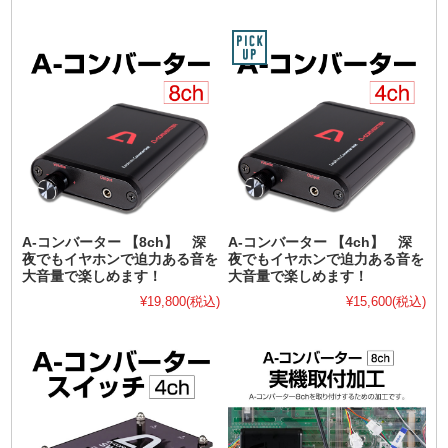
A-コンバーター 【8ch】 深
A-コンバーター 【4ch】 深
夜でもイヤホンで迫力ある音を
夜でもイヤホンで迫力ある音を
大音量で楽しめます！
大音量で楽しめます！
¥19,800
(税込)
¥15,600
(税込)