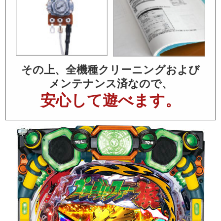
その上、全機種クリーニングおよび
メンテナンス済なので、
安心して遊べます。