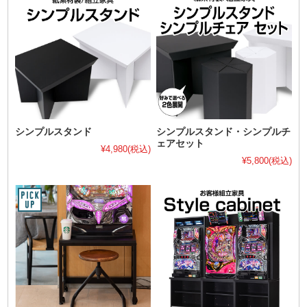
シンプルスタンド
シンプルスタンド・シンプルチ
ェアセット
¥4,980
(税込)
¥5,800
(税込)