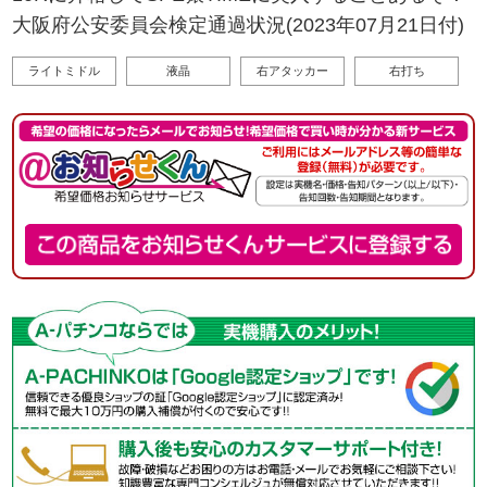
大阪府公安委員会検定通過状況(2023年07月21日付)
ライトミドル
液晶
右アタッカー
右打ち