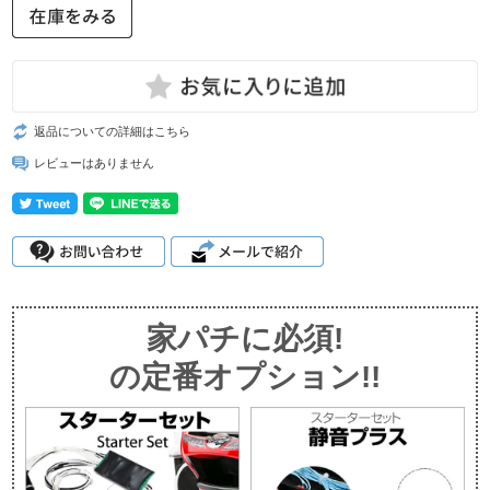
返品についての詳細はこちら
レビューはありません
家パチに必須!
の定番オプション!!