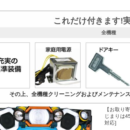
これだけ付きます!
全機種
その上、全機種クリーニングおよび
メンテナン
【お取り寄
じまりは45
対応]