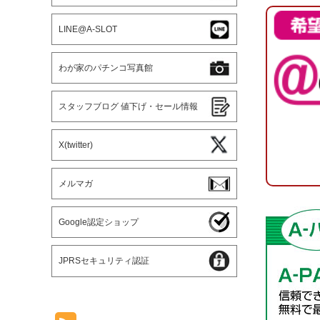
LINE@A-SLOT
わが家のパチンコ写真館
スタッフブログ 値下げ・セール情報
X(twitter)
メルマガ
Google認定ショップ
JPRSセキュリティ認証