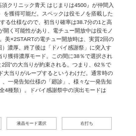
高須クリニック青天 はじまりは4500』が仲間入
3回）を獲得可能だ。スペックは役モノを搭載した
る仕様なので、初当り確率は38.7分の1と高
ーが開く可能性があり、電チュー開放中は役モノ
美×2STARTの電チュー開放時は、実質2回の
2回）濃厚。終了後は「ドバイ感謝祭」に突入す
大当り獲得濃厚モード。この間に38％で選択され
と2回”の大当りが約束される。つまり、62％で
ウンド大当りがループするというわけだ。通常時の
」、一発告知仕様の「廻診」、様々な一発告知
全4種類）。ドバイ感謝祭中の演出モードは
液晶モード選択
右打ち