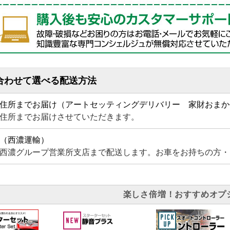
合わせて選べる配送方法
住所までお届け（アートセッティングデリバリー 家財おまか
住所までお届けさせていただきます。
（西濃運輸）
西濃グループ営業所支店まで配送します。お車をお持ちの方・
楽しさ倍増！おすすめオプ