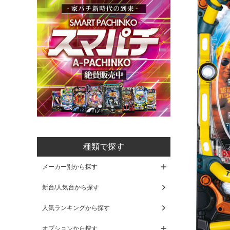
種類で探す
メーカー別から探す
新台/人気台から探す
人気ランキングから探す
オプションから探す