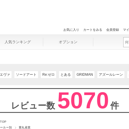
お気に入り
カートをみる
会員登録
マ
人気ランキング
オプション
エヴァ
ソードアート
Re:ゼロ
とある
GRIDMAN
アズールレーン
5070
レビュー数
件
 TOP
ーカー別
豊丸産業