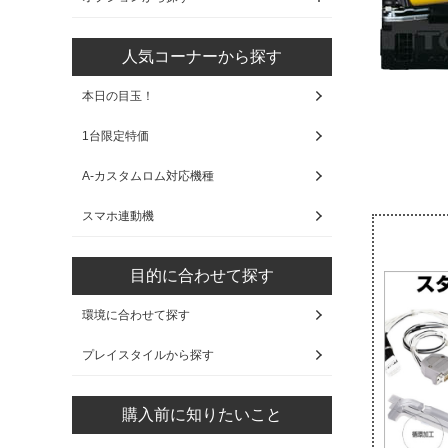
人気コーナーから探す
本日の目玉！
1台限定特価
A-カスタムロム対応機種
スマホ連動機
目的に合わせて探す
環境に合わせて探す
プレイスタイルから探す
購入前に知りたいこと