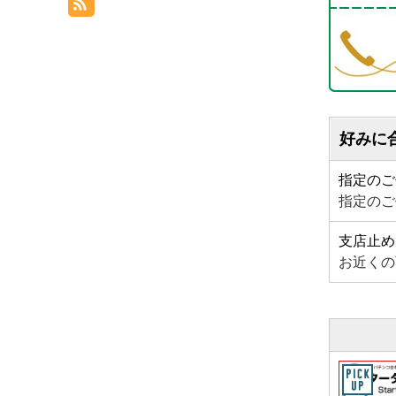
好みに
指定のご
指定のご
支店止め
お近くの