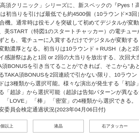
s！高須クリニック」シリーズに、新スペックの『Pyes！
作は初当りを引けば最低でも約4500個（10ラウンド×
混合機。通常時は役モノを突破して初めてデジタルが変動す
、美START（特図1のスタートチャッカー）の電チュ
ずとも、電チューに入賞するだけでデジタルが変動する。
変動濃厚となる。初当りは10ラウンド＋RUSH（あと
イ感謝祭はあと1回 or 2回の大当りを放出する、次回
KA須BONUSを引き当てることができれば、そこから“あ
るTAKA須BONUSを2回連続で引かない限り、10ラ
ドは3種類から選択可能。様々な演出が発生する「初診
る「超診」から選択可能（超診は告知パターンが異なる
B」 「LOVE」 「棒」 「密室」の4種類から選択できる。
委員会検定通過状況(2023年04月06日付)
00個以上
液晶
右アタッカー