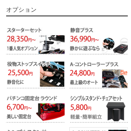
オプション