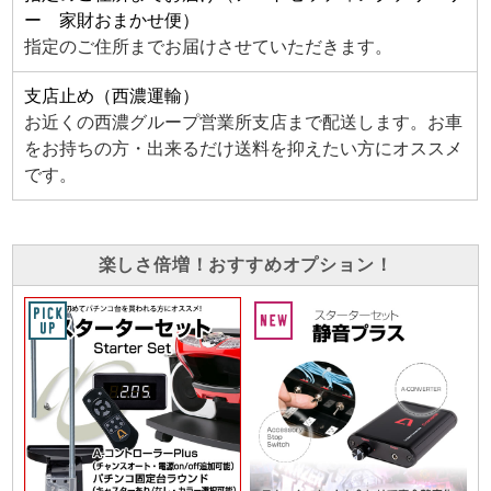
ー 家財おまかせ便）
指定のご住所までお届けさせていただきます。
支店止め（西濃運輸）
お近くの西濃グループ営業所支店まで配送します。お車
をお持ちの方・出来るだけ送料を抑えたい方にオススメ
です。
楽しさ倍増！おすすめオプション！