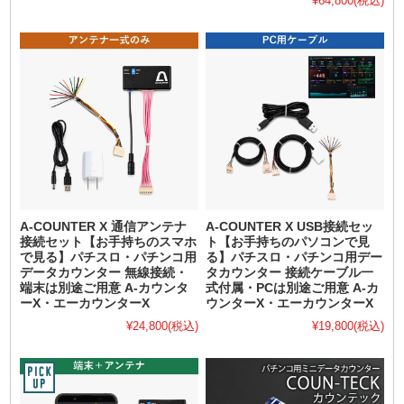
¥64,800
(税込)
A-COUNTER X 通信アンテナ
A-COUNTER X USB接続セッ
接続セット【お手持ちのスマホ
ト【お手持ちのパソコンで見
で見る】パチスロ・パチンコ用
る】パチスロ・パチンコ用デー
データカウンター 無線接続・
タカウンター 接続ケーブル一
端末は別途ご用意 A-カウンタ
式付属・PCは別途ご用意 A-カ
ーX・エーカウンターX
ウンターX・エーカウンターX
¥24,800
(税込)
¥19,800
(税込)