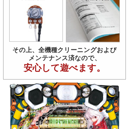
その上、全機種クリーニングおよび
メンテナンス済なので、
安心して遊べます。