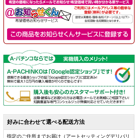
好みに合わせて選べる配送方法
指定のご住所までお届け（アートセッティングデリバリ