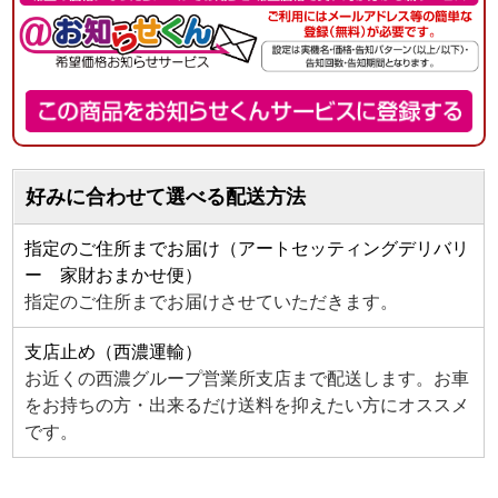
好みに合わせて選べる配送方法
指定のご住所までお届け（アートセッティングデリバリ
ー 家財おまかせ便）
指定のご住所までお届けさせていただきます。
支店止め（西濃運輸）
お近くの西濃グループ営業所支店まで配送します。お車
をお持ちの方・出来るだけ送料を抑えたい方にオススメ
です。