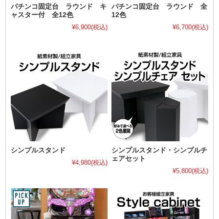
パチンコ固定台 ラウンド キ
パチンコ固定台 ラウンド 全
ャスター付 全12色
12色
¥6,900
(税込)
¥6,700
(税込)
シンプルスタンド
シンプルスタンド・シンプルチ
ェアセット
¥4,980
(税込)
¥5,800
(税込)