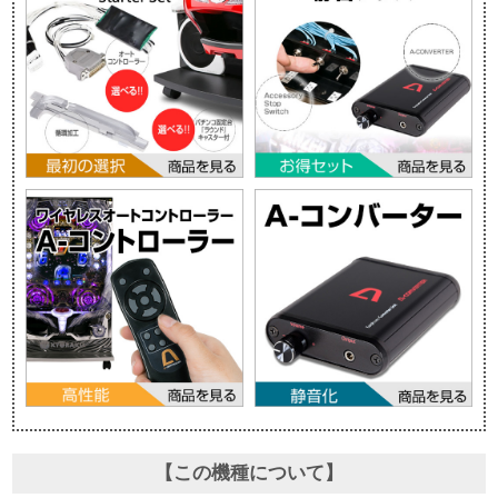
【この機種について】