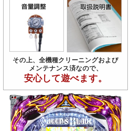
その上、全機種クリーニングおよび
メンテナンス済なので、
安心して遊べます。