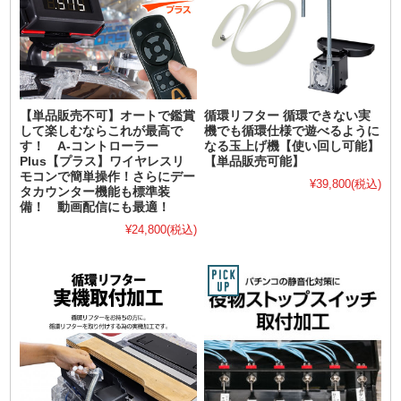
【単品販売不可】オートで鑑賞
循環リフター 循環できない実
して楽しむならこれが最高で
機でも循環仕様で遊べるように
す！ A-コントローラー
なる玉上げ機【使い回し可能】
Plus【プラス】ワイヤレスリ
【単品販売可能】
モコンで簡単操作！さらにデー
¥39,800
(税込)
タカウンター機能も標準装
備！ 動画配信にも最適！
¥24,800
(税込)