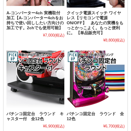
A-コンバーター4ch 実機取付
クイック電源スイッチ ワイヤ
加工【A-コンバーター4chをお
レス【リモコンで電源
持ちで使い回ししたい方向けの
ON/OFF】 あなたの実機をも
加工です。2chでも使用可能】
っとかっこよく。もっと便利
に。 【単品販売可】
¥7,000
(税込)
¥8,800
(税込)
パチンコ固定台 ラウンド キ
パチンコ固定台 ラウンド 全
ャスター付 全12色
12色
¥6,900
(税込)
¥6,700
(税込)