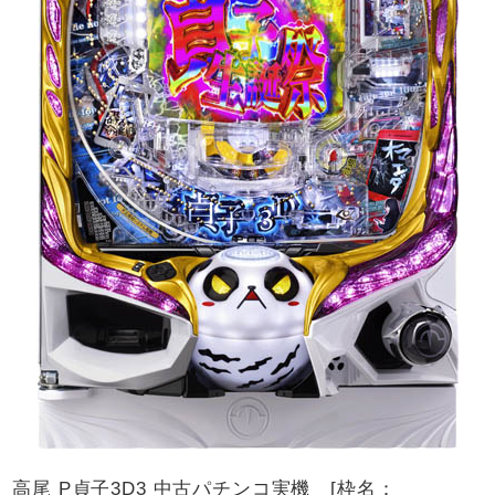
高尾 P貞子3D3 中古パチンコ実機 [枠名：