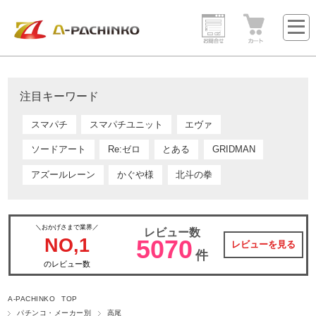
注目キーワード
スマパチ
スマパチユニット
エヴァ
ソードアート
Re:ゼロ
とある
GRIDMAN
アズールレーン
かぐや様
北斗の拳
＼おかげさまで業界／
レビュー数
NO,1
5070
レビューを見る
件
のレビュー数
A-PACHINKO TOP
パチンコ・メーカー別
高尾