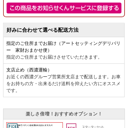
好みに合わせて選べる配送方法
指定のご住所までお届け（アートセッティングデリバリ
ー 家財おまかせ便）
指定のご住所までお届けさせていただきます。
支店止め（西濃運輸）
お近くの西濃グループ営業所支店まで配送します。お車
をお持ちの方・出来るだけ送料を抑えたい方にオススメ
です。
楽しさ倍増！おすすめオプション！