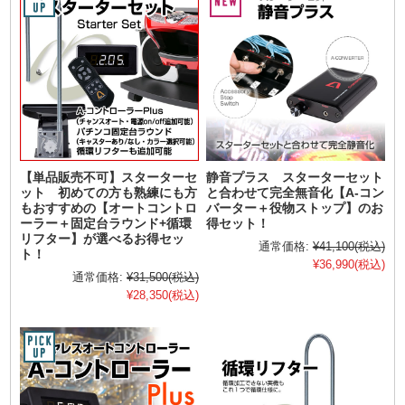
【単品販売不可】スターターセ
静音プラス スターターセット
ット 初めての方も熟練にも方
と合わせて完全無音化【A-コン
もおすすめの【オートコントロ
バーター＋役物ストップ】のお
ーラー＋固定台ラウンド+循環
得セット！
リフター】が選べるお得セッ
通常価格:
¥41,100
(税込)
ト！
¥36,990
(税込)
通常価格:
¥31,500
(税込)
¥28,350
(税込)