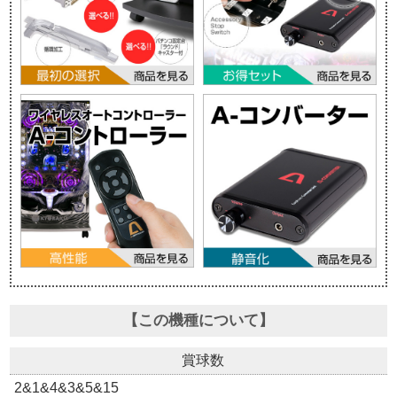
【この機種について】
賞球数
2&1&4&3&5&15