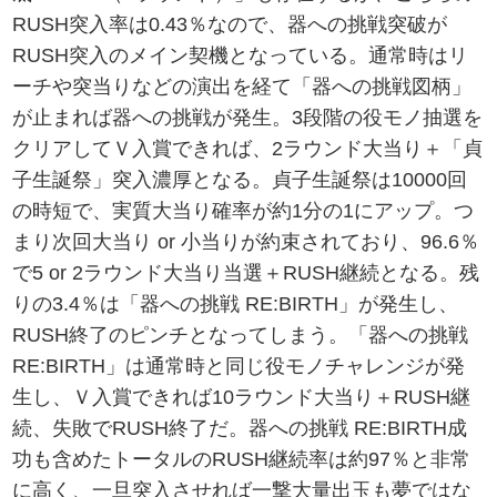
RUSH突入率は0.43％なので、器への挑戦突破が
RUSH突入のメイン契機となっている。通常時はリ
ーチや突当りなどの演出を経て「器への挑戦図柄」
が止まれば器への挑戦が発生。3段階の役モノ抽選を
クリアしてＶ入賞できれば、2ラウンド大当り＋「貞
子生誕祭」突入濃厚となる。貞子生誕祭は10000回
の時短で、実質大当り確率が約1分の1にアップ。つ
まり次回大当り or 小当りが約束されており、96.6％
で5 or 2ラウンド大当り当選＋RUSH継続となる。残
りの3.4％は「器への挑戦 RE:BIRTH」が発生し、
RUSH終了のピンチとなってしまう。「器への挑戦
RE:BIRTH」は通常時と同じ役モノチャレンジが発
生し、Ｖ入賞できれば10ラウンド大当り＋RUSH継
続、失敗でRUSH終了だ。器への挑戦 RE:BIRTH成
功も含めたトータルのRUSH継続率は約97％と非常
に高く、一旦突入させれば一撃大量出玉も夢ではな