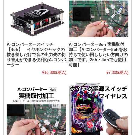
A-コンバータースイッチ
A-コンバーター8ch 実機取付
【4ch】 イヤホンジャックの
加工【A-コンバーター8chをお
抜き差しだけで音の出力先の切
持ちで使い回ししたい方向けの
り替えができる便利なA-コンバ
加工です。2ch・4chでも使用
ーター
可能】
¥16,800
(税込)
¥7,000
(税込)