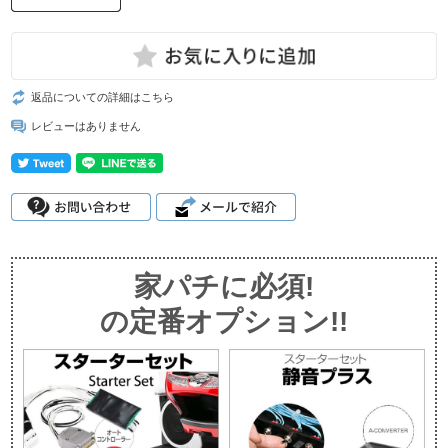
返品についての詳細はこちら
レビューはありません
家パチに必須!
の定番オプション!!