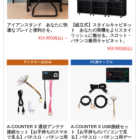
アイアンスタンド あなたに快
【組立式】スタイルキャビネッ
適なプレイと便利さを。
ト あなたの実機をよりスタイ
リッシュに魅せる。スロット・
¥24,800
(税込)
～
パチンコ兼用キャビネット。
¥59,800
(税込)
A-COUNTER X 通信アンテナ
A-COUNTER X USB接続セッ
接続セット【お手持ちのスマホ
ト【お手持ちのパソコンで見
で見る】パチスロ・パチンコ用
る】パチスロ・パチンコ用デー