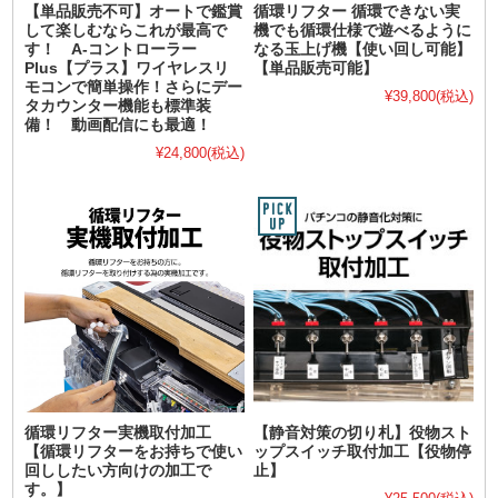
【単品販売不可】オートで鑑賞
循環リフター 循環できない実
して楽しむならこれが最高で
機でも循環仕様で遊べるように
す！ A-コントローラー
なる玉上げ機【使い回し可能】
Plus【プラス】ワイヤレスリ
【単品販売可能】
モコンで簡単操作！さらにデー
¥39,800
(税込)
タカウンター機能も標準装
備！ 動画配信にも最適！
¥24,800
(税込)
循環リフター実機取付加工
【静音対策の切り札】役物スト
【循環リフターをお持ちで使い
ップスイッチ取付加工【役物停
回ししたい方向けの加工で
止】
す。】