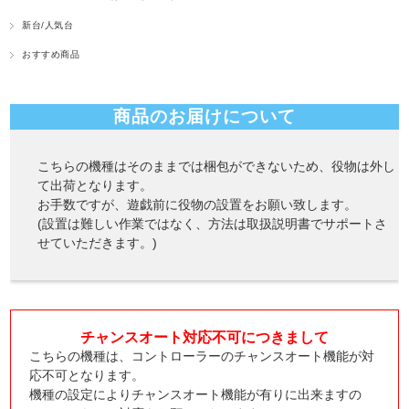
新台/人気台
おすすめ商品
商品のお届けについて
こちらの機種はそのままでは梱包ができないため、役物は外し
て出荷となります。
お手数ですが、遊戯前に役物の設置をお願い致します。
(設置は難しい作業ではなく、方法は取扱説明書でサポートさ
せていただきます。)
チャンスオート対応不可につきまして
こちらの機種は、コントローラーのチャンスオート機能が対
応不可となります。
機種の設定によりチャンスオート機能が有りに出来ますの