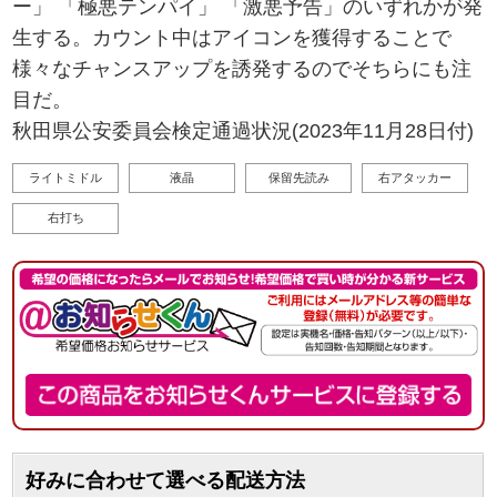
ー」 「極悪テンパイ」 「激悪予告」のいずれかが発
生する。カウント中はアイコンを獲得することで
様々なチャンスアップを誘発するのでそちらにも注
目だ。
秋田県公安委員会検定通過状況(2023年11月28日付)
ライトミドル
液晶
保留先読み
右アタッカー
右打ち
好みに合わせて選べる配送方法