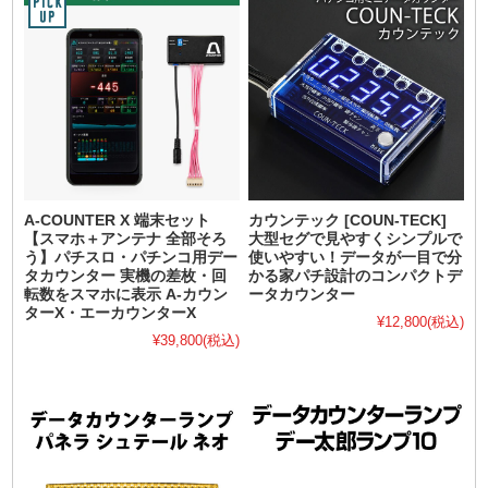
A-COUNTER X 端末セット
カウンテック [COUN-TECK]
【スマホ＋アンテナ 全部そろ
大型セグで見やすくシンプルで
う】パチスロ・パチンコ用デー
使いやすい！データが一目で分
タカウンター 実機の差枚・回
かる家パチ設計のコンパクトデ
転数をスマホに表示 A-カウン
ータカウンター
ターX・エーカウンターX
¥12,800
(税込)
¥39,800
(税込)