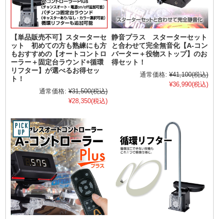
【単品販売不可】スターターセ
静音プラス スターターセット
ット 初めての方も熟練にも方
と合わせて完全無音化【A-コン
もおすすめの【オートコントロ
バーター＋役物ストップ】のお
ーラー＋固定台ラウンド+循環
得セット！
リフター】が選べるお得セッ
通常価格:
¥41,100
(税込)
ト！
¥36,990
(税込)
通常価格:
¥31,500
(税込)
¥28,350
(税込)