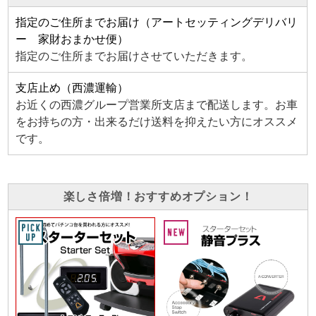
指定のご住所までお届け（アートセッティングデリバリ
ー 家財おまかせ便）
指定のご住所までお届けさせていただきます。
支店止め（西濃運輸）
お近くの西濃グループ営業所支店まで配送します。お車
をお持ちの方・出来るだけ送料を抑えたい方にオススメ
です。
楽しさ倍増！おすすめオプション！