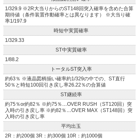
1/329.9 ※2R大当りからのST148回突入確率を含めた合算
期待値（条件装置作動確率とは異なります） ※大当り確
率1/197.9
時短中実質確率
1/329.33
ST中実質確率
1/88.2
トータルST突入率
約63％ ※液晶図柄揃い確率約1/329の中での、ST直行
50％と時短100回引き戻し率26.22％の合算値
ST継続率
約75％or約82％ ※約75％…OVER RUSH（ST120回）突
入時の引き戻し率 ※約82％…OVER MAX（ST148回）突
入時の引き戻し率
平均出玉
2R：約200個 3R：約300個 10R：約1000個