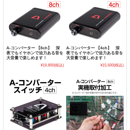
A-コンバーター 【8ch】 深
A-コンバーター 【4ch】 深
夜でもイヤホンで迫力ある音を
夜でもイヤホンで迫力ある音を
大音量で楽しめます！
大音量で楽しめます！
¥19,800
(税込)
¥15,600
(税込)