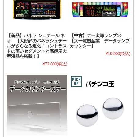
【新品】パネラ シュテール ネ
【中古】デー太郎ランプ10
オ 【大好評のパネラシュテー
【大一電機産業 データランプ
ルがさらなる進化！コントラス
カウンター】
トの高いセグメントと高輝度大
¥19,900
(税込)
型液晶を搭載！】
¥72,000
(税込)