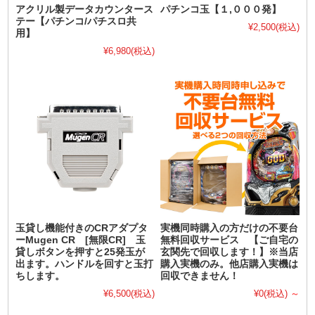
アクリル製データカウンタース
パチンコ玉【１,０００発】
テー【パチンコ/パチスロ共
¥2,500
(税込)
用】
¥6,980
(税込)
玉貸し機能付きのCRアダプタ
実機同時購入の方だけの不要台
ーMugen CR [無限CR] 玉
無料回収サービス 【ご自宅の
貸しボタンを押すと25発玉が
玄関先で回収します！】※当店
出ます。ハンドルを回すと玉打
購入実機のみ。他店購入実機は
ちします。
回収できません！
¥6,500
(税込)
¥0
(税込)
～