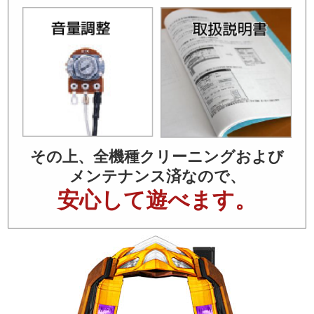
その上、全機種クリーニングおよび
メンテナンス済なので、
安心して遊べます。