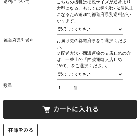
送料について:
こちらの機種は梱包サイズが通常より
大型になる、もしくは梱包数が2個以上
になるため追加で都道府県別送料がか
かります。
都道府県別送料:
お届け先の都道府県をご選択くださ
い。
※配送方法が西濃運輸の支店止めの方
は、一番上の「西濃運輸支店止め
(￥0)」をご選択ください。
数量:
個