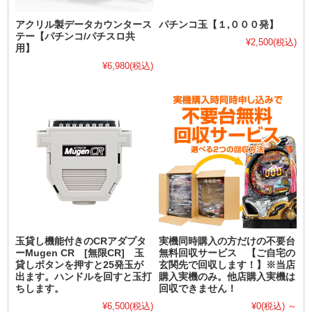
アクリル製データカウンタース
パチンコ玉【１,０００発】
テー【パチンコ/パチスロ共
¥2,500
(税込)
用】
¥6,980
(税込)
玉貸し機能付きのCRアダプタ
実機同時購入の方だけの不要台
ーMugen CR [無限CR] 玉
無料回収サービス 【ご自宅の
貸しボタンを押すと25発玉が
玄関先で回収します！】※当店
出ます。ハンドルを回すと玉打
購入実機のみ。他店購入実機は
ちします。
回収できません！
¥6,500
(税込)
¥0
(税込)
～