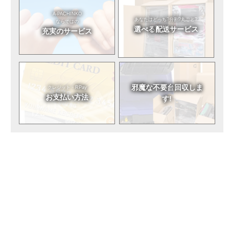
A-PACHINKO
あなたはどっち?
分割?丸ごと?
ならではの
選べる
配送サービス
充実のサービス
邪魔な不要台
回収しま
クレジット・RPay
お支払い方法
す!