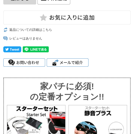
返品についての詳細はこちら
レビューはありません
家パチに必須!
の定番オプション!!