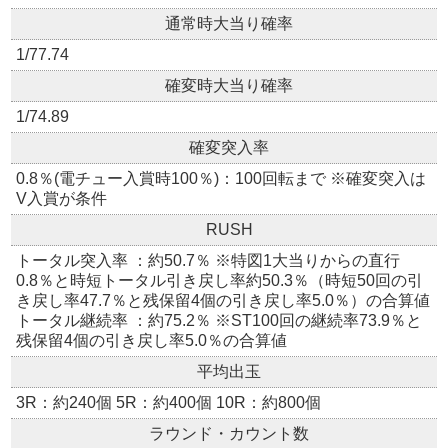
通常時大当り確率
1/77.74
確変時大当り確率
1/74.89
確変突入率
0.8％(電チュー入賞時100％)：100回転まで ※確変突入は
V入賞が条件
RUSH
トータル突入率 ：約50.7％ ※特図1大当りからの直行
0.8％と時短トータル引き戻し率約50.3％（時短50回の引
き戻し率47.7％と残保留4個の引き戻し率5.0％）の合算値
トータル継続率 ：約75.2％ ※ST100回の継続率73.9％と
残保留4個の引き戻し率5.0％の合算値
平均出玉
3R：約240個 5R：約400個 10R：約800個
ラウンド・カウント数