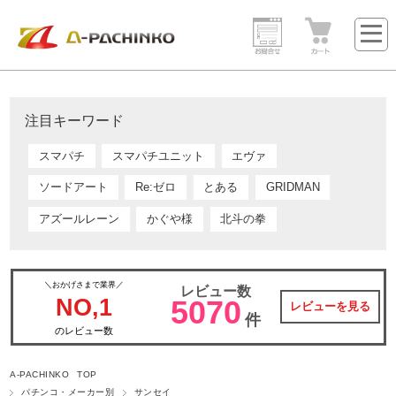
注目キーワード
スマパチ
スマパチユニット
エヴァ
ソードアート
Re:ゼロ
とある
GRIDMAN
アズールレーン
かぐや様
北斗の拳
＼おかげさまで業界／
レビュー数
NO,1
5070
レビューを見る
件
のレビュー数
A-PACHINKO TOP
パチンコ・メーカー別
サンセイ