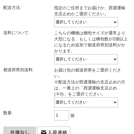
配送方法:
指定のご住所までお届けか、西濃運輸
支店止めかご選択ください。
送料について:
こちらの機種は梱包サイズが通常より
大型になる、もしくは梱包数が2個以上
になるため追加で都道府県別送料がか
かります。
都道府県別送料:
お届け先の都道府県をご選択くださ
い。
※配送方法が西濃運輸の支店止めの方
は、一番上の「西濃運輸支店止め
(￥0)」をご選択ください。
数量:
個