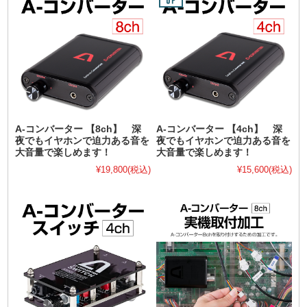
A-コンバーター 【8ch】 深
A-コンバーター 【4ch】 深
夜でもイヤホンで迫力ある音を
夜でもイヤホンで迫力ある音を
大音量で楽しめます！
大音量で楽しめます！
¥19,800
(税込)
¥15,600
(税込)