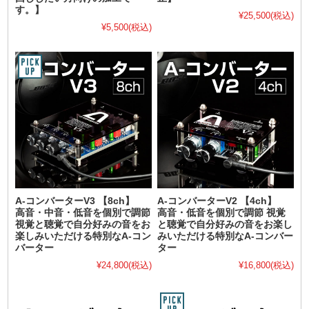
す。】
¥25,500
(税込)
¥5,500
(税込)
A-コンバーターV3 【8ch】
A-コンバーターV2 【4ch】
高音・中音・低音を個別で調節
高音・低音を個別で調節 視覚
視覚と聴覚で自分好みの音をお
と聴覚で自分好みの音をお楽し
楽しみいただける特別なA-コン
みいただける特別なA-コンバー
バーター
ター
¥24,800
(税込)
¥16,800
(税込)