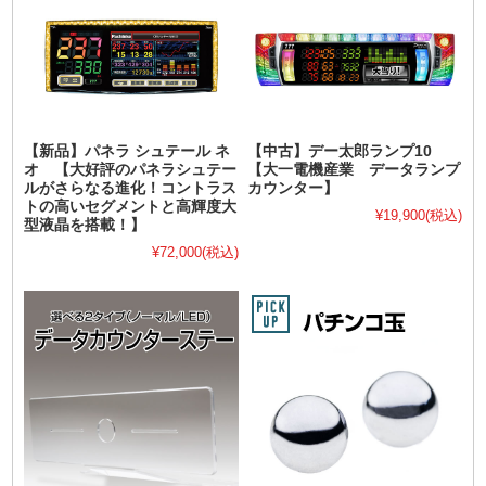
【新品】パネラ シュテール ネ
【中古】デー太郎ランプ10
オ 【大好評のパネラシュテー
【大一電機産業 データランプ
ルがさらなる進化！コントラス
カウンター】
トの高いセグメントと高輝度大
¥19,900
(税込)
型液晶を搭載！】
¥72,000
(税込)