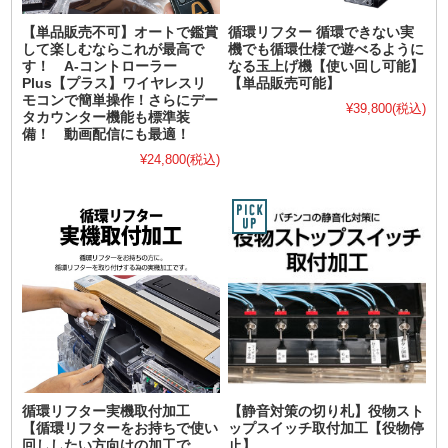
【単品販売不可】オートで鑑賞
循環リフター 循環できない実
して楽しむならこれが最高で
機でも循環仕様で遊べるように
す！ A-コントローラー
なる玉上げ機【使い回し可能】
Plus【プラス】ワイヤレスリ
【単品販売可能】
モコンで簡単操作！さらにデー
¥39,800
(税込)
タカウンター機能も標準装
備！ 動画配信にも最適！
¥24,800
(税込)
循環リフター実機取付加工
【静音対策の切り札】役物スト
【循環リフターをお持ちで使い
ップスイッチ取付加工【役物停
回ししたい方向けの加工で
止】