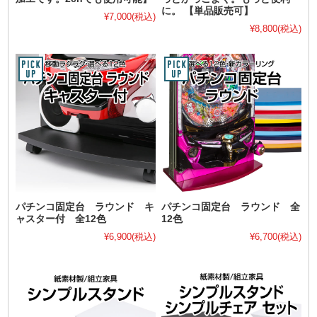
に。 【単品販売可】
¥7,000
(税込)
¥8,800
(税込)
パチンコ固定台 ラウンド キ
パチンコ固定台 ラウンド 全
ャスター付 全12色
12色
¥6,900
(税込)
¥6,700
(税込)