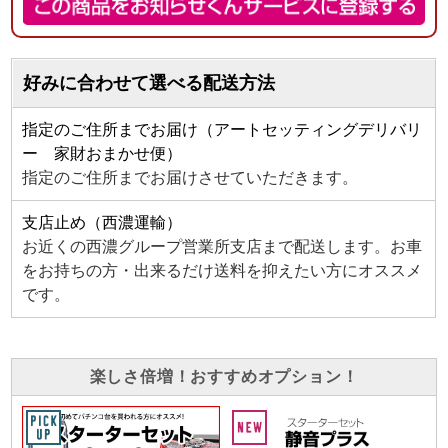
好みに合わせて選べる配送方法
指定のご住所までお届け（アートセッティングデリバリ
ー 家財おまかせ便）
指定のご住所までお届けさせていただきます。
支店止め（西濃運輸）
お近くの西濃グループ営業所支店まで配送します。お車
をお持ちの方・出来るだけ送料を抑えたい方にオススメ
です。
楽しさ倍増！おすすめオプション！