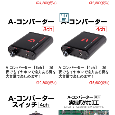
¥24,800
(税込)
¥16,800
(税込)
A-コンバーター 【8ch】 深
A-コンバーター 【4ch】 深
夜でもイヤホンで迫力ある音を
夜でもイヤホンで迫力ある音を
大音量で楽しめます！
大音量で楽しめます！
¥19,800
(税込)
¥15,600
(税込)