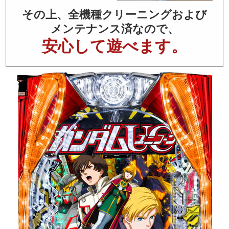
その上、全機種クリーニングおよび
メンテナンス済なので、
安心して遊べます。