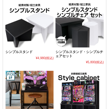
シンプルスタンド
シンプルスタンド・シンプルチ
ェアセット
¥4,980
(税込)
¥5,800
(税込)