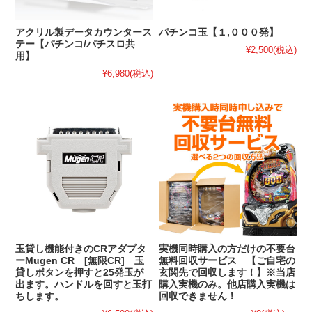
アクリル製データカウンタース
パチンコ玉【１,０００発】
テー【パチンコ/パチスロ共
¥2,500
(税込)
用】
¥6,980
(税込)
玉貸し機能付きのCRアダプタ
実機同時購入の方だけの不要台
ーMugen CR [無限CR] 玉
無料回収サービス 【ご自宅の
貸しボタンを押すと25発玉が
玄関先で回収します！】※当店
出ます。ハンドルを回すと玉打
購入実機のみ。他店購入実機は
ちします。
回収できません！