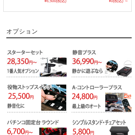
¥6,500
(税込)
¥0
(税込)
～
オプション