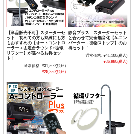
【単品販売不可】スターターセ
静音プラス スターターセット
ット 初めての方も熟練にも方
と合わせて完全無音化【A-コン
もおすすめの【オートコントロ
バーター＋役物ストップ】のお
ーラー＋固定台ラウンド+循環
得セット！
リフター】が選べるお得セッ
通常価格:
¥41,100
(税込)
ト！
¥36,990
(税込)
通常価格:
¥31,500
(税込)
¥28,350
(税込)