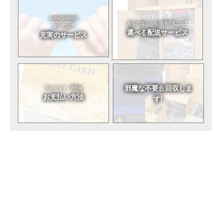
A-PACHINKO
あなたはどっち?
分割?丸ごと?
ならではの
選べる
配送サービス
充実のサービス
邪魔な不要台
回収しま
クレジット・RPay
お支払い方法
す!