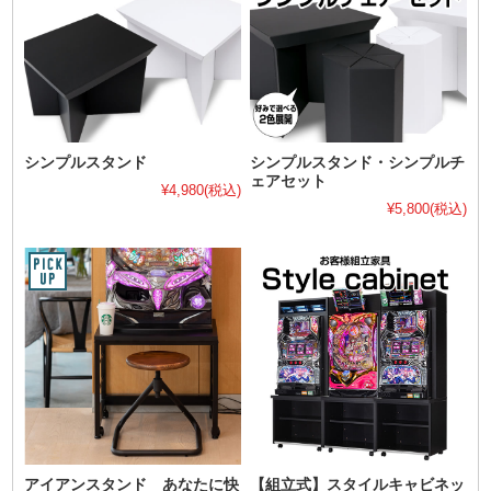
シンプルスタンド
シンプルスタンド・シンプルチ
ェアセット
¥4,980
(税込)
¥5,800
(税込)
アイアンスタンド あなたに快
【組立式】スタイルキャビネッ