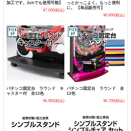
加工です。2chでも使用可能】
っとかっこよく。もっと便利
に。 【単品販売可】
¥7,000
(税込)
¥8,800
(税込)
パチンコ固定台 ラウンド キ
パチンコ固定台 ラウンド 全
ャスター付 全12色
12色
¥6,900
(税込)
¥6,700
(税込)