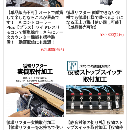
【単品販売不可】オートで鑑賞
循環リフター 循環できない実
して楽しむならこれが最高で
機でも循環仕様で遊べるように
す！ A-コントローラー
なる玉上げ機【使い回し可能】
Plus【プラス】ワイヤレスリ
【単品販売可能】
モコンで簡単操作！さらにデー
¥39,800
(税込)
タカウンター機能も標準装
備！ 動画配信にも最適！
¥24,800
(税込)
循環リフター実機取付加工
【静音対策の切り札】役物スト
【循環リフターをお持ちで使い
ップスイッチ取付加工【役物停