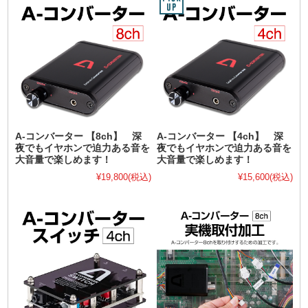
A-コンバーター 【8ch】 深
A-コンバーター 【4ch】 深
夜でもイヤホンで迫力ある音を
夜でもイヤホンで迫力ある音を
大音量で楽しめます！
大音量で楽しめます！
¥19,800
(税込)
¥15,600
(税込)