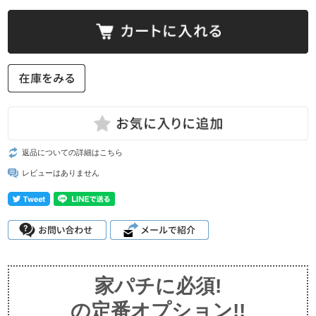
返品についての詳細はこちら
レビューはありません
家パチに必須!
の定番オプション!!