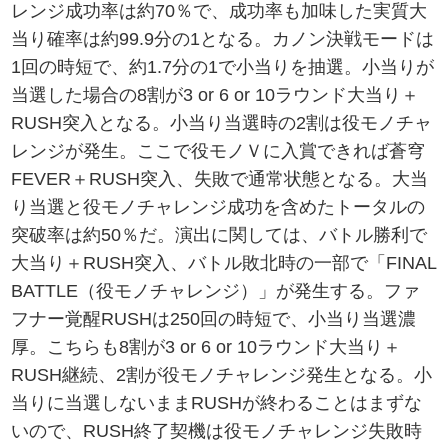
レンジ成功率は約70％で、成功率も加味した実質大
当り確率は約99.9分の1となる。カノン決戦モードは
1回の時短で、約1.7分の1で小当りを抽選。小当りが
当選した場合の8割が3 or 6 or 10ラウンド大当り＋
RUSH突入となる。小当り当選時の2割は役モノチャ
レンジが発生。ここで役モノＶに入賞できれば蒼穹
FEVER＋RUSH突入、失敗で通常状態となる。大当
り当選と役モノチャレンジ成功を含めたトータルの
突破率は約50％だ。演出に関しては、バトル勝利で
大当り＋RUSH突入、バトル敗北時の一部で「FINAL
BATTLE（役モノチャレンジ）」が発生する。ファ
フナー覚醒RUSHは250回の時短で、小当り当選濃
厚。こちらも8割が3 or 6 or 10ラウンド大当り＋
RUSH継続、2割が役モノチャレンジ発生となる。小
当りに当選しないままRUSHが終わることはまずな
いので、RUSH終了契機は役モノチャレンジ失敗時