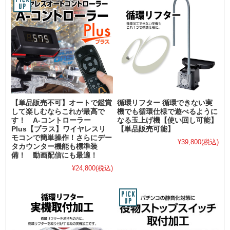
【単品販売不可】オートで鑑賞
循環リフター 循環できない実
して楽しむならこれが最高で
機でも循環仕様で遊べるように
す！ A-コントローラー
なる玉上げ機【使い回し可能】
Plus【プラス】ワイヤレスリ
【単品販売可能】
モコンで簡単操作！さらにデー
¥39,800
(税込)
タカウンター機能も標準装
備！ 動画配信にも最適！
¥24,800
(税込)