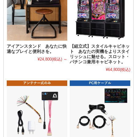
アイアンスタンド あなたに快
【組立式】スタイルキャビネッ
適なプレイと便利さを。
ト あなたの実機をよりスタイ
リッシュに魅せる。スロット・
¥24,800
(税込)
～
パチンコ兼用キャビネット。
¥64,800
(税込)