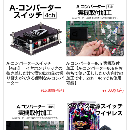
A-コンバータースイッチ
A-コンバーター8ch 実機取付
【4ch】 イヤホンジャックの
加工【A-コンバーター8chをお
抜き差しだけで音の出力先の切
持ちで使い回ししたい方向けの
り替えができる便利なA-コンバ
加工です。2ch・4chでも使用
ーター
可能】
¥16,800
(税込)
¥7,000
(税込)