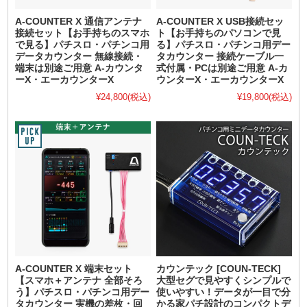
A-COUNTER X 通信アンテナ
A-COUNTER X USB接続セッ
接続セット【お手持ちのスマホ
ト【お手持ちのパソコンで見
で見る】パチスロ・パチンコ用
る】パチスロ・パチンコ用デー
データカウンター 無線接続・
タカウンター 接続ケーブル一
端末は別途ご用意 A-カウンタ
式付属・PCは別途ご用意 A-カ
ーX・エーカウンターX
ウンターX・エーカウンターX
¥24,800
(税込)
¥19,800
(税込)
A-COUNTER X 端末セット
カウンテック [COUN-TECK]
【スマホ＋アンテナ 全部そろ
大型セグで見やすくシンプルで
う】パチスロ・パチンコ用デー
使いやすい！データが一目で分
タカウンター 実機の差枚・回
かる家パチ設計のコンパクトデ