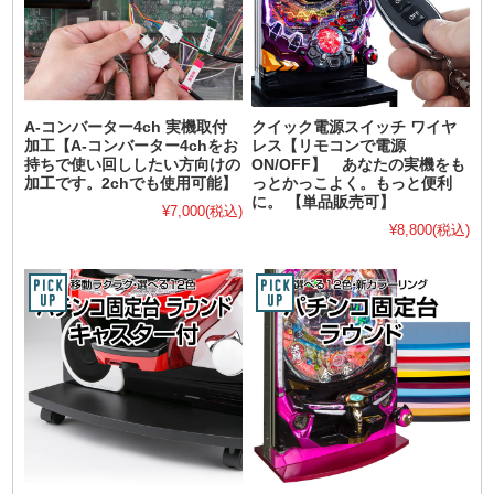
A-コンバーター4ch 実機取付
クイック電源スイッチ ワイヤ
加工【A-コンバーター4chをお
レス【リモコンで電源
持ちで使い回ししたい方向けの
ON/OFF】 あなたの実機をも
加工です。2chでも使用可能】
っとかっこよく。もっと便利
に。 【単品販売可】
¥7,000
(税込)
¥8,800
(税込)