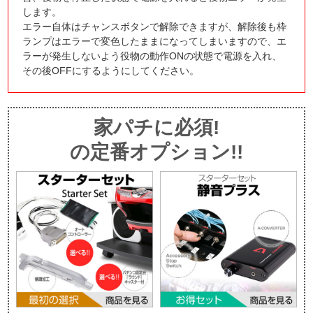
します。
エラー自体はチャンスボタンで解除できますが、解除後も枠
ランプはエラーで変色したままになってしまいますので、エ
ラーが発生しないよう役物の動作ONの状態で電源を入れ、
その後OFFにするようにしてください。
家パチに必須!
の定番オプション!!