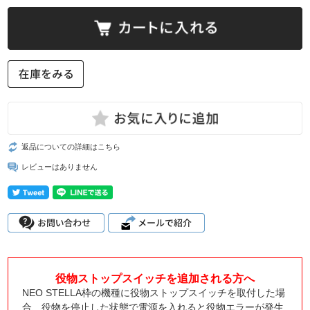
返品についての詳細はこちら
レビューはありません
役物ストップスイッチを追加される方へ
NEO STELLA枠の機種に役物ストップスイッチを取付した場
合、役物を停止した状態で電源を入れると役物エラーが発生