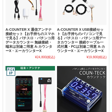
A-COUNTER X 通信アンテナ
A-COUNTER X USB接続セッ
接続セット【お手持ちのスマホ
ト【お手持ちのパソコンで見
で見る】パチスロ・パチンコ用
る】パチスロ・パチンコ用デー
データカウンター 無線接続・
タカウンター 接続ケーブル一
端末は別途ご用意 A-カウンタ
式付属・PCは別途ご用意 A-カ
ーX・エーカウンターX
ウンターX・エーカウンターX
¥24,800
(税込)
¥19,800
(税込)