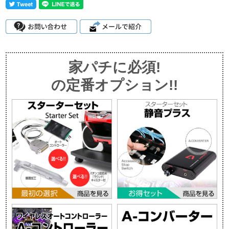
家パチに必須!
の定番オプション!!