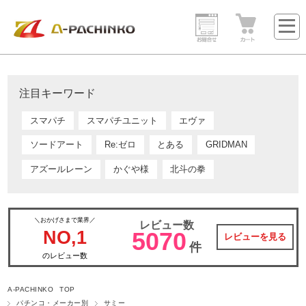
注目キーワード
スマパチ
スマパチユニット
エヴァ
ソードアート
Re:ゼロ
とある
GRIDMAN
アズールレーン
かぐや様
北斗の拳
＼おかげさまで業界／
レビュー数
NO,1
5070
レビューを見る
件
のレビュー数
A-PACHINKO TOP
パチンコ・メーカー別
サミー