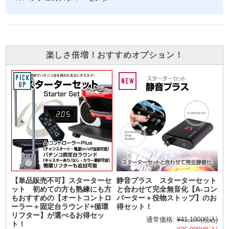
楽しさ倍増！おすすめオプション！
【単品販売不可】スターターセ
静音プラス スターターセット
ット 初めての方も熟練にも方
と合わせて完全無音化【A-コン
もおすすめの【オートコントロ
バーター＋役物ストップ】のお
ーラー＋固定台ラウンド+循環
得セット！
リフター】が選べるお得セッ
通常価格:
¥41,100
(税込)
ト！