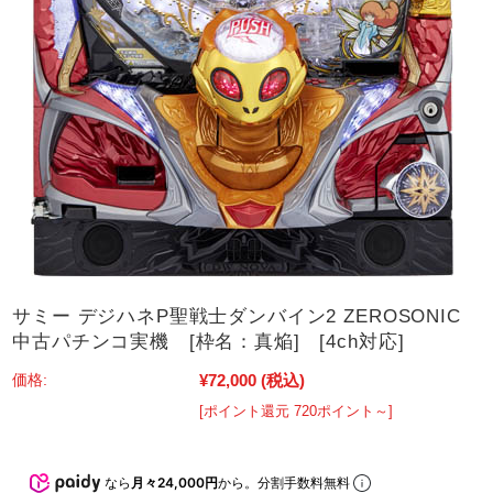
サミー デジハネP聖戦士ダンバイン2 ZEROSONIC
中古パチンコ実機 [枠名：真焔] [4ch対応]
¥72,000
(税込)
価格:
[ポイント還元 720ポイント～]
なら
月々24,000円
から。分割手数料無料