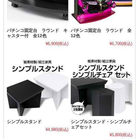
パチンコ固定台 ラウンド キ
パチンコ固定台 ラウンド 全
ャスター付 全12色
12色
¥6,900
(税込)
¥6,700
(税込)
シンプルスタンド
シンプルスタンド・シンプルチ
ェアセット
¥4,980
(税込)
¥5,800
(税込)