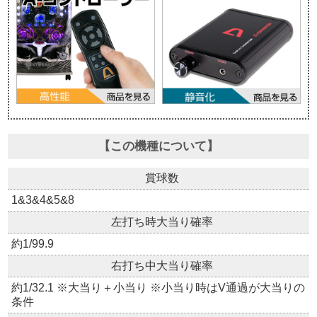
【この機種について】
賞球数
1&3&4&5&8
左打ち時大当り確率
約1/99.9
右打ち中大当り確率
約1/32.1 ※大当り＋小当り ※小当り時はV通過が大当りの
条件