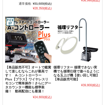
¥36,990
(税込)
通常価格:
¥31,500
(税込)
¥28,350
(税込)
【単品販売不可】オートで鑑賞
循環リフター 循環できない実
して楽しむならこれが最高で
機でも循環仕様で遊べるように
す！ A-コントローラー
なる玉上げ機【使い回し可能】
Plus【プラス】ワイヤレスリ
【単品販売可能】
モコンで簡単操作！さらにデー
¥39,800
(税込)
タカウンター機能も標準装
備！ 動画配信にも最適！
¥24,800
(税込)