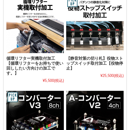
循環リフター実機取付加工
【静音対策の切り札】役物スト
【循環リフターをお持ちで使い
ップスイッチ取付加工【役物停
回ししたい方向けの加工で
止】
す。】
¥25,500
(税込)
¥5,500
(税込)