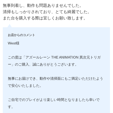
無事到着し、動作も問題ありませんでした。
清掃もしっかりされており、とても綺麗でした。
また台を購入する際は宜しくお願い致します。
お店からのコメント
West様
この度は「アズールレーン THE ANIMATION 異次元トリガ
ー」のご購入、誠にありがとうございます。
無事にお届けでき、動作や清掃面にもご満足いただけたよう
で安心いたしました。
ご自宅でのプレイがより楽しい時間となりましたら幸いで
す。