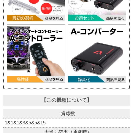
【この機種について】
賞球数
1&1&1&3&5&5&15
大当り確率（通常時）