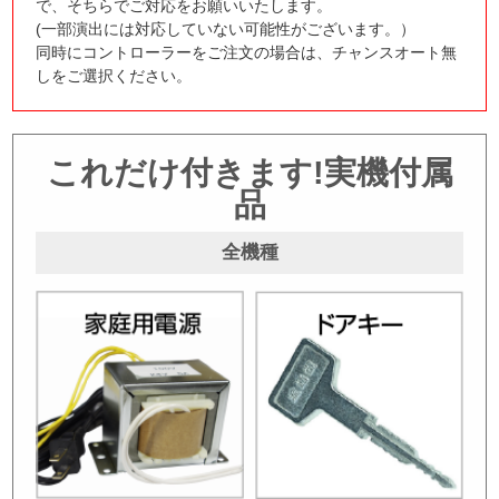
で、そちらでご対応をお願いいたします。
(一部演出には対応していない可能性がございます。）
同時にコントローラーをご注文の場合は、チャンスオート無
しをご選択ください。
これだけ付きます!実機付属
品
全機種