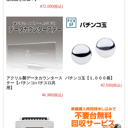
¥72,000
(税込)
アクリル製データカウンタース
パチンコ玉【１,０００発】
テー【パチンコ/パチスロ共
¥2,500
(税込)
用】
¥6,980
(税込)