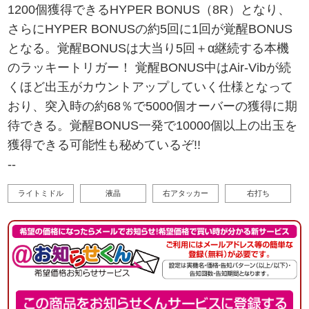
1200個獲得できるHYPER BONUS（8R）となり、
さらにHYPER BONUSの約5回に1回が覚醒BONUS
となる。覚醒BONUSは大当り5回＋α継続する本機
のラッキートリガー！ 覚醒BONUS中はAir-Vibが続
くほど出玉がカウントアップしていく仕様となって
おり、突入時の約68％で5000個オーバーの獲得に期
待できる。覚醒BONUS一発で10000個以上の出玉を
獲得できる可能性も秘めているぞ!!
--
ライトミドル
液晶
右アタッカー
右打ち