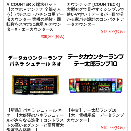
A-COUNTER X 端末セット
カウンテック [COUN-TECK]
【スマホ＋アンテナ 全部そろ
大型セグで見やすくシンプルで
う】パチスロ・パチンコ用デー
使いやすい！データが一目で分
タカウンター 実機の差枚・回
かる家パチ設計のコンパクトデ
転数をスマホに表示 A-カウン
ータカウンター
ターX・エーカウンターX
¥12,800
(税込)
¥39,800
(税込)
【新品】パネラ シュテール ネ
【中古】デー太郎ランプ10
オ 【大好評のパネラシュテー
【大一電機産業 データランプ
ルがさらなる進化！コントラス
カウンター】
トの高いセグメントと高輝度大
¥19,900
(税込)
型液晶を搭載！】