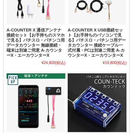
A-COUNTER X 通信アンテナ
A-COUNTER X USB接続セッ
接続セット【お手持ちのスマホ
ト【お手持ちのパソコンで見
で見る】パチスロ・パチンコ用
る】パチスロ・パチンコ用デー
データカウンター 無線接続・
タカウンター 接続ケーブル一
端末は別途ご用意 A-カウンタ
式付属・PCは別途ご用意 A-カ
ーX・エーカウンターX
ウンターX・エーカウンターX
¥24,800
(税込)
¥19,800
(税込)