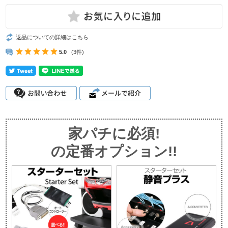
返品についての詳細はこちら
5.0
(3件)
家パチに必須!
の定番オプション!!