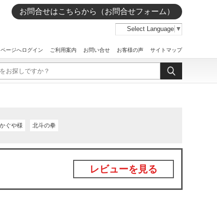
お問合せはこちらから（お問合せフォーム）
Select Language
▼
イページへログイン
ご利用案内
お問い合せ
お客様の声
サイトマップ
かぐや様
北斗の拳
レビューを見る