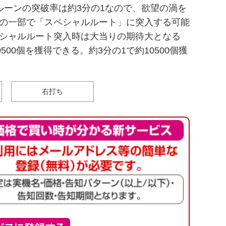
ルーンの突破率は約3分の1なので、欲望の渦を
の一部で「スペシャルルート」に突入する可能
シャルルート突入時は大当りの期待大となる
500個を獲得できる。約3分の1で約10500個獲
右打ち