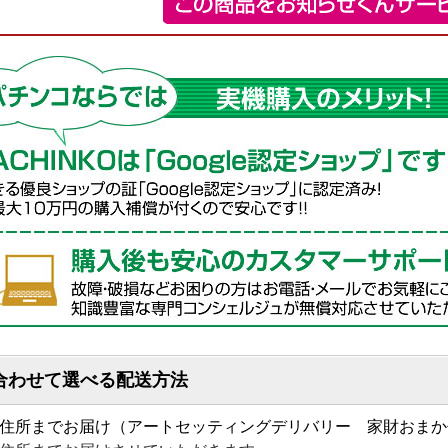
合わせて選べる配送方法
住所までお届け（アートセッティングデリバリー 家財おまか