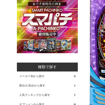
種類で探す
メーカー別から探す
新台/人気台から探す
人気ランキングから探す
オプションから探す