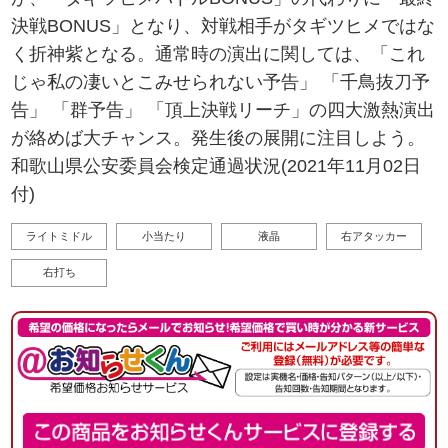
決戦BONUS」となり、対戦相手がタギツヒメではな
く折神紫となる。通常時の演出に関しては、「これ
じゃ私の凄いとこみせられない予告」 「千鳥抜刀予
告」 「群予告」 「頂上決戦リーチ」の四大激熱演出
が絡めば大チャンス。発生後の展開に注目しよう。
和歌山県公安委員会検定通過状況(2021年11月02日
付)
ライトミドル
小当たり
液晶
右アタッカー
右打ち