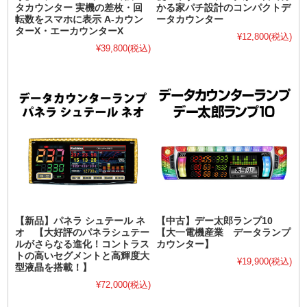
タカウンター 実機の差枚・回
かる家パチ設計のコンパクトデ
転数をスマホに表示 A-カウン
ータカウンター
ターX・エーカウンターX
¥12,800
(税込)
¥39,800
(税込)
【新品】パネラ シュテール ネ
【中古】デー太郎ランプ10
オ 【大好評のパネラシュテー
【大一電機産業 データランプ
ルがさらなる進化！コントラス
カウンター】
トの高いセグメントと高輝度大
¥19,900
(税込)
型液晶を搭載！】
¥72,000
(税込)