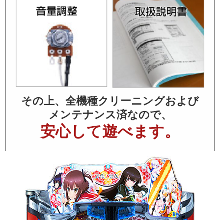
その上、全機種クリーニングおよび
メンテナンス済なので、
安心して遊べます。