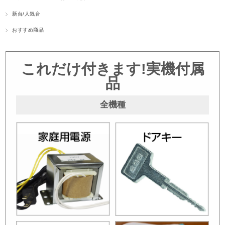
新台/人気台
おすすめ商品
これだけ付きます!実機付属
品
全機種