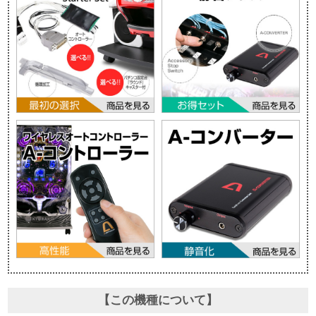
【この機種について】