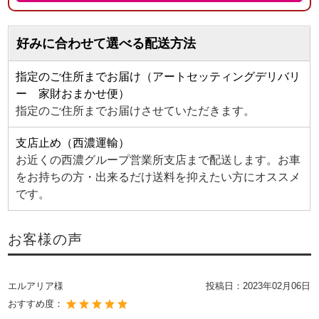
好みに合わせて選べる配送方法
指定のご住所までお届け（アートセッティングデリバリ
ー 家財おまかせ便）
指定のご住所までお届けさせていただきます。
支店止め（西濃運輸）
お近くの西濃グループ営業所支店まで配送します。お車
をお持ちの方・出来るだけ送料を抑えたい方にオススメ
です。
お客様の声
エルアリア様
投稿日：
2023年02月06日
おすすめ度：