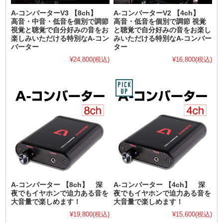
A-コンバーターV3 【8ch】
A-コンバーターV2 【4ch】
高音・中音・低音を個別で調節
高音・低音を個別で調節 視覚
視覚と聴覚で自分好みの音をお
と聴覚で自分好みの音をお楽し
楽しみいただける特別なA-コン
みいただける特別なA-コンバー
バーター
ター
¥24,800
(税込)
¥16,800
(税込)
A-コンバーター 【8ch】 深
A-コンバーター 【4ch】 深
夜でもイヤホンで迫力ある音を
夜でもイヤホンで迫力ある音を
大音量で楽しめます！
大音量で楽しめます！
¥19,800
(税込)
¥15,600
(税込)