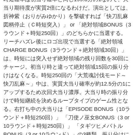
当り期待度が実質2倍になるわけだ。演出としては、
折神紫（おりがみゆかり）を撃破すれば「快刀乱麻
図柄停止（Ｃ時短突入）」 or 「絶対領域BONUS（3
ラウンド＋時短250回）」のどちらかに当選する。
リーチハズレ後にロゴ出現で当選する「絶対領域
CHARGE BONUS（3ラウンド＋絶対領域30回）」
は、時短には突入せず絶対領域の残り回数を30回に
チャージ。初当り時と違って絶対領域15回の振り分
けはなくなる。時短250回の「大荒魂討伐モード～
快刀乱麻～」中は、実質大当り確率が約12.5分の1に
アップするため次回大当り濃厚。大当り時の振り分
けで時短継続を決めるループタイプのゲーム性とな
る。右打ち中の大当りは「EPISODE BONUS（10ラ
ウンド＋時短250回）」 「刀使ノ巫女BONUS（3 or
10ラウンド＋時短250回）」 「タギツヒメバトル
BONUS（3 or 10ラウンド）」の3種類。振り分けに