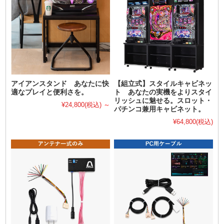
アイアンスタンド あなたに快
【組立式】スタイルキャビネッ
適なプレイと便利さを。
ト あなたの実機をよりスタイ
リッシュに魅せる。スロット・
¥24,800
(税込)
～
パチンコ兼用キャビネット。
¥64,800
(税込)