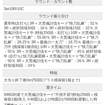
ラウンド・カウント数
3or10R/10C
ラウンド振り分け
通常時(左打ち) 3R＋大荒魂討伐モード“快刀乱麻” ：52％
3R＋絶対領域30回 ：16％ 3R＋絶対領域15回 ：32％ 大
荒魂討伐モード中 (時短250回・右打ち) 10R＋大荒魂討伐
モード“快刀乱麻” ：55.00％ 3R＋大荒魂討伐モード“快刀
乱麻” ：26.25％ 3R＋最後の一太刀” ：18.75％ 最後の一太
刀中 (残保留1個消化) 10R＋大荒魂討伐モード“快刀乱麻”
：55％ 3R＋大荒魂討伐モード“快刀乱麻” ：45％ 絶対領域
中 (左打ち) 快刀乱麻図柄＋大荒魂討伐モード“快刀乱麻”
：50％ 3R＋大荒魂討伐モード“快刀乱麻” ：26％ 3R＋絶
対領域30回 ：24％
時短
大当り終了後0or250回(プラス残保留1個まで)
遊タイム
599G到達で大荒魂討伐モード“不撓不屈”(時短250回＋残
保留1個)突入 ※特図1および特図2が599回転変動した時