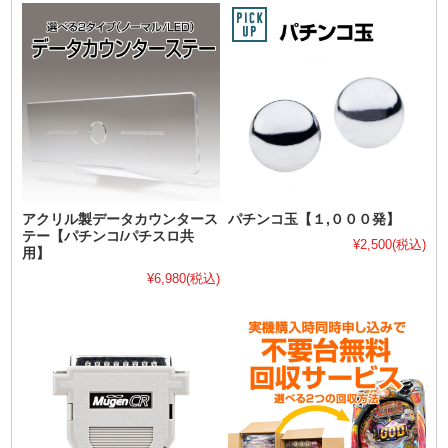
アクリル製データカウンタース
パチンコ玉【１,０００発】
テー【パチンコ/パチスロ共
¥2,500
(税込)
用】
¥6,980
(税込)