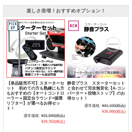
楽しさ倍増！おすすめオプション！
【単品販売不可】スターターセ
静音プラス スターターセット
ット 初めての方も熟練にも方
と合わせて完全無音化【A-コン
もおすすめの【オートコントロ
バーター＋役物ストップ】のお
ーラー＋固定台ラウンド+循環
得セット！
リフター】が選べるお得セッ
通常価格:
¥41,100
(税込)
ト！
¥36,990
(税込)
通常価格:
¥31,500
(税込)
¥28,350
(税込)