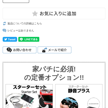
返品についての詳細はこちら
レビューはありません
家パチに必須!
の定番オプション!!