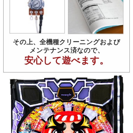
その上、全機種クリーニングおよび
メンテナンス済なので、
安心して遊べます。