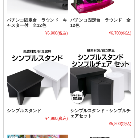
パチンコ固定台 ラウンド キ
パチンコ固定台 ラウンド 全
ャスター付 全12色
12色
¥6,900
(税込)
¥6,700
(税込)
シンプルスタンド
シンプルスタンド・シンプルチ
ェアセット
¥4,980
(税込)
¥5,800
(税込)