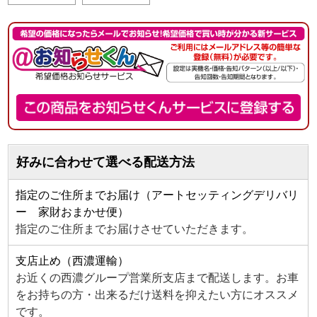
好みに合わせて選べる配送方法
指定のご住所までお届け（アートセッティングデリバリ
ー 家財おまかせ便）
指定のご住所までお届けさせていただきます。
支店止め（西濃運輸）
お近くの西濃グループ営業所支店まで配送します。お車
をお持ちの方・出来るだけ送料を抑えたい方にオススメ
です。