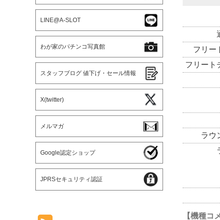
LINE@A-SLOT
わが家のパチンコ写真館
フリー
フリート
スタッフブログ 値下げ・セール情報
X(twitter)
メルマガ
ラウ
Google認定ショップ
JPRSセキュリティ認証
【機種コ