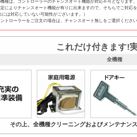
の機種は、コントローラーのチャンスオート機能が対応不可となります
設定によりチャンスオート機能が有りに出来ますので、そちらでご対応
出には対応していない可能性がございます。）
コントローラーをご注文の場合は、チャンスオート無しをご選択くださ
これだけ付きます!
全機種
その上、全機種クリーニングおよび
メンテナン