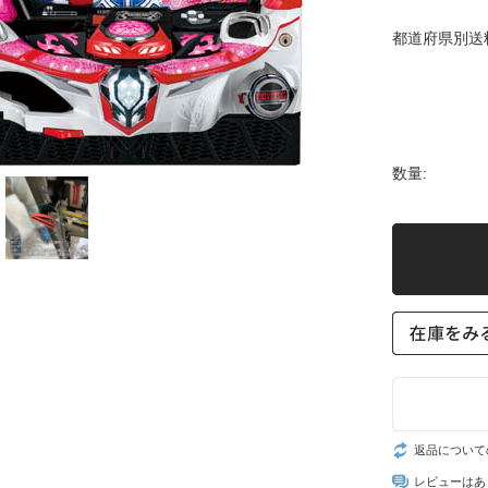
都道府県別送
数量:
返品について
レビューはあ