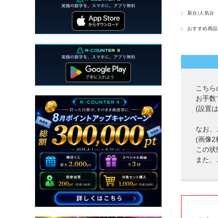
新台/人気台
おすすめ商品
こちら
お手数
(設置
なお、
(画像
この状
また、