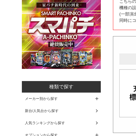
こちら
機種の
(一部演
同時に
種類で探す
メーカー別から探す
新台/人気台から探す
人気ランキングから探す
オプションから探す