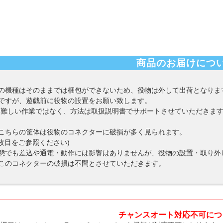
商品のお届けにつ
の機種はそのままでは梱包ができないため、役物は外して出荷となりま
ですが、遊戯前に役物の設置をお願い致します。
は難しい作業ではなく、方法は取扱説明書でサポートさせていただきます
こちらの筐体は役物のコネクターに破損が多く見られます。
2枚目をご参照ください)
態でも差込や通電・動作には影響はありませんが、役物の設置・取り外
このコネクターの破損は不問とさせていただきます。
チャンスオート対応不可につ