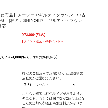
せ商品】メーシー Pギルティクラウン2 中古
機 [枠名：SHINOBI7 ギルティクラウン
対応]
¥72,000
(税込)
[ポイント還元 720ポイント～]
なら
月々24,000円
から。分割手数料無料
指定のご住所までお届けか、西濃運輸支
店止めかご選択ください。
こちらの機種は梱包サイズが通常より大
型になる、もしくは梱包数が2個以上にな
るため追加で都道府県別送料がかかりま