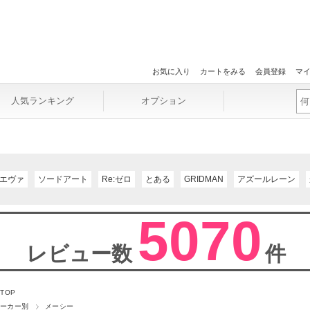
お気に入り
カートをみる
会員登録
マ
人気ランキング
オプション
エヴァ
ソードアート
Re:ゼロ
とある
GRIDMAN
アズールレーン
5070
レビュー数
件
 TOP
ーカー別
メーシー