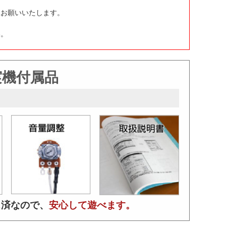
。
をお願いいたします。
い。
実機付属品
ス済なので、
安心して遊べます。