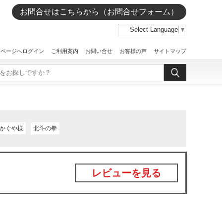
お問合せはこちらから（お問合せフォーム）
Select Language
▼
イページへログイン
ご利用案内
お問い合せ
お客様の声
サイトマップ
かぐや様
北斗の拳
レビューを見る