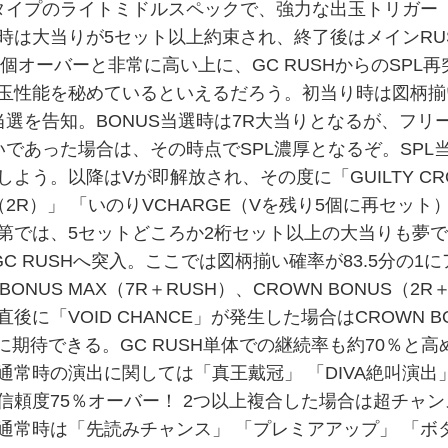
タイプのライトミドルスペックで、強力な出玉トリガー「SUPE
時は大当りが5セット以上約束され、終了後はメインRUSH
00個オーバーと非常に高い上に、GC RUSHからのSP
玉性能を秘めているといえるだろう。初当り時は図柄揃い
S当選を告知。BONUS当選時は7R大当りとなるが、フ
いであった場合は、その時点でSPL濃厚となるぞ。SPL
よう。以降はVが即解放され、その度に「GUILTY CROW
S（2R）」 「いのりVCHARGE（Vを残り5個に再セッ
第では、5セットどころか2桁セット以上の大当りも夢では
GC RUSHへ突入。ここでは図柄揃い確率が83.5分の1
 BONUS MAX（7R＋RUSH）、CROWN BONUS
直後に「VOID CHANCE」が発生した場合はCROWN 
選に期待できる。GC RUSH単体での継続率も約70％と
通常時の演出に関しては「真王戴冠」 「DIVA絶叫演
信頼度75％オーバー！ 2つ以上複合した場合は超チャン
通常時は「先読みチャンス」 「プレミアアップ」 「ボ