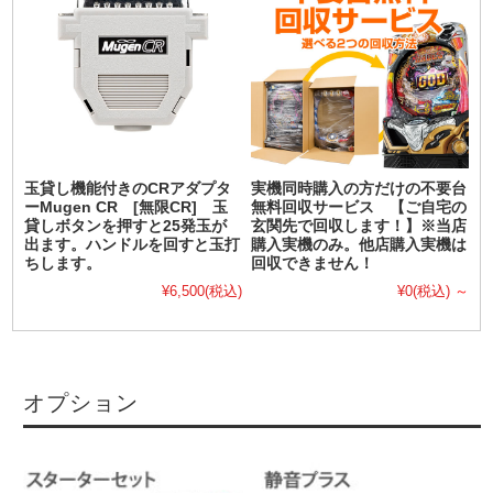
玉貸し機能付きのCRアダプタ
実機同時購入の方だけの不要台
ーMugen CR [無限CR] 玉
無料回収サービス 【ご自宅の
貸しボタンを押すと25発玉が
玄関先で回収します！】※当店
出ます。ハンドルを回すと玉打
購入実機のみ。他店購入実機は
ちします。
回収できません！
¥6,500
(税込)
¥0
(税込)
～
オプション