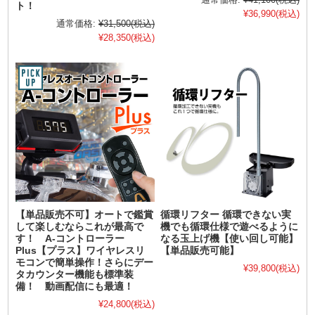
ト！
¥36,990
(税込)
通常価格:
¥31,500
(税込)
¥28,350
(税込)
【単品販売不可】オートで鑑賞
循環リフター 循環できない実
して楽しむならこれが最高で
機でも循環仕様で遊べるように
す！ A-コントローラー
なる玉上げ機【使い回し可能】
Plus【プラス】ワイヤレスリ
【単品販売可能】
モコンで簡単操作！さらにデー
¥39,800
(税込)
タカウンター機能も標準装
備！ 動画配信にも最適！
¥24,800
(税込)