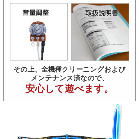
その上、全機種クリーニングおよび
メンテナンス済なので、
安心して遊べます。