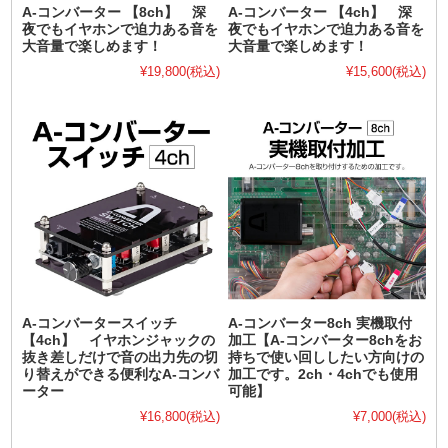
A-コンバーター 【8ch】 深
A-コンバーター 【4ch】 深
夜でもイヤホンで迫力ある音を
夜でもイヤホンで迫力ある音を
大音量で楽しめます！
大音量で楽しめます！
¥19,800
(税込)
¥15,600
(税込)
A-コンバータースイッチ
A-コンバーター8ch 実機取付
【4ch】 イヤホンジャックの
加工【A-コンバーター8chをお
抜き差しだけで音の出力先の切
持ちで使い回ししたい方向けの
り替えができる便利なA-コンバ
加工です。2ch・4chでも使用
ーター
可能】
¥16,800
(税込)
¥7,000
(税込)