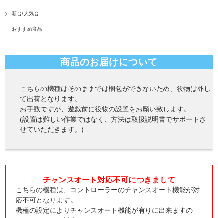
新台/人気台
おすすめ商品
商品のお届けについて
こちらの機種はそのままでは梱包ができないため、役物は外し
て出荷となります。
お手数ですが、遊戯前に役物の設置をお願い致します。
(設置は難しい作業ではなく、方法は取扱説明書でサポートさ
せていただきます。)
チャンスオート対応不可につきまして
こちらの機種は、コントローラーのチャンスオート機能が対
応不可となります。
機種の設定によりチャンスオート機能が有りに出来ますの