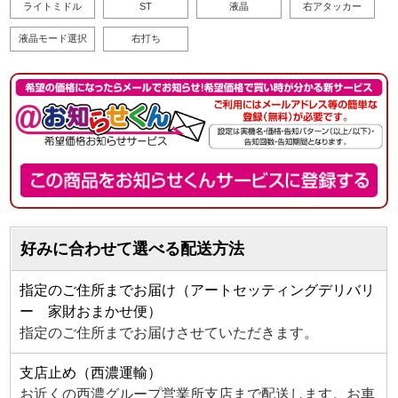
ライトミドル
ST
液晶
右アタッカー
液晶モード選択
右打ち
好みに合わせて選べる配送方法
指定のご住所までお届け（アートセッティングデリバリ
ー 家財おまかせ便）
指定のご住所までお届けさせていただきます。
支店止め（西濃運輸）
お近くの西濃グループ営業所支店まで配送します。お車