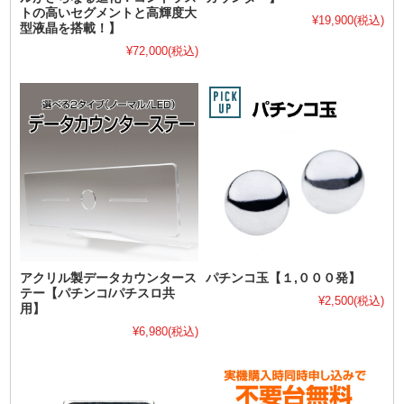
トの高いセグメントと高輝度大
¥19,900
(税込)
型液晶を搭載！】
¥72,000
(税込)
アクリル製データカウンタース
パチンコ玉【１,０００発】
テー【パチンコ/パチスロ共
¥2,500
(税込)
用】
¥6,980
(税込)