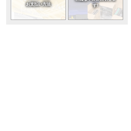
お支払い方法
す!