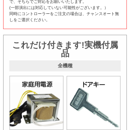
で、そちらでご対応をお願いいたします。
(一部演出には対応していない可能性がございます。）
同時にコントローラーをご注文の場合は、チャンスオート無
しをご選択ください。
これだけ付きます!実機付属
品
全機種