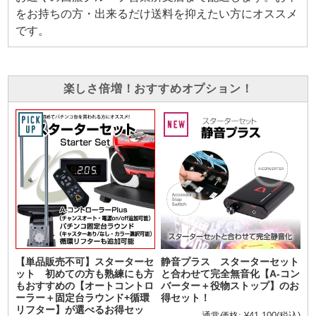
をお持ちの方・出来るだけ送料を抑えたい方にオススメ
です。
楽しさ倍増！おすすめオプション！
【単品販売不可】スターターセ
静音プラス スターターセット
ット 初めての方も熟練にも方
と合わせて完全無音化【A-コン
もおすすめの【オートコントロ
バーター＋役物ストップ】のお
ーラー＋固定台ラウンド+循環
得セット！
リフター】が選べるお得セッ
通常価格:
¥41,100
(税込)