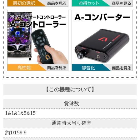
【この機種について】
賞球数
1&1&1&5&15
通常時大当り確率
約1/159.9