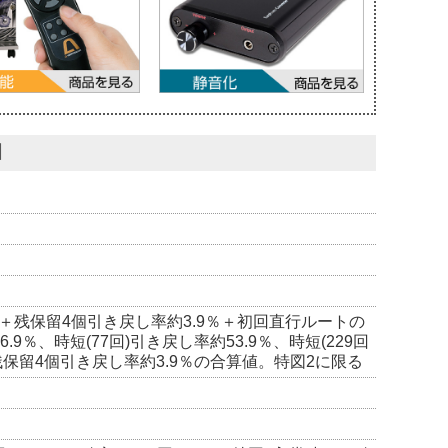
】
9％＋残保留4個引き戻し率約3.9％＋初回直行ルートの
.9％、時短(77回)引き戻し率約53.9％、時短(229回
、残保留4個引き戻し率約3.9％の合算値。特図2に限る