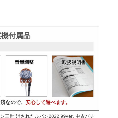
実機付属品
ス済なので、
安心して遊べます。
ン三世 消されたルパン2022 99ver. 中古パチ