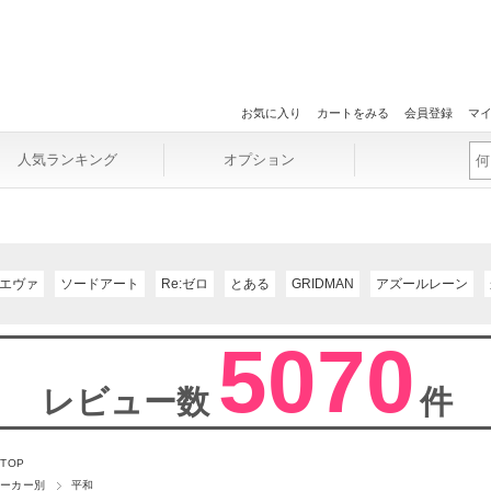
お気に入り
カートをみる
会員登録
マ
人気ランキング
オプション
エヴァ
ソードアート
Re:ゼロ
とある
GRIDMAN
アズールレーン
5070
レビュー数
件
 TOP
ーカー別
平和