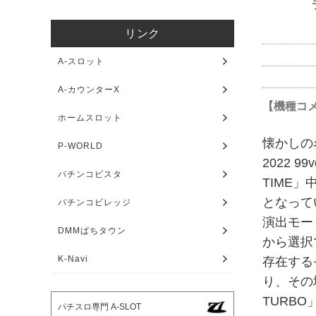
リンク
A-スロット
A-カウンターX
【機種コ
ホームスロット
懐かしの
P-WORLD
2022 
パチンコビスタ
TIME」
となってい
パチンコビレッジ
演出モー
DMMぱちタウン
から選択で
K-Navi
存在するぞ
り、その
TURB
パチスロ専門 A-SLOT