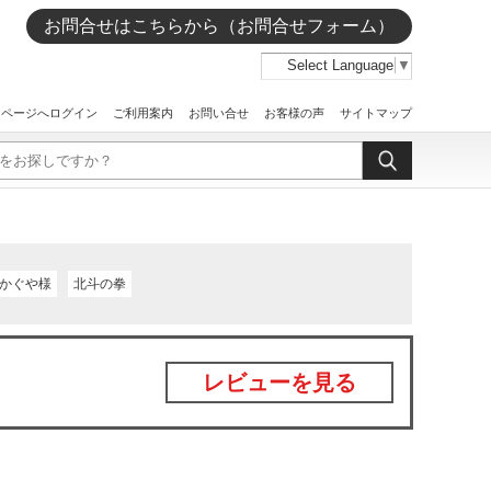
お問合せはこちらから（お問合せフォーム）
Select Language
▼
イページへログイン
ご利用案内
お問い合せ
お客様の声
サイトマップ
かぐや様
北斗の拳
レビューを見る