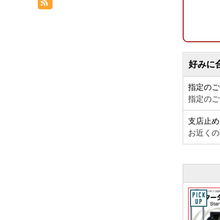
好みに
指定のご
指定のご
支店止め
お近くの