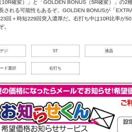
（10R確変）」と「GOLDEN BONUS（5R確変）」の2種
長される可能性もあるぞ。GOLDEN BONUSが「EXTR
T23回＋時短229回突入濃厚だ。右打ち中は10R比率が
ぞ。
デジ
ST
液晶
ード選択
右打ち