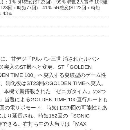
) ：1％ 5R確変(ST23回)：99％ 特図2入賞時 10R確
ST23回＋時短77回)：41％ 5R確変(ST23回＋時短
：43％
』に、甘デジ『Pルパン三世 消されたルパン
0％突入のST機へと変更。ST「GOLDEN
EN TIME 100」へ突入する突破型のゲーム性
、消化後はST23回のGOLDEN TIMEへ突入。
、本機で新搭載された「ゼニガタイム」の3つ
当選によるGOLDEN TIME 100直行ルートも
計100回の電サポモード。時短は229回の可能性もあ
より延長され、時短152回の「SONIC
待できる。右打ち中の大当りは「MAX