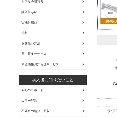
お得な会員特典
購入前Q&A
実機付属品
送料
お支払い方法
買い替えサービス
希望価格お知らせサービス
購入後に知りたいこと
G
安心のサポート
エラー解除
ラウ
不要台の処分・回収