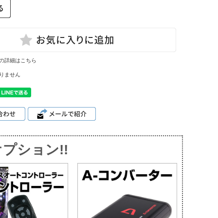
の詳細はこちら
りません
プション!!