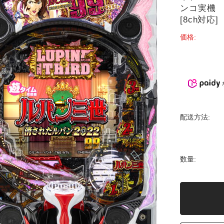
ンコ実機 
[8ch対応]
価格:
配送方法:
数量: