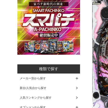
種類で探す
メーカー別から探す
新台/人気台から探す
人気ランキングから探す
オプションから探す