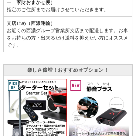
ー 家財おまかせ便）
指定のご住所までお届けさせていただきます。
支店止め（西濃運輸）
お近くの西濃グループ営業所支店まで配送します。お車
をお持ちの方・出来るだけ送料を抑えたい方にオススメ
です。
楽しさ倍増！おすすめオプション！