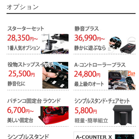
オプション