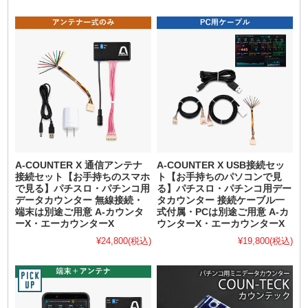
A-COUNTER X 通信アンテナ
A-COUNTER X USB接続セッ
接続セット【お手持ちのスマホ
ト【お手持ちのパソコンで見
で見る】パチスロ・パチンコ用
る】パチスロ・パチンコ用デー
データカウンター 無線接続・
タカウンター 接続ケーブル一
端末は別途ご用意 A-カウンタ
式付属・PCは別途ご用意 A-カ
ーX・エーカウンターX
ウンターX・エーカウンターX
¥24,800
(税込)
¥19,800
(税込)