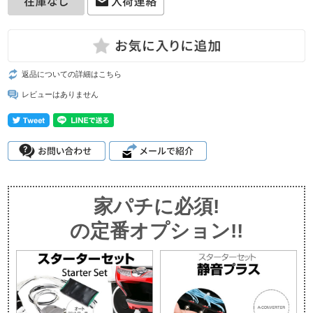
返品についての詳細はこちら
レビューはありません
家パチに必須!
の定番オプション!!