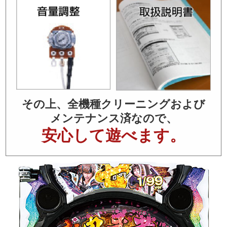
その上、全機種クリーニングおよび
メンテナンス済なので、
安心して遊べます。