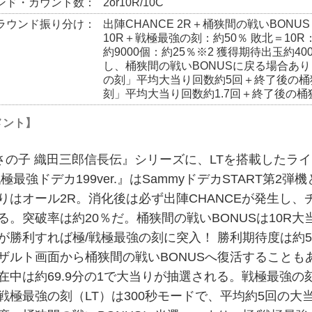
ンド・カウント数
2or10R/10C
ラウンド振り分け
出陣CHANCE 2R＋桶狭間の戦いBONUS
10R＋戦極最強の刻：約50％ 敗北＝10
約9000個：約25％※2 獲得期待出玉約4
し、桶狭間の戦いBONUSに戻る場合あり（
の刻」平均大当り回数約5回＋終了後の桶狭間
刻」平均大当り回数約1.7回＋終了後の桶
メント】
さの子 織田三郎信長伝』シリーズに、LTを搭載したライ
戦極最強ドデカ199ver.』はSammyドデカSTART第
りはオール2R。消化後は必ず出陣CHANCEが発生し、
る。突破率は約20％だ。桶狭間の戦いBONUSは10R
が勝利すれば極/戦極最強の刻に突入！ 勝利期待度は約
ザルト画面から桶狭間の戦いBONUSへ復活することも
在中は約69.9分の1で大当りが抽選される。戦極最強の刻
戦極最強の刻（LT）は300秒モードで、平均約5回の大