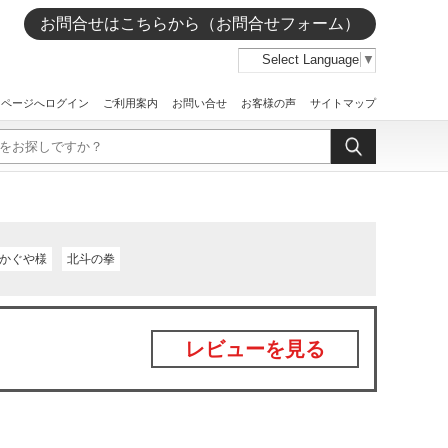
お問合せはこちらから（お問合せフォーム）
Select Language
▼
イページへログイン
ご利用案内
お問い合せ
お客様の声
サイトマップ
かぐや様
北斗の拳
レビューを見る