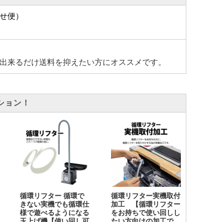
せ便）
出来るだけ送料を抑えたい方にオススメです。
ション！
循環リフター 循環で
循環リフター実機取付
きない実機でも循環仕
加工 【循環リフター
様で遊べるようになる
をお持ちで使い回しし
玉上げ機【使い回し可
たい方向けの加工で