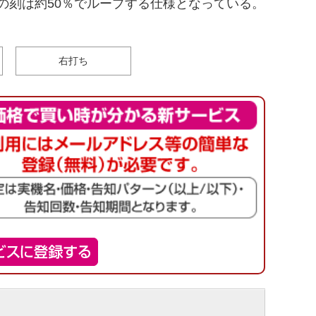
強の刻は約50％でループする仕様となっている。
右打ち