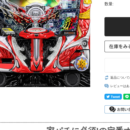
数量:
返品について
レビューはあ