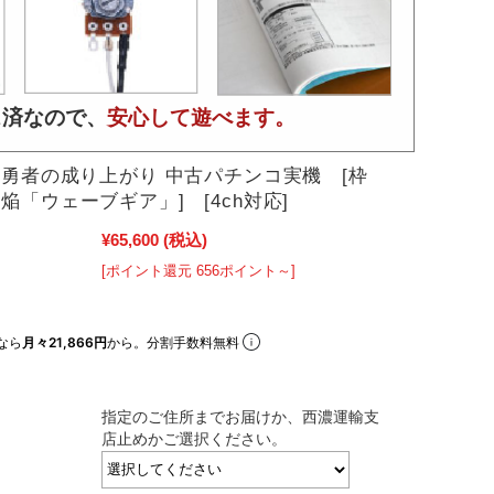
ス済なので、
安心して遊べます。
の勇者の成り上がり 中古パチンコ実機 [枠
焔「ウェーブギア」] [4ch対応]
¥65,600
(税込)
[ポイント還元 656ポイント～]
なら
月々21,866円
から。分割手数料無料
指定のご住所までお届けか、西濃運輸支
店止めかご選択ください。