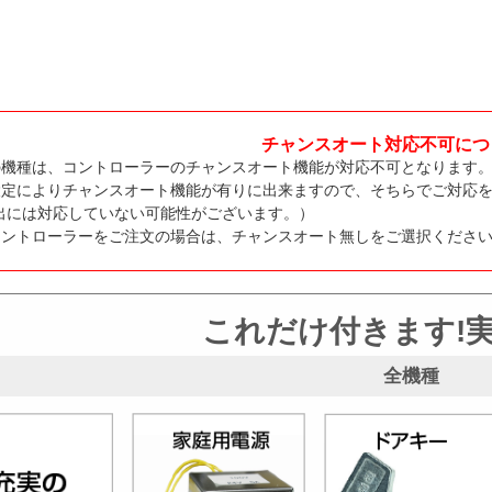
チャンスオート対応不可につ
の機種は、コントローラーのチャンスオート機能が対応不可となります
設定によりチャンスオート機能が有りに出来ますので、そちらでご対応
出には対応していない可能性がございます。）
コントローラーをご注文の場合は、チャンスオート無しをご選択くださ
これだけ付きます!
全機種