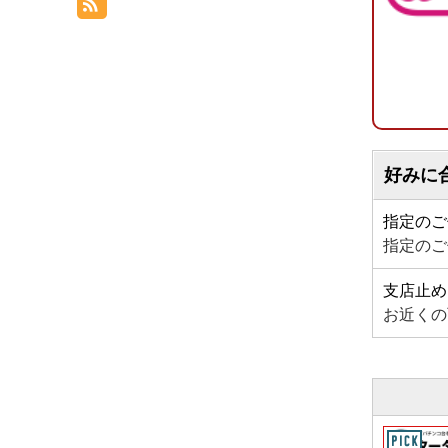
好みに
指定のご
指定のご
支店止め
お近くの