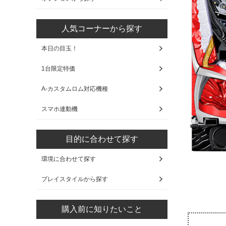
人気コーナーから探す
本日の目玉！
1台限定特価
A-カスタムロム対応機種
スマホ連動機
目的に合わせて探す
環境に合わせて探す
プレイスタイルから探す
購入前に知りたいこと