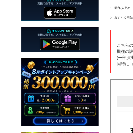
新台/人気台
おすすめ商品
こちら
機種の
(一部演
同時に