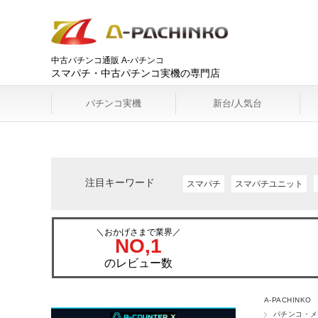
中古パチンコ通販 A-パチンコ
スマパチ・中古パチンコ実機の専門店
パチンコ実機
新台/人気台
注目キーワード
スマパチ
スマパチユニット
＼おかげさまで業界／
NO,1
のレビュー数
A-PACHINKO
パチンコ・メ