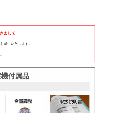
きまして
。
をお願いいたします。
い。
実機付属品