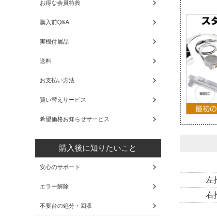
お得な会員特典
購入前Q&A
実機付属品
送料
お支払い方法
買い替えサービス
希望価格お知らせサービス
購入後に知りたいこと
安心のサポート
左
エラー解除
右
不要台の処分・回収