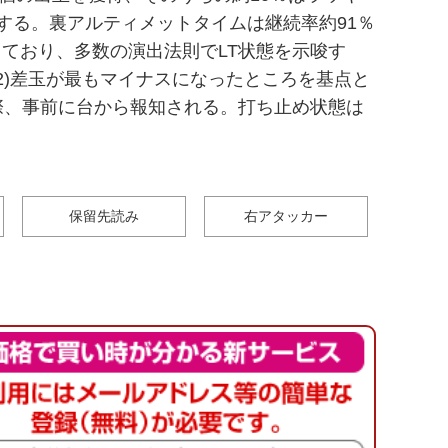
する。裏アルティメットタイムは継続率約91％
っており、多数の演出法則でLT状態を示唆す
※2)差玉が最もマイナスになったところを基点と
の際、事前に台から報知される。打ち止め状態は
保留先読み
右アタッカー