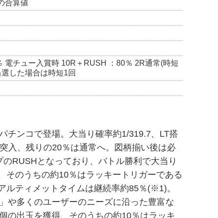
の合算値
 電チュー入賞時 10R＋RUSH ：80％ 2R通常(時短
当選した場合は時短1回
ンコで登場。大当り確率約1/319.7、LT搭
へ突入、残りの20％は通常へ。図柄揃い後は必
タイプのRUSHとなっており、バトル勝利で大当り
、そのうちの約10％はラッキートリガーである
ルティメットタイムは継続率約85％(※1)。
」や多くのユーザーのニーズに沿った豊富な
00個の出玉を獲得、そのうちの約10％はラッキ