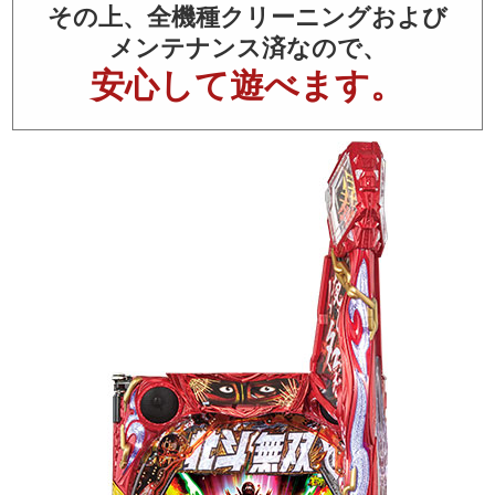
その上、全機種クリーニングおよび
メンテナンス済なので、
安心して遊べます。