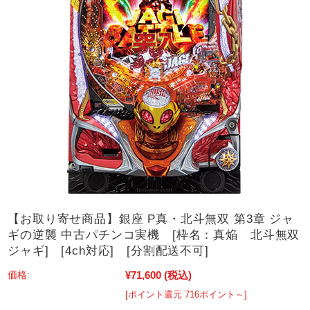
【お取り寄せ商品】銀座 P真・北斗無双 第3章 ジャ
ギの逆襲 中古パチンコ実機 [枠名：真焔 北斗無双
ジャギ] [4ch対応] [分割配送不可]
¥71,600
(税込)
価格:
[ポイント還元 716ポイント～]