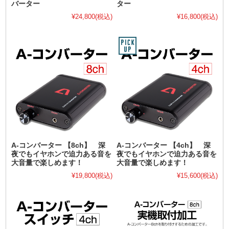
バーター
ター
¥24,800
(税込)
¥16,800
(税込)
A-コンバーター 【8ch】 深
A-コンバーター 【4ch】 深
夜でもイヤホンで迫力ある音を
夜でもイヤホンで迫力ある音を
大音量で楽しめます！
大音量で楽しめます！
¥19,800
(税込)
¥15,600
(税込)