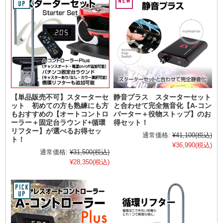
【単品販売不可】スターターセ
静音プラス スターターセット
ット 初めての方も熟練にも方
と合わせて完全無音化【A-コン
もおすすめの【オートコントロ
バーター＋役物ストップ】のお
ーラー＋固定台ラウンド+循環
得セット！
リフター】が選べるお得セッ
通常価格:
¥41,100
(税込)
ト！
¥36,990
(税込)
通常価格:
¥31,500
(税込)
¥28,350
(税込)