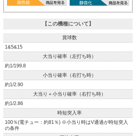
【この機種について】
賞球数
1&5&15
大当り確率（左打ち時）
約1/199.8
小当り確率（右打ち時）
約1/2.90
大当り＋小当り確率（右打ち時）
約1/2.86
時短突入率
100％(電チュー：約81％) ※小当り時はV通過が時短突入
の条件