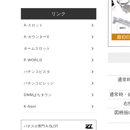
リンク
A-スロット
A-カウンターX
ホームスロット
P-WORLD
パチンコビスタ
通常
パチンコビレッジ
通常時・
DMMぱちタウン
右
K-Navi
図柄揃
パチスロ専門 A-SLOT