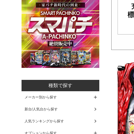
種類で探す
メーカー別から探す
新台/人気台から探す
人気ランキングから探す
オプションから探す