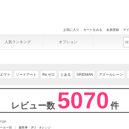
お気に入り
カートをみる
会員登録
マ
人気ランキング
オプション
エヴァ
ソードアート
Re:ゼロ
とある
GRIDMAN
アズールレーン
5070
レビュー数
件
 TOP
ーカー別
藤商事・JFJ・オレンジ