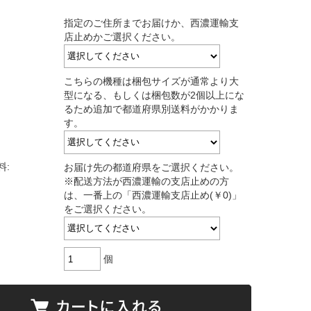
指定のご住所までお届けか、西濃運輸支
店止めかご選択ください。
こちらの機種は梱包サイズが通常より大
型になる、もしくは梱包数が2個以上にな
るため追加で都道府県別送料がかかりま
す。
料:
お届け先の都道府県をご選択ください。
※配送方法が西濃運輸の支店止めの方
は、一番上の「西濃運輸支店止め(￥0)」
をご選択ください。
個