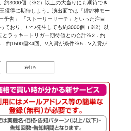
。約3000個（※2）以上の大当りにも期待でき
玉獲得に期待しよう。演出面では「緋緋神モー
ビー予告」 「ストーリーリーチ」といった注目
ており、いつ発生しても約3000個（※2）以
玉とラッキートリガー期待値との合計※2．約
4．約1500個×4回、V入賞が条件※5．V入賞が
右打ち