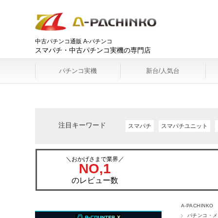
中古パチンコ通販 A-パチンコ
スマパチ・中古パチンコ実機の専門店
パチンコ実機
新台/人気台
注目キーワード
スマパチ
スマパチユニット
＼おかげさまで業界／
NO,1
のレビュー数
A-PACHINKO
パチンコ・メ