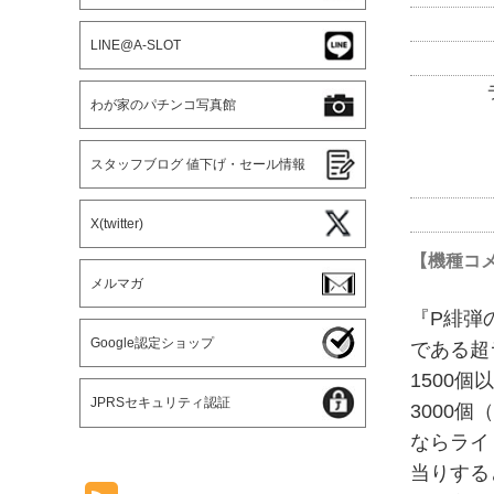
LINE@A-SLOT
わが家のパチンコ写真館
スタッフブログ 値下げ・セール情報
X(twitter)
【機種コ
メルマガ
『P緋弾
Google認定ショップ
である超
1500
JPRSセキュリティ認証
3000
ならライ
当りする