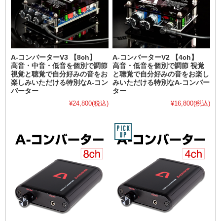
A-コンバーターV3 【8ch】
A-コンバーターV2 【4ch】
高音・中音・低音を個別で調節
高音・低音を個別で調節 視覚
視覚と聴覚で自分好みの音をお
と聴覚で自分好みの音をお楽し
楽しみいただける特別なA-コン
みいただける特別なA-コンバー
バーター
ター
¥24,800
(税込)
¥16,800
(税込)