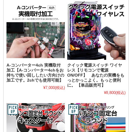
A-コンバーター4ch 実機取付
クイック電源スイッチ ワイヤ
加工【A-コンバーター4chをお
レス【リモコンで電源
持ちで使い回ししたい方向けの
ON/OFF】 あなたの実機をも
加工です。2chでも使用可能】
っとかっこよく。もっと便利
に。 【単品販売可】
¥7,000
(税込)
¥8,800
(税込)