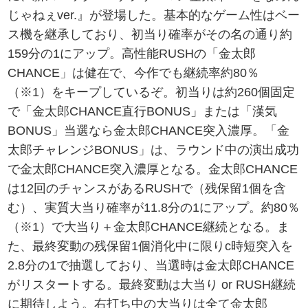
じゃねぇver.』が登場した。基本的なゲーム性はベー
ス機を継承しており、初当り確率がその名の通り約
159分の1にアップ。高性能RUSHの「金太郎
CHANCE」は健在で、今作でも継続率約80％
（※1）をキープしているぞ。初当りは約260個固定
で「金太郎CHANCE直行BONUS」または「漢気
BONUS」当選なら金太郎CHANCE突入濃厚。「金
太郎チャレンジBONUS」は、ラウンド中の演出成功
で金太郎CHANCE突入濃厚となる。金太郎CHANCE
は12回のチャンスがあるRUSHで（残保留1個を含
む）、実質大当り確率が11.8分の1にアップ。約80％
（※1）で大当り＋金太郎CHANCE継続となる。ま
た、最終変動の残保留1個消化中に限りc時短突入を
2.8分の1で抽選しており、当選時は金太郎CHANCE
がリスタートする。最終変動は大当り or RUSH継続
に期待しよう。右打ち中の大当りは全て金太郎