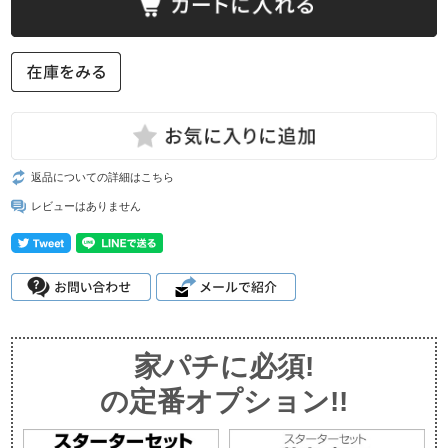
返品についての詳細はこちら
レビューはありません
家パチに必須!
の定番オプション!!