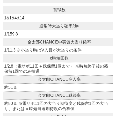
賞球数
1&1&4&14
通常時大当り確率/dt>
1/159.8
金太郎CHANCE中実質大当り確率
1/11.3 ※小当り時はV入賞が大当りの条件
c時短回数
1/2.8（電サポ11回＋残保留1個まで） ※時短終了後の残
保留1回でのみ抽選
金太郎CHANCE突入率
約51％
金太郎CHANCE継続率
約80％ ※電サポ11回の大当り期待度と残保留1回の大当
り、またはｃ時短当選期待度の合算値