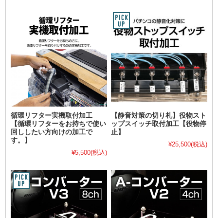
循環リフター実機取付加工
【静音対策の切り札】役物スト
【循環リフターをお持ちで使い
ップスイッチ取付加工【役物停
回ししたい方向けの加工で
止】
す。】
¥25,500
(税込)
¥5,500
(税込)