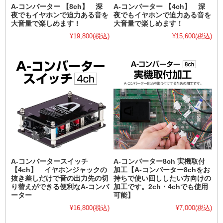
A-コンバーター 【8ch】 深
A-コンバーター 【4ch】 深
夜でもイヤホンで迫力ある音を
夜でもイヤホンで迫力ある音を
大音量で楽しめます！
大音量で楽しめます！
¥19,800
(税込)
¥15,600
(税込)
A-コンバータースイッチ
A-コンバーター8ch 実機取付
【4ch】 イヤホンジャックの
加工【A-コンバーター8chをお
抜き差しだけで音の出力先の切
持ちで使い回ししたい方向けの
り替えができる便利なA-コンバ
加工です。2ch・4chでも使用
ーター
可能】
¥16,800
(税込)
¥7,000
(税込)