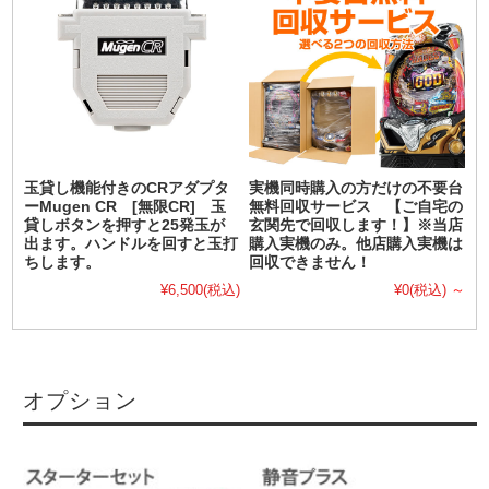
玉貸し機能付きのCRアダプタ
実機同時購入の方だけの不要台
ーMugen CR [無限CR] 玉
無料回収サービス 【ご自宅の
貸しボタンを押すと25発玉が
玄関先で回収します！】※当店
出ます。ハンドルを回すと玉打
購入実機のみ。他店購入実機は
ちします。
回収できません！
¥6,500
(税込)
¥0
(税込)
～
オプション