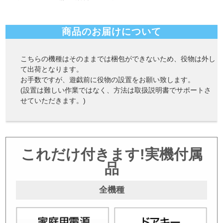
商品のお届けについて
こちらの機種はそのままでは梱包ができないため、役物は外し
て出荷となります。
お手数ですが、遊戯前に役物の設置をお願い致します。
(設置は難しい作業ではなく、方法は取扱説明書でサポートさ
せていただきます。)
これだけ付きます!実機付属
品
全機種