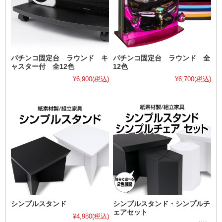
パチンコ固定台 ラウンド キ
パチンコ固定台 ラウンド 全
ャスター付 全12色
12色
¥6,900
(税込)
¥6,700
(税込)
シンプルスタンド
シンプルスタンド・シンプルチ
ェアセット
¥4,980
(税込)