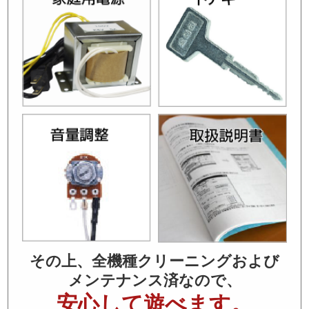
その上、全機種クリーニングおよび
メンテナンス済なので、
安心して遊べます。