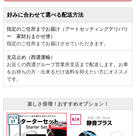
好みに合わせて選べる配送方法
指定のご住所までお届け（アートセッティングデリバリ
ー 家財おまかせ便）
指定のご住所までお届けさせていただきます。
支店止め（西濃運輸）
お近くの西濃グループ営業所支店まで配送します。お車
をお持ちの方・出来るだけ送料を抑えたい方にオススメ
です。
楽しさ倍増！おすすめオプション！