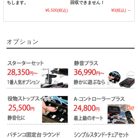
ちします。
回収できません！
¥6,500
(税込)
¥0
(税込)
～
オプション