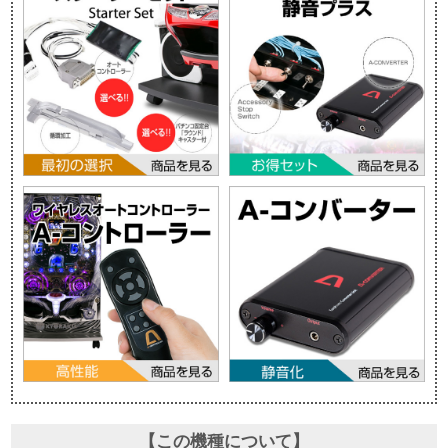
【この機種について】