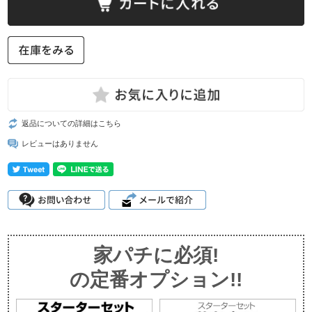
返品についての詳細はこちら
レビューはありません
家パチに必須!
の定番オプション!!