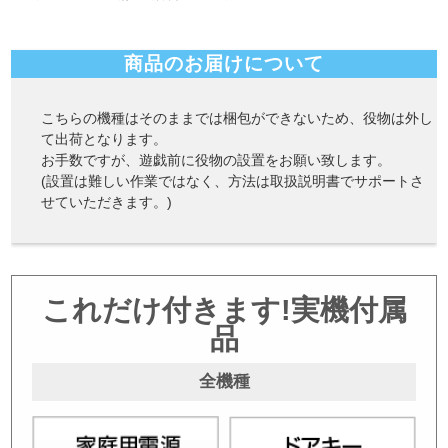
商品のお届けについて
こちらの機種はそのままでは梱包ができないため、役物は外し
て出荷となります。
お手数ですが、遊戯前に役物の設置をお願い致します。
(設置は難しい作業ではなく、方法は取扱説明書でサポートさ
せていただきます。)
これだけ付きます!実機付属
品
全機種