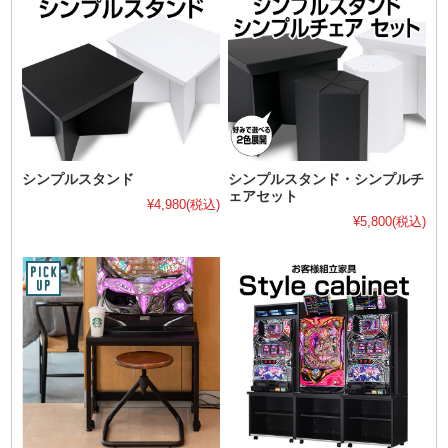
シンプルスタンド
シンプルスタンド・シンプルチ
ェアセット
¥4,980
(税込)
¥5,800
(税込)