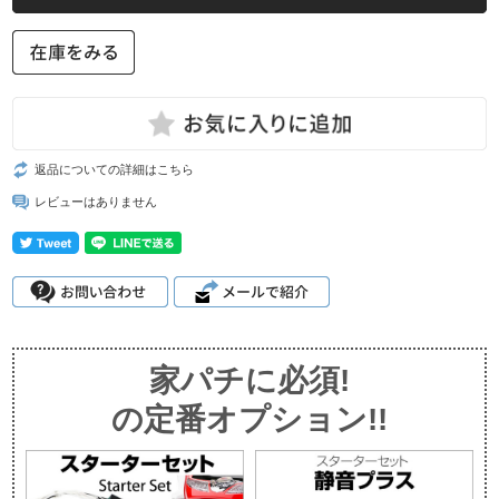
返品についての詳細はこちら
レビューはありません
家パチに必須!
の定番オプション!!