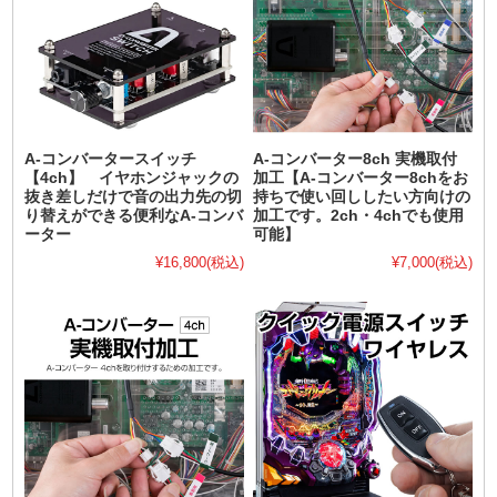
A-コンバータースイッチ
A-コンバーター8ch 実機取付
【4ch】 イヤホンジャックの
加工【A-コンバーター8chをお
抜き差しだけで音の出力先の切
持ちで使い回ししたい方向けの
り替えができる便利なA-コンバ
加工です。2ch・4chでも使用
ーター
可能】
¥16,800
(税込)
¥7,000
(税込)