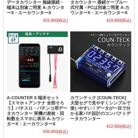
データカウンター 無線接続・
タカウンター 接続ケーブル一
端末は別途ご用意 A-カウンタ
式付属・PCは別途ご用意 A-カ
ーX・エーカウンターX
ウンターX・エーカウンターX
¥24,800
(税込)
¥19,800
(税込)
A-COUNTER X 端末セット
カウンテック [COUN-TECK]
【スマホ＋アンテナ 全部そろ
大型セグで見やすくシンプルで
う】パチスロ・パチンコ用デー
使いやすい！データが一目で分
タカウンター 実機の差枚・回
かる家パチ設計のコンパクトデ
転数をスマホに表示 A-カウン
ータカウンター
ターX・エーカウンターX
¥12,800
(税込)
¥39,800
(税込)