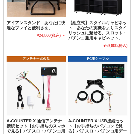
アイアンスタンド あなたに快
【組立式】スタイルキャビネッ
適なプレイと便利さを。
ト あなたの実機をよりスタイ
リッシュに魅せる。スロット・
¥24,800
(税込)
～
パチンコ兼用キャビネット。
¥59,800
(税込)
A-COUNTER X 通信アンテナ
A-COUNTER X USB接続セッ
接続セット【お手持ちのスマホ
ト【お手持ちのパソコンで見
で見る】パチスロ・パチンコ用
る】パチスロ・パチンコ用デー