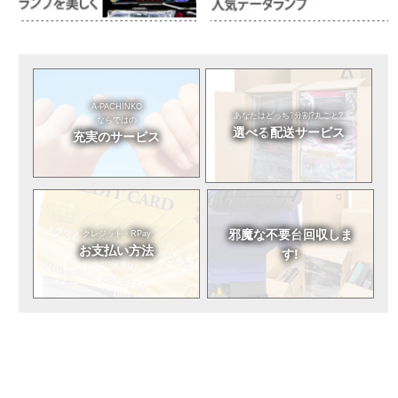
A-PACHINKO
あなたはどっち?
分割?丸ごと?
ならではの
選べる
配送サービス
充実のサービス
邪魔な不要台
回収しま
クレジット・RPay
お支払い方法
す!