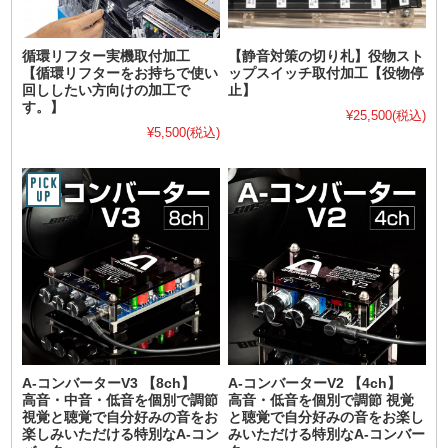
循環リフター実機取付加工
【静音対策の切り札】役物スト
【循環リフターをお持ちで使い
ップスイッチ取付加工【役物停
回ししたい方向けの加工で
止】
す。】
¥25,500
(税込)
¥5,500
(税込)
A-コンバーターV3 【8ch】
A-コンバーターV2 【4ch】
高音・中音・低音を個別で調節
高音・低音を個別で調節 視覚
視覚と聴覚で自分好みの音をお
と聴覚で自分好みの音をお楽し
楽しみいただける特別なA-コン
みいただける特別なA-コンバー