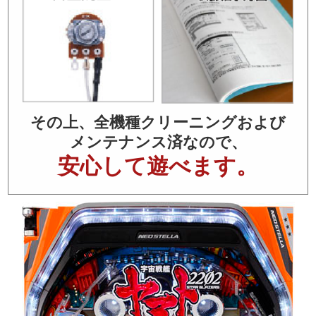
その上、全機種クリーニングおよび
メンテナンス済なので、
安心して遊べます。