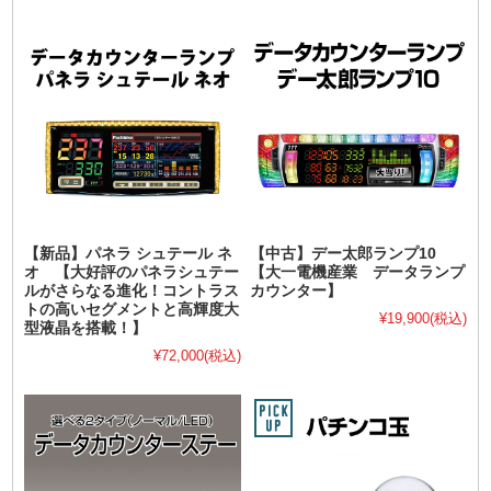
【新品】パネラ シュテール ネ
【中古】デー太郎ランプ10
オ 【大好評のパネラシュテー
【大一電機産業 データランプ
ルがさらなる進化！コントラス
カウンター】
トの高いセグメントと高輝度大
¥19,900
(税込)
型液晶を搭載！】
¥72,000
(税込)