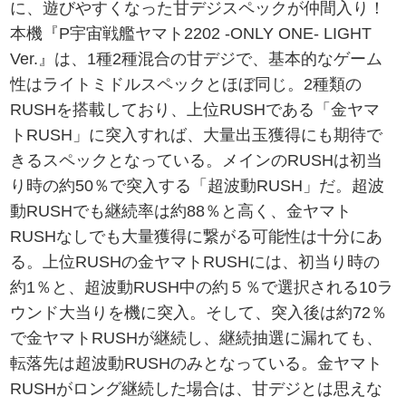
に、遊びやすくなった甘デジスペックが仲間入り！
本機『P宇宙戦艦ヤマト2202 -ONLY ONE- LIGHT
Ver.』は、1種2種混合の甘デジで、基本的なゲーム
性はライトミドルスペックとほぼ同じ。2種類の
RUSHを搭載しており、上位RUSHである「金ヤマ
トRUSH」に突入すれば、大量出玉獲得にも期待で
きるスペックとなっている。メインのRUSHは初当
り時の約50％で突入する「超波動RUSH」だ。超波
動RUSHでも継続率は約88％と高く、金ヤマト
RUSHなしでも大量獲得に繋がる可能性は十分にあ
る。上位RUSHの金ヤマトRUSHには、初当り時の
約1％と、超波動RUSH中の約５％で選択される10ラ
ウンド大当りを機に突入。そして、突入後は約72％
で金ヤマトRUSHが継続し、継続抽選に漏れても、
転落先は超波動RUSHのみとなっている。金ヤマト
RUSHがロング継続した場合は、甘デジとは思えな