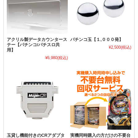
アクリル製データカウンタース
パチンコ玉【１,０００発】
テー【パチンコ/パチスロ共
¥2,500
(税込)
用】
¥6,980
(税込)
玉貸し機能付きのCRアダプタ
実機同時購入の方だけの不要台