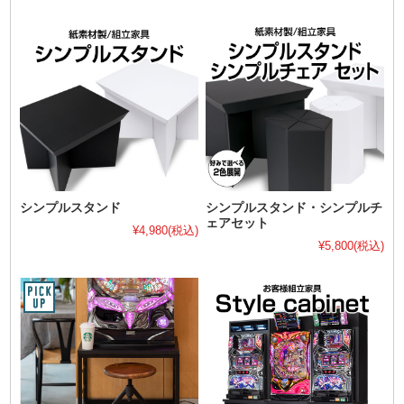
シンプルスタンド
シンプルスタンド・シンプルチ
ェアセット
¥4,980
(税込)
¥5,800
(税込)