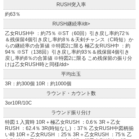
RUSH突入率
約63％
RUSH継続率/dt>
乙女RUSH中 ：約75％ ※ST（60回）引き戻し率約72％
＆残保留4個引き戻し率約8％＆天剣チャンス（C時短）か
らの継続率の合算値 ※特図2に限る 極乙女RUSH中 ：約
94％ ※ST（138回）引き戻し率約93％＆残保留4個引き
戻し率約8％の合算値 ※特図2に限る こめ残保留の振り分
けは乙女RUSH時と同様/dd>
平均出玉
3R：約300個 10R：約1000個
ラウンド・カウント数
3or10R/10C
ラウンド振り分け
特図１入賞時 10R＋極乙女RUSH ：0.6％ 3R＋乙女
RUSH ：62.4％ 3R(時短なし) ：37％ 乙女RUSH中図柄揃
い時 10R＋乙女RUSH ：25％ 3R＋乙女RUSH ：75％ 乙