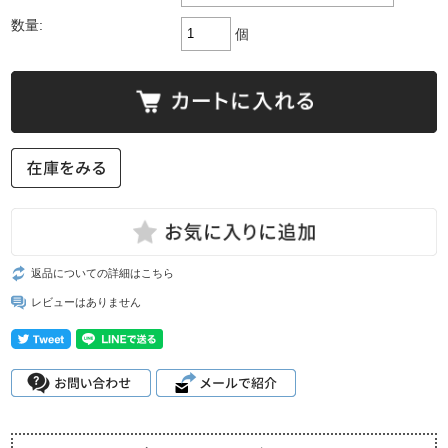
数量:
個
返品についての詳細はこちら
レビューはありません