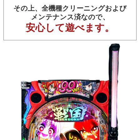
その上、全機種クリーニングおよび
メンテナンス済なので、
安心して遊べます。