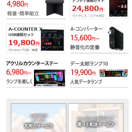
A-PACHINKO
あなたはどっち?
分割?丸ごと?
ならではの
選べる
配送サービス
充実のサービス