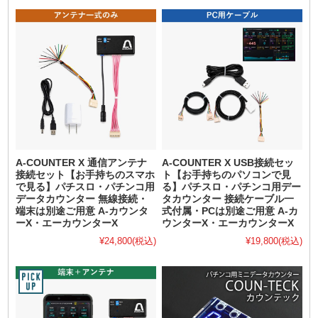
A-COUNTER X 通信アンテナ
A-COUNTER X USB接続セッ
接続セット【お手持ちのスマホ
ト【お手持ちのパソコンで見
で見る】パチスロ・パチンコ用
る】パチスロ・パチンコ用デー
データカウンター 無線接続・
タカウンター 接続ケーブル一
端末は別途ご用意 A-カウンタ
式付属・PCは別途ご用意 A-カ
ーX・エーカウンターX
ウンターX・エーカウンターX
¥24,800
(税込)
¥19,800
(税込)