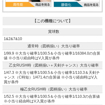
【この機種について】
賞球数
1&2&7&10
通常時（図柄揃い）大当り確率
1/99.9 ※大当り確率1/100.5＆小当り確率1/16384.0の合算
値 ※小当り経由時はV入賞が条件
乙女RUSH時（図柄揃い＋天剣チャンス）大当り確率
1/47.3 ※大当り確率1/100.5＆小当り確率1/110.3＆天剣チ
ャンス（C時短）1/471.4の合算値 ※小当り経由時はV入
賞が条件
極乙女RUSH時（図柄揃い）大当り確率
1/52.5 ※大当り確率1/100.5＆小当り確率1/110.3の合算値
※小当り経由時はV入賞が条件