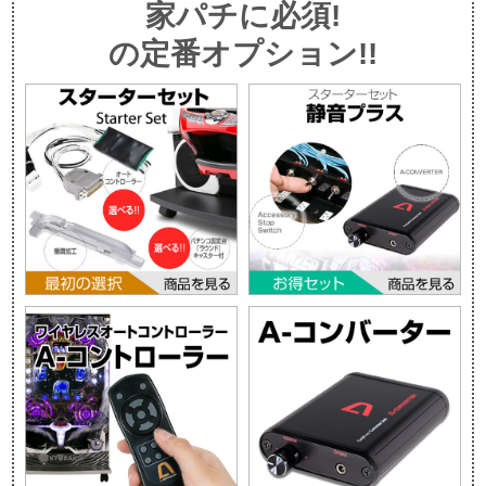
家パチに必須!
の定番オプション!!