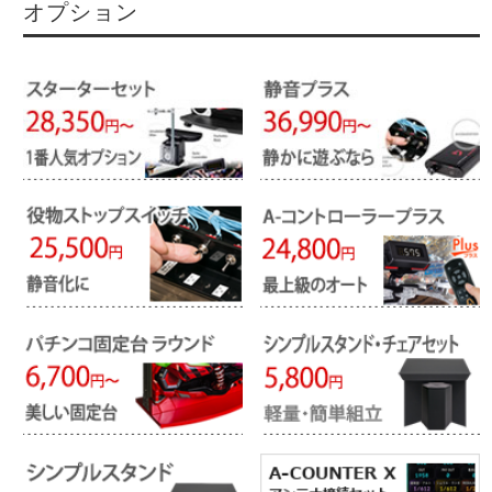
オプション