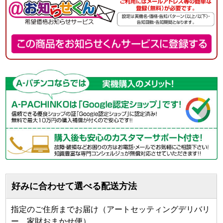
好みに合わせて選べる配送方法
指定のご住所までお届け（アートセッティングデリバリ
ー 家財おまかせ便）