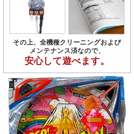
その上、全機種クリーニングおよび
メンテナンス済なので、
安心して遊べます。