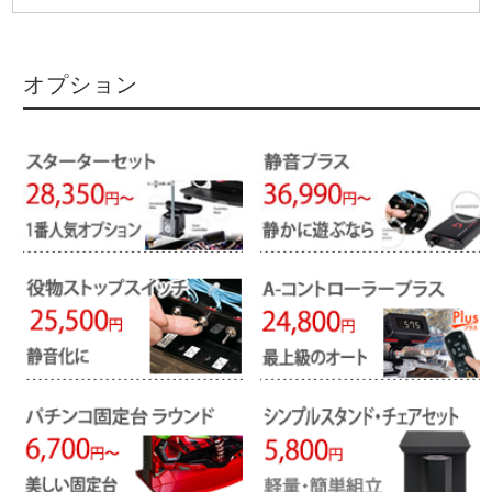
オプション