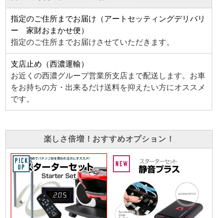
指定のご住所までお届け（アートセッティングデリバリ
ー 家財おまかせ便）
指定のご住所までお届けさせていただきます。
支店止め（西濃運輸）
お近くの西濃グループ営業所支店まで配送します。お車
をお持ちの方・出来るだけ送料を抑えたい方にオススメ
です。
楽しさ倍増！おすすめオプション！