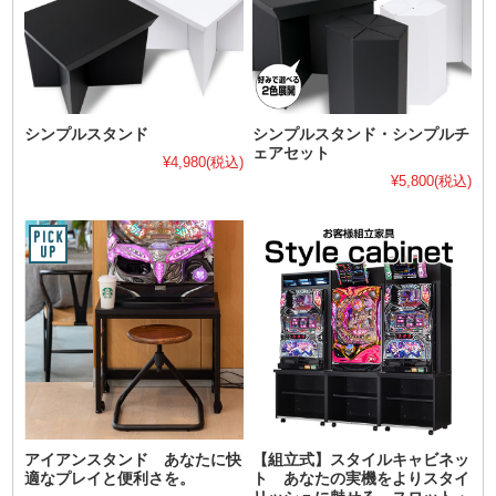
シンプルスタンド
シンプルスタンド・シンプルチ
ェアセット
¥4,980
(税込)
¥5,800
(税込)
アイアンスタンド あなたに快
【組立式】スタイルキャビネッ
適なプレイと便利さを。
ト あなたの実機をよりスタイ