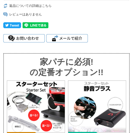
返品についての詳細はこちら
レビューはありません
家パチに必須!
の定番オプション!!