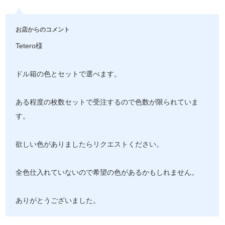
お店からのコメント
Tetero様
ドル箱の色とセットで選べます。
ある程度の枚数セットで受注するので色数が限られていま
す。
欲しい色がありましたらリクエストください。
全色仕入れていないので希望の色があるかもしれません。
ありがとうございました。