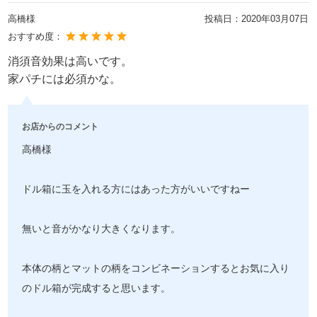
高橋様
投稿日：
2020年03月07日
おすすめ度：
消須音効果は高いです。
家パチには必須かな。
お店からのコメント
高橋様
ドル箱に玉を入れる方にはあった方がいいですねー
無いと音がかなり大きくなります。
本体の柄とマットの柄をコンビネーションするとお気に入り
のドル箱が完成すると思います。