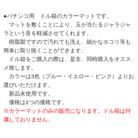
●パチンコ用 ドル箱のカラーマットです。
マットを敷くことにより、玉が当たるジャラジャ
ラという音を軽減させてくれます。
樹脂製ですので汚れても洗え、細かなホコリ等も
簡単に取り除くことができます。
ドル箱をご購入の際は、是非、同時購入をオスス
メ致します。
カラーは3色（ブルー・イエロー・ピンク）よりお
選びいただけます。
新品未使用です。
価格は1つの価格です。
※カラーマットのみの販売になります。ドル箱は付
属しておりません。