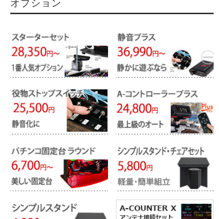
オプション