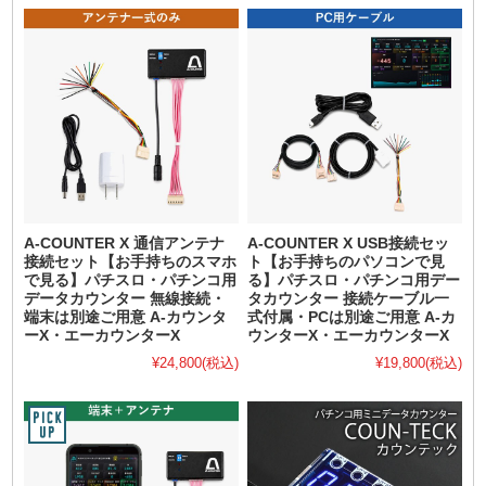
A-COUNTER X 通信アンテナ
A-COUNTER X USB接続セッ
接続セット【お手持ちのスマホ
ト【お手持ちのパソコンで見
で見る】パチスロ・パチンコ用
る】パチスロ・パチンコ用デー
データカウンター 無線接続・
タカウンター 接続ケーブル一
端末は別途ご用意 A-カウンタ
式付属・PCは別途ご用意 A-カ
ーX・エーカウンターX
ウンターX・エーカウンターX
¥24,800
(税込)
¥19,800
(税込)