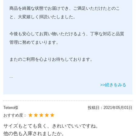
商品を綺麗な状態でお届けでき、ご満足いただけたとのこ
と、大変嬉しく拝読いたしました。
今後も安心してお買い物いただけるよう、丁寧な対応と品質
管理に努めてまいります。
またのご利用を心よりお待ちしております。
...
>>続きをみる
Tetero様
投稿日：
2021年05月01日
おすすめ度：
サイズもとても良く、きれいでいいですね。
他の色も入庫されましたか。