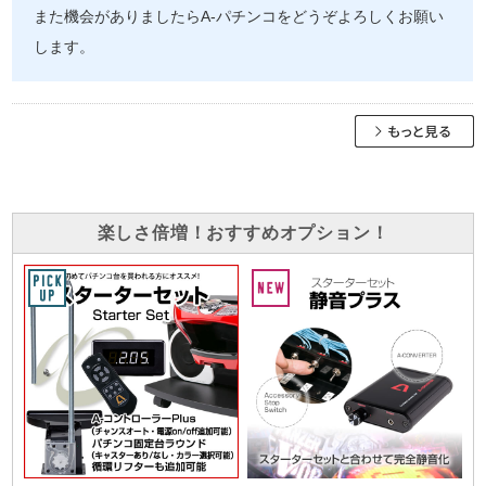
また機会がありましたらA-パチンコをどうぞよろしくお願い
します。
楽しさ倍増！おすすめオプション！