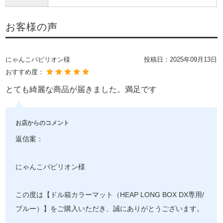
お客様の声
にゃんこパビリオン様
投稿日：
2025年09月13日
おすすめ度：
とても綺麗な商品が届きました。満足です
お店からのコメント
返信案：
にゃんこパビリオン様
この度は【ドル箱カラーマット（HEAP LONG BOX DX専用/
ブルー）】をご購入いただき、誠にありがとうございます。