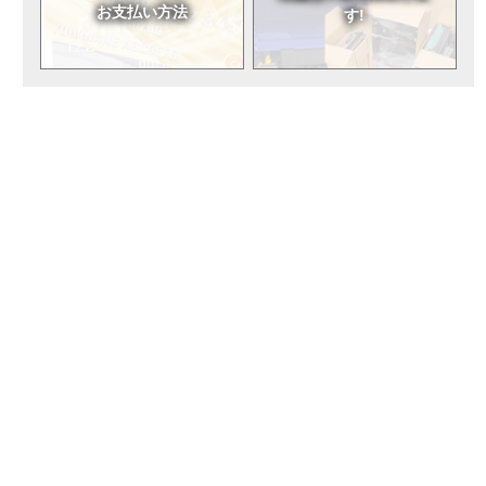
お支払い方法
す!