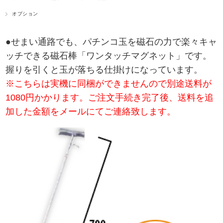
オプション
●せまい通路でも、パチンコ玉を磁石の力で楽々キャ
ッチできる磁石棒「ワンタッチマグネット」です。
握りを引くと玉が落ちる仕掛けになっています。
※こちらは実機に同梱ができませんので別途送料が
1080円かかります。ご注文手続き完了後、送料を追
加した金額をメールにてご連絡致します。