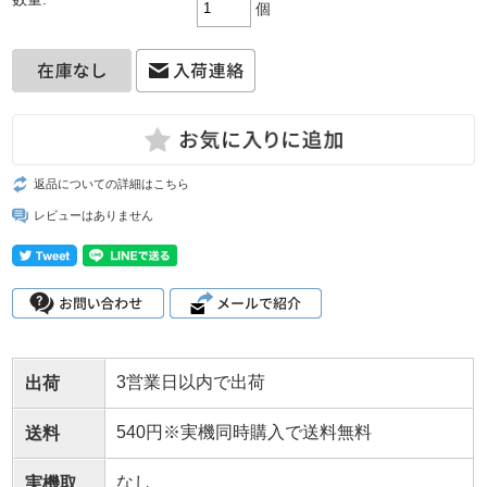
個
返品についての詳細はこちら
レビューはありません
3営業日以内で出荷
出荷
540円※実機同時購入で送料無料
送料
なし
実機取