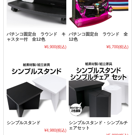
パチンコ固定台 ラウンド キ
パチンコ固定台 ラウンド 全
ャスター付 全12色
12色
¥6,900
(税込)
¥6,700
(税込)
シンプルスタンド
シンプルスタンド・シンプルチ
ェアセット
¥4,980
(税込)