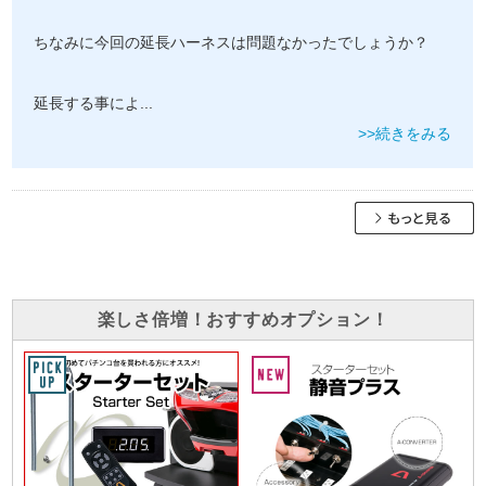
ちなみに今回の延長ハーネスは問題なかったでしょうか？
延長する事によ
...
>>続きをみる
楽しさ倍増！おすすめオプション！