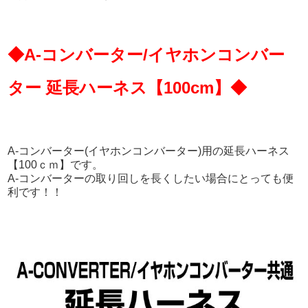
◆A-コンバーター/イヤホンコンバー
ター 延長ハーネス【100cm】◆
A-コンバーター(イヤホンコンバーター)用の延長ハーネス
【100ｃｍ】です。
A-コンバーターの取り回しを長くしたい場合にとっても便
利です！！