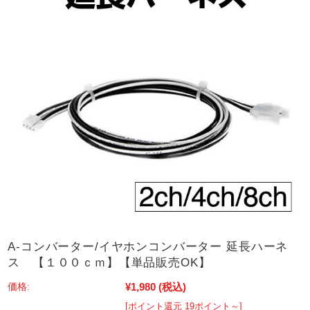
A-コンバーター/イヤホンコンバーター 延長ハーネ
ス 【１００ｃｍ】【単品販売OK】
¥1,980
(税込)
価格:
[ポイント還元 19ポイント～]