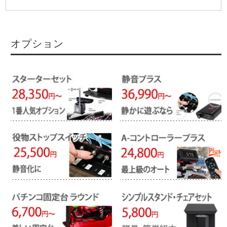
オプション