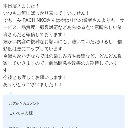
本日届きました！
いつもご無理ばっかり言ってすいません！
でも、A- PACHINKOさんはやはり他の業者さんよりも、サ
ービス、品質度、顧客対応などあらゆる点で素晴らしい業
者さんだと確信しております！
細かい内容の複雑なお願いにも、聴いていただけるし、信
頼度は更にアップしています。
今後も家パチならではの楽しみ方や要望など、どんどん提
案していきますので、商品開発や改善の方期待していま
す！
今後とも宜しくお願いします！
ありがとうございました！！
お店からのコメント
こいちゃん様