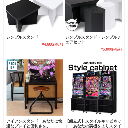
シンプルスタンド
シンプルスタンド・シンプルチ
ェアセット
¥4,980
(税込)
¥5,800
(税込)
アイアンスタンド あなたに快
【組立式】スタイルキャビネッ
適なプレイと便利さを。
ト あなたの実機をよりスタイ