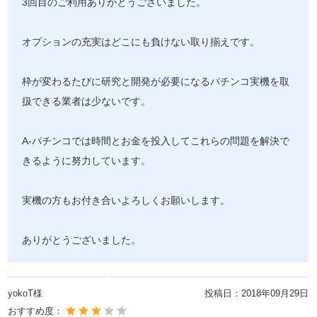
3回目のご利用ありがとうございました。
オプションの充実はどこにも負けない取り揃えです。
枠が変わるたびに研究と開発が必要になるパチンコ実機を取
扱できる業者は少ないです。
A-パチンコでは時間とお金を投入してこれらの問題を解決で
きるように努力しています。
実機の方もお付き合いよろしくお願いします。
ありがとうございました。
yokoT様
投稿日：
2018年09月29日
おすすめ度：