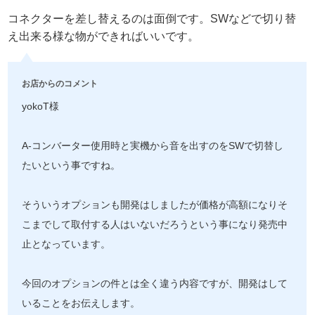
コネクターを差し替えるのは面倒です。SWなどで切り替
え出来る様な物ができればいいです。
お店からのコメント
yokoT様
A-コンバーター使用時と実機から音を出すのをSWで切替し
たいという事ですね。
そういうオプションも開発はしましたが価格が高額になりそ
こまでして取付する人はいないだろうという事になり発売中
止となっています。
今回のオプションの件とは全く違う内容ですが、開発はして
いることをお伝えします。