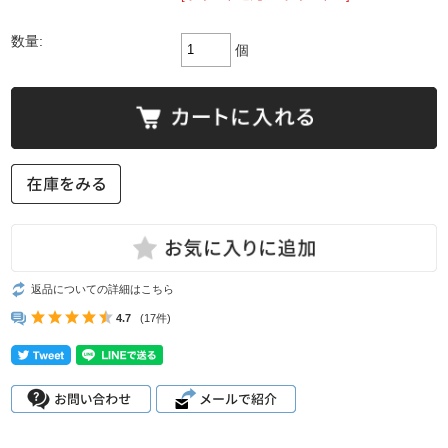
数量:
個
返品についての詳細はこちら
4.7
(17件)