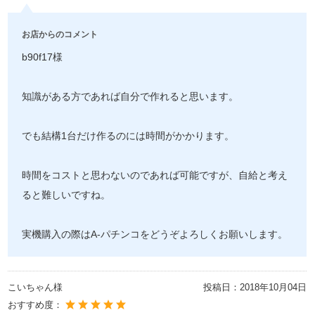
お店からのコメント
b90f17様
知識がある方であれば自分で作れると思います。
でも結構1台だけ作るのには時間がかかります。
時間をコストと思わないのであれば可能ですが、自給と考え
ると難しいですね。
実機購入の際はA-パチンコをどうぞよろしくお願いします。
こいちゃん様
投稿日：
2018年10月04日
おすすめ度：