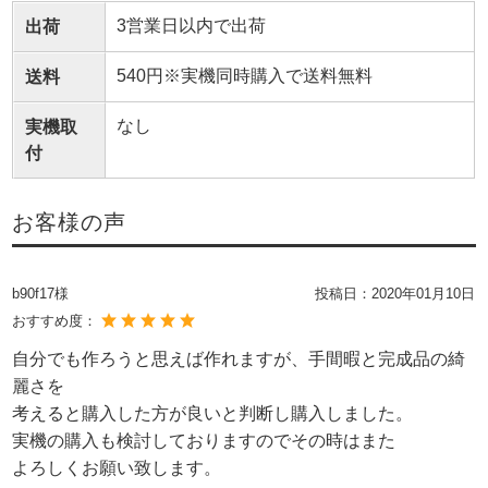
3営業日以内で出荷
出荷
540円※実機同時購入で送料無料
送料
なし
実機取
付
お客様の声
b90f17様
投稿日：
2020年01月10日
おすすめ度：
自分でも作ろうと思えば作れますが、手間暇と完成品の綺
麗さを
考えると購入した方が良いと判断し購入しました。
実機の購入も検討しておりますのでその時はまた
よろしくお願い致します。