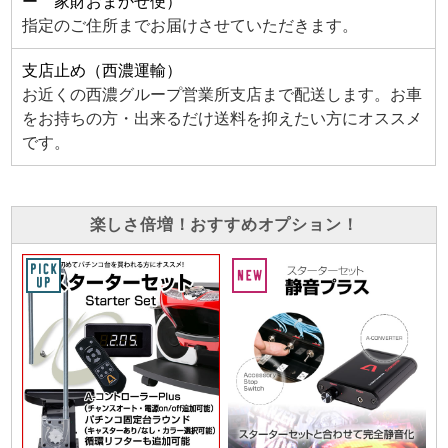
ー 家財おまかせ便）
指定のご住所までお届けさせていただきます。
支店止め（西濃運輸）
お近くの西濃グループ営業所支店まで配送します。お車
をお持ちの方・出来るだけ送料を抑えたい方にオススメ
です。
楽しさ倍増！おすすめオプション！