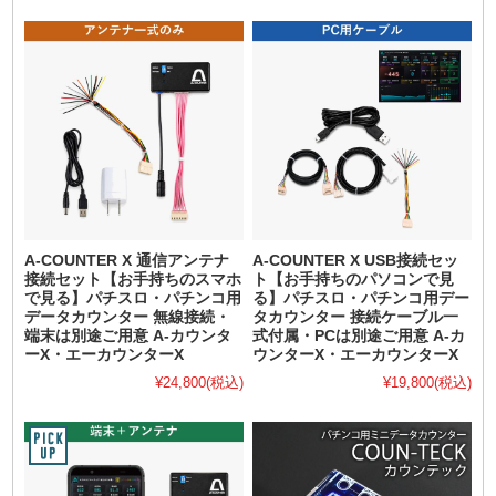
A-COUNTER X 通信アンテナ
A-COUNTER X USB接続セッ
接続セット【お手持ちのスマホ
ト【お手持ちのパソコンで見
で見る】パチスロ・パチンコ用
る】パチスロ・パチンコ用デー
データカウンター 無線接続・
タカウンター 接続ケーブル一
端末は別途ご用意 A-カウンタ
式付属・PCは別途ご用意 A-カ
ーX・エーカウンターX
ウンターX・エーカウンターX
¥24,800
(税込)
¥19,800
(税込)