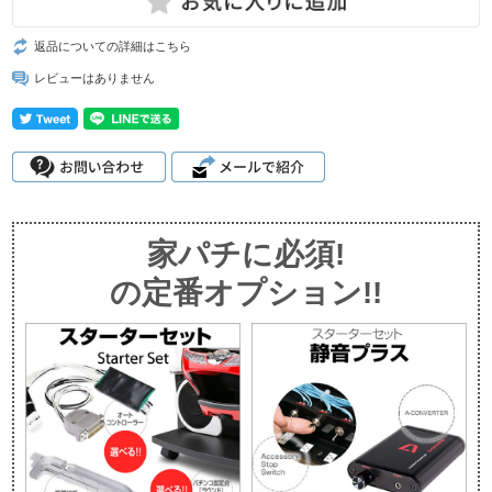
返品についての詳細はこちら
レビューはありません
家パチに必須!
の定番オプション!!