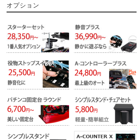
オプション