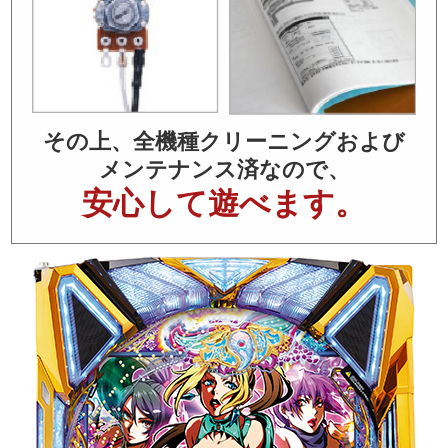
その上、全機種クリーニングおよび
メンテナンス済なので、
安心して遊べます。