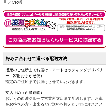
月／CR機
好みに合わせて選べる配送方法
指定のご住所までお届け（アートセッティングデリバリ
ー 家財おまかせ便）
指定のご住所までお届けさせていただきます。
支店止め（西濃運輸）
お近くの西濃グループ営業所支店まで配送します。お車
をお持ちの方・出来るだけ送料を抑えたい方にオススメ