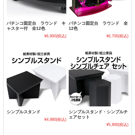
パチンコ固定台 ラウンド キ
パチンコ固定台 ラウンド 全
ャスター付 全12色
12色
¥6,900
(税込)
¥6,700
(税込)
シンプルスタンド
シンプルスタンド・シンプルチ
ェアセット
¥4,980
(税込)
¥5,800
(税込)