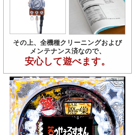
その上、全機種クリーニングおよび
メンテナンス済なので、
安心して遊べます。