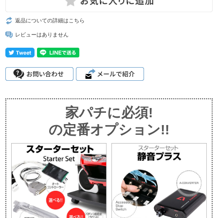
返品についての詳細はこちら
レビューはありません
家パチに必須!
の定番オプション!!