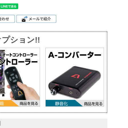
プション!!
】