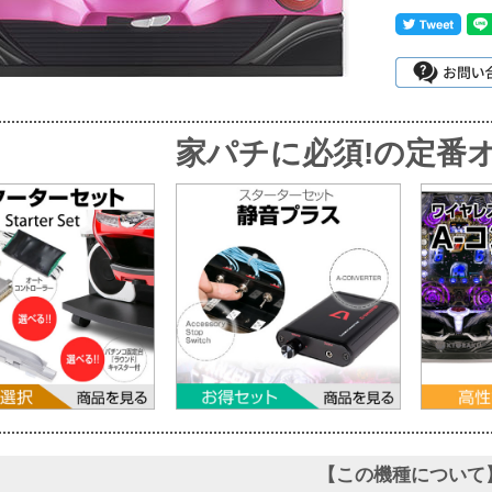
家パチに必須!
の定番オ
【この機種について