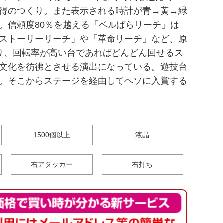
得のつくり。また表示される時計が青→黄→緑
。信頼度80％を越える「ベルばらリーチ」は
ストーリーリーチ」や「革命リーチ」など、原
り、回転率が高い台であればどんどん回せるス
文化を彷彿とさせる演出になっている。遊技台
。そこからステージを経由してヘソに入賞する
1500個以上
液晶
右アタッカー
右打ち