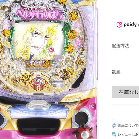
配送方法:
数量:
返品について
レビューはあ