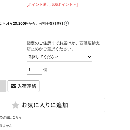
[ポイント還元 606ポイント～]
なら
月々20,200円
から。分割手数料無料
指定のご住所までお届けか、西濃運輸支
店止めかご選択ください。
個
の詳細はこちら
りません