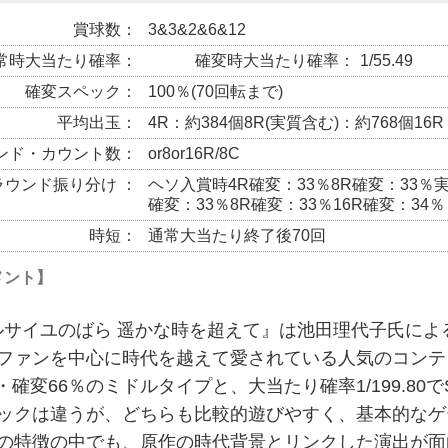
賞球数
3&3&2&6&12
常時大当たり確率
確変時大当たり確率
1/55.49
確変スペック
100％(70回転まで)
平均出玉
4R：約384個8R(実質含む)：約768個16R
ンド・カウント数
or8or16R/8C
ラウンド振り分け
ヘソ入賞時4R確変：33％8R確変：33％実
確変：33％8R確変：33％16R確変：34％
時短
通常大当たり終了後70回
メント】
ルサイユのばら 遥かな時を超えて』は池田理代子氏に
ファンを中心に時代を越えて愛されている人気のコンテ
.69・確変66％のミドルタイプと、大当たり確率1/199.
ックは違うが、どちらも比較的遊びやすく、基本的なゲ
の特徴の中でも、原作の時代背景とリンクした演出が面白い