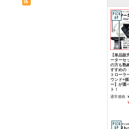
【単品販
ーターセ
の方も熟
すすめの
トローラ
ウンド+
ー】が選
ト！
通常価格: