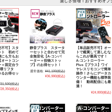
楽しさ倍増！おすすめオプ
売不可】スタ
静音プラス スタータ
【単品販売不可】オー
ット 初めて
ーセットと合わせて完
トで鑑賞して楽しむな
練にも方もお
全無音化【A-コンバ
らこれが最高です！
【オートコン
ーター＋役物ストッ
A-コントローラー
ー＋固定台ラ
プ】のお得セット！
Plus【プラス】ワイ
循環リフタ
ヤレスリモコンで簡単
通常価格:
¥41,100
(税込)
べるお得セッ
操作！さらにデータカ
¥36,990
(税込)
ウンター機能も標準装
備！ 動画配信にも最
¥31,500
(税込)
適！
¥28,350
(税込)
¥24,800
(税込)