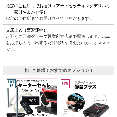
指定のご住所までお届け（アートセッティングデリバリ
ー 家財おまかせ便）
指定のご住所までお届けさせていただきます。
支店止め（西濃運輸）
お近くの西濃グループ営業所支店まで配送します。お車
をお持ちの方・出来るだけ送料を抑えたい方にオススメ
です。
楽しさ倍増！おすすめオプション！