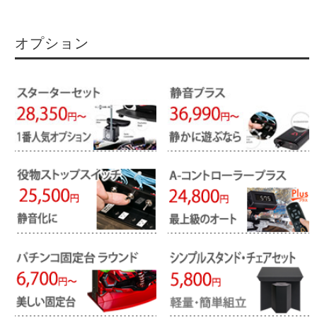
オプション