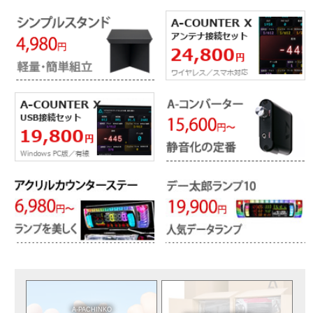
A-PACHINKO