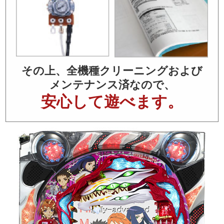
その上、全機種クリーニングおよび
メンテナンス済なので、
安心して遊べます。