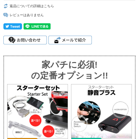
返品についての詳細はこちら
レビューはありません
家パチに必須!
の定番オプション!!