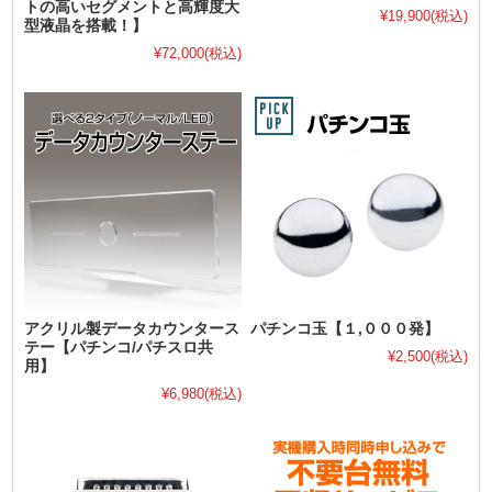
トの高いセグメントと高輝度大
¥19,900
(税込)
型液晶を搭載！】
¥72,000
(税込)
アクリル製データカウンタース
パチンコ玉【１,０００発】
テー【パチンコ/パチスロ共
¥2,500
(税込)
用】
¥6,980
(税込)