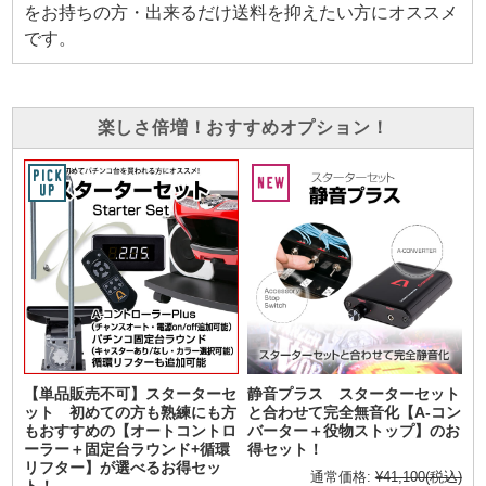
をお持ちの方・出来るだけ送料を抑えたい方にオススメ
です。
楽しさ倍増！おすすめオプション！
【単品販売不可】スターターセ
静音プラス スターターセット
ット 初めての方も熟練にも方
と合わせて完全無音化【A-コン
もおすすめの【オートコントロ
バーター＋役物ストップ】のお
ーラー＋固定台ラウンド+循環
得セット！
リフター】が選べるお得セッ
通常価格:
¥41,100
(税込)