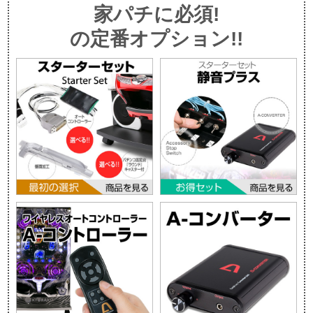
家パチに必須!
の定番オプション!!