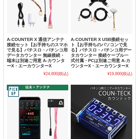
A-COUNTER X 通信アンテナ
A-COUNTER X USB接続セッ
接続セット【お手持ちのスマホ
ト【お手持ちのパソコンで見
で見る】パチスロ・パチンコ用
る】パチスロ・パチンコ用デー
データカウンター 無線接続・
タカウンター 接続ケーブル一
端末は別途ご用意 A-カウンタ
式付属・PCは別途ご用意 A-カ
ーX・エーカウンターX
ウンターX・エーカウンターX
¥24,800
(税込)
¥19,800
(税込)