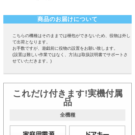
商品のお届けについて
こちらの機種はそのままでは梱包ができないため、役物は外し
て出荷となります。
お手数ですが、遊戯前に役物の設置をお願い致します。
(設置は難しい作業ではなく、方法は取扱説明書でサポートさ
せていただきます。)
これだけ付きます!実機付属
品
全機種