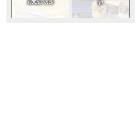
お支払い方法
す!