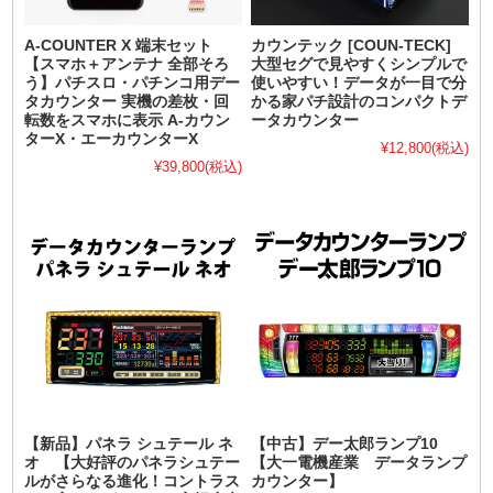
A-COUNTER X 端末セット
カウンテック [COUN-TECK]
【スマホ＋アンテナ 全部そろ
大型セグで見やすくシンプルで
う】パチスロ・パチンコ用デー
使いやすい！データが一目で分
タカウンター 実機の差枚・回
かる家パチ設計のコンパクトデ
転数をスマホに表示 A-カウン
ータカウンター
ターX・エーカウンターX
¥12,800
(税込)
¥39,800
(税込)
【新品】パネラ シュテール ネ
【中古】デー太郎ランプ10
オ 【大好評のパネラシュテー
【大一電機産業 データランプ
ルがさらなる進化！コントラス
カウンター】