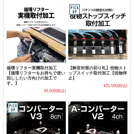
循環リフター実機取付加工
【静音対策の切り札】役物スト
【循環リフターをお持ちで使い
ップスイッチ取付加工【役物停
回ししたい方向けの加工で
止】
す。】
¥25,500
(税込)
¥5,500
(税込)