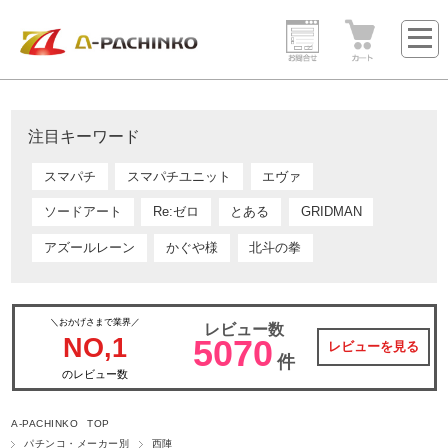
注目キーワード
スマパチ
スマパチユニット
エヴァ
ソードアート
Re:ゼロ
とある
GRIDMAN
アズールレーン
かぐや様
北斗の拳
＼おかげさまで業界／
レビュー数
NO,1
5070
レビューを見る
件
のレビュー数
A-PACHINKO TOP
パチンコ・メーカー別
西陣