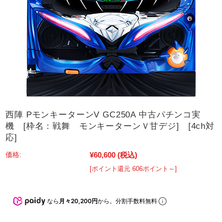
西陣 PモンキーターンV GC250A 中古パチンコ実
機 [枠名：戦舞 モンキーターンＶ甘デジ] [4ch対
応]
¥60,600
(税込)
価格:
[ポイント還元 606ポイント～]
なら
月々20,200円
から。分割手数料無料