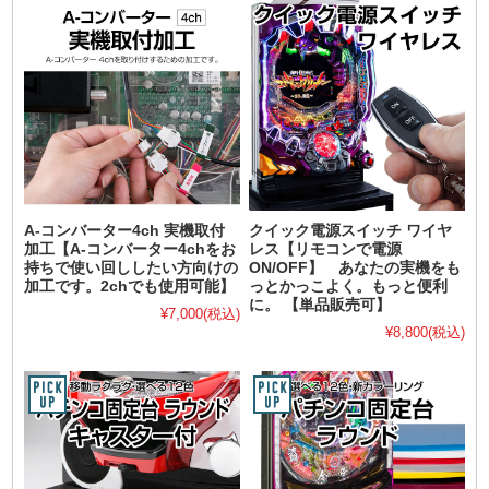
A-コンバーター4ch 実機取付
クイック電源スイッチ ワイヤ
加工【A-コンバーター4chをお
レス【リモコンで電源
持ちで使い回ししたい方向けの
ON/OFF】 あなたの実機をも
加工です。2chでも使用可能】
っとかっこよく。もっと便利
に。 【単品販売可】
¥7,000
(税込)
¥8,800
(税込)