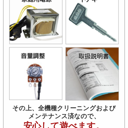
その上、全機種クリーニングおよび
メンテナンス済なので、
安心して遊べます。