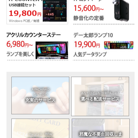
A-PACHINKO
あなたはどっち?
分割?丸ごと?
ならではの
選べる
配送サービス
充実のサービス
邪魔な不要台
回収しま
クレジット・RPay