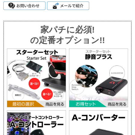
家パチに必須!
の定番オプション!!