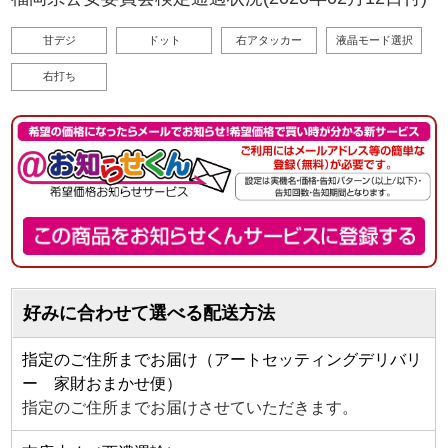
甘デジ
ドット
右アタッカー
液晶モード選択
右打ち
好みに合わせて選べる配送方法
指定のご住所までお届け（アートセッティングデリバリ
ー 家財おまかせ便）
指定のご住所までお届けさせていただきます。