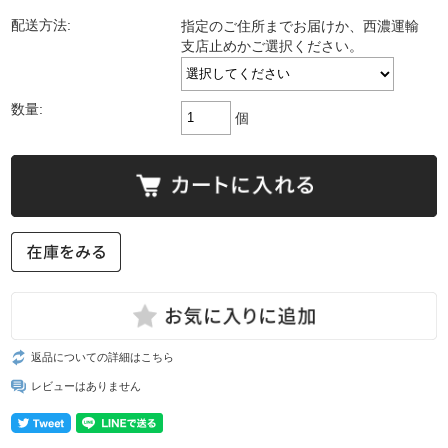
配送方法:
指定のご住所までお届けか、西濃運輸
支店止めかご選択ください。
数量:
個
返品についての詳細はこちら
レビューはありません