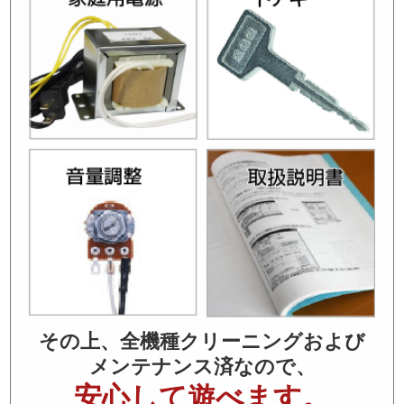
その上、全機種クリーニングおよび
メンテナンス済なので、
安心して遊べます。