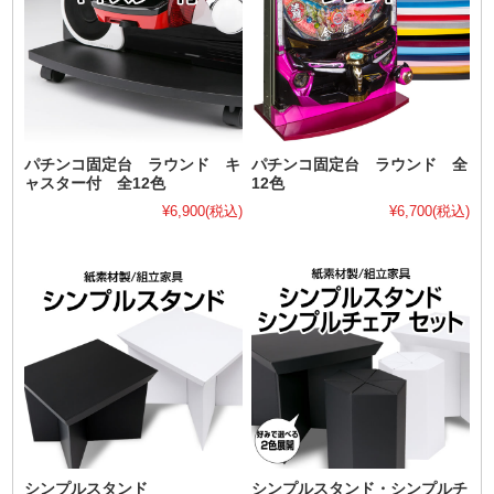
パチンコ固定台 ラウンド キ
パチンコ固定台 ラウンド 全
ャスター付 全12色
12色
¥6,900
(税込)
¥6,700
(税込)
シンプルスタンド
シンプルスタンド・シンプルチ