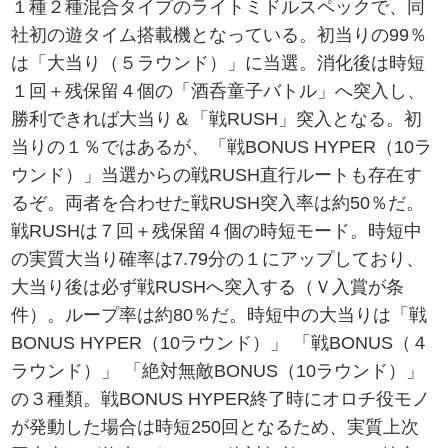
１種２種混合タイプのライトミドルスペックで、同
社初の遊タイム搭載機となっている。初当りの99％
は「大当り（５ラウンド）」に当選。消化後は時短
１回＋残保留４個の「酒呑童子バトル」へ突入し、
勝利できれば大当り＆「戦RUSH」突入となる。初
当りの１％ではあるが、「戦BONUS HYPER（10ラ
ウンド）」当選からの戦RUSH直行ルートも存在す
るぞ。両者を合わせた戦RUSH突入率は約50％だ。
戦RUSHは７回＋残保留４個の時短モード。時短中
の実質大当り確率は7.79分の１にアップしており、
大当り後は必ず戦RUSHへ突入する（Ｖ入賞が条
件）。ループ率は約80％だ。時短中の大当りは「戦
BONUS HYPER（10ラウンド）」 「戦BONUS（４
ラウンド）」 「絶対無敵BONUS（10ラウンド）」
の３種類。戦BONUS HYPER終了時にオロチ役モノ
が発動した場合は時短250回となるため、実質上次