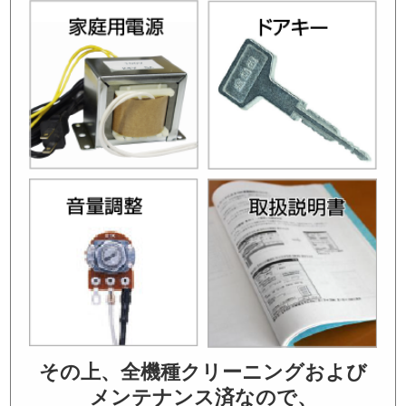
その上、全機種クリーニングおよび
メンテナンス済なので、