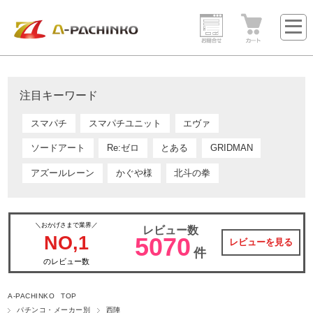
注目キーワード
スマパチ
スマパチユニット
エヴァ
ソードアート
Re:ゼロ
とある
GRIDMAN
アズールレーン
かぐや様
北斗の拳
＼おかげさまで業界／
レビュー数
NO,1
5070
レビューを見る
件
のレビュー数
A-PACHINKO TOP
パチンコ・メーカー別
西陣