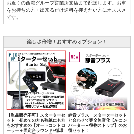
お近くの西濃グループ営業所支店まで配送します。お車
をお持ちの方・出来るだけ送料を抑えたい方にオススメ
です。
楽しさ倍増！おすすめオプション！
【単品販売不可】スターターセ
静音プラス スターターセット
ット 初めての方も熟練にも方
と合わせて完全無音化【A-コン
もおすすめの【オートコントロ
バーター＋役物ストップ】のお
ーラー＋固定台ラウンド+循環
得セット！