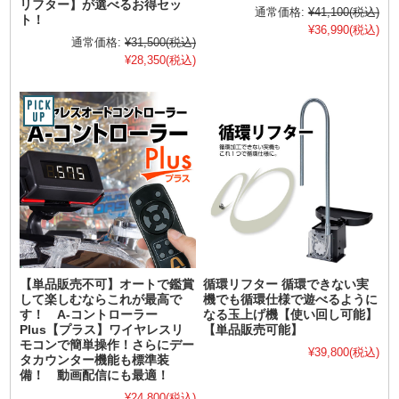
リフター】が選べるお得セッ
通常価格:
¥41,100
(税込)
ト！
¥36,990
(税込)
通常価格:
¥31,500
(税込)
¥28,350
(税込)
【単品販売不可】オートで鑑賞
循環リフター 循環できない実
して楽しむならこれが最高で
機でも循環仕様で遊べるように
す！ A-コントローラー
なる玉上げ機【使い回し可能】
Plus【プラス】ワイヤレスリ
【単品販売可能】
モコンで簡単操作！さらにデー
¥39,800
(税込)
タカウンター機能も標準装
備！ 動画配信にも最適！
¥24,800
(税込)