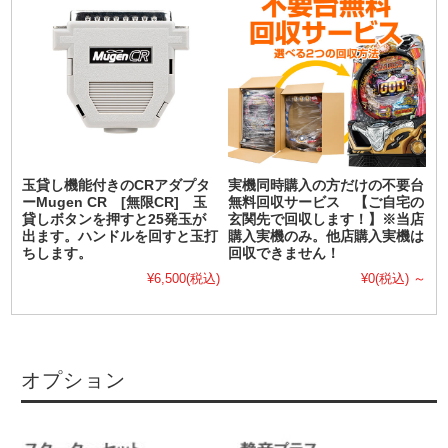
玉貸し機能付きのCRアダプタ
実機同時購入の方だけの不要台
ーMugen CR [無限CR] 玉
無料回収サービス 【ご自宅の
貸しボタンを押すと25発玉が
玄関先で回収します！】※当店
出ます。ハンドルを回すと玉打
購入実機のみ。他店購入実機は
ちします。
回収できません！
¥6,500
(税込)
¥0
(税込)
～
オプション