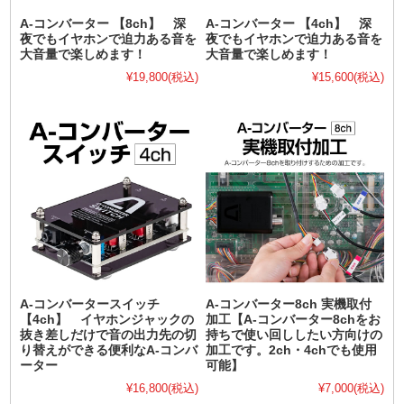
A-コンバーター 【8ch】 深
A-コンバーター 【4ch】 深
夜でもイヤホンで迫力ある音を
夜でもイヤホンで迫力ある音を
大音量で楽しめます！
大音量で楽しめます！
¥19,800
(税込)
¥15,600
(税込)
A-コンバータースイッチ
A-コンバーター8ch 実機取付
【4ch】 イヤホンジャックの
加工【A-コンバーター8chをお
抜き差しだけで音の出力先の切
持ちで使い回ししたい方向けの
り替えができる便利なA-コンバ
加工です。2ch・4chでも使用
ーター
可能】
¥16,800
(税込)
¥7,000
(税込)