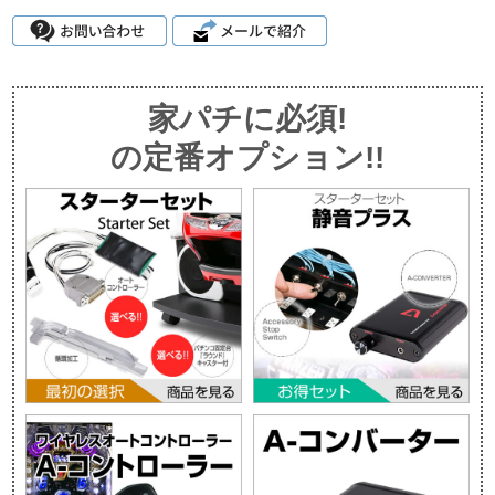
家パチに必須!
の定番オプション!!