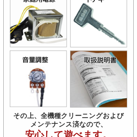
その上、全機種クリーニングおよび
メンテナンス済なので、
安心して遊べます。