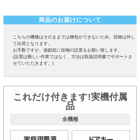
商品のお届けについて
こちらの機種はそのままでは梱包ができないため、役物は外し
て出荷となります。
お手数ですが、遊戯前に役物の設置をお願い致します。
(設置は難しい作業ではなく、方法は取扱説明書でサポートさ
せていただきます。)
これだけ付きます!実機付属
品
全機種