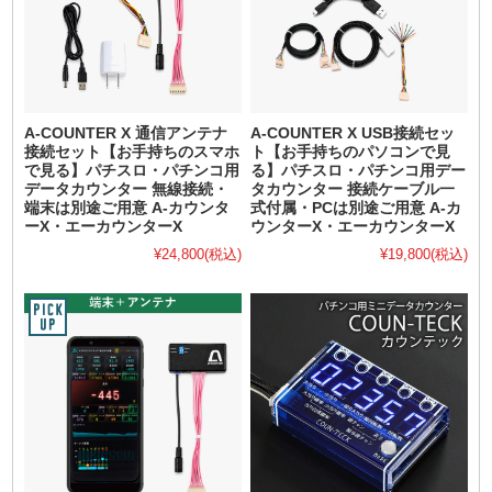
A-COUNTER X 通信アンテナ
A-COUNTER X USB接続セッ
接続セット【お手持ちのスマホ
ト【お手持ちのパソコンで見
で見る】パチスロ・パチンコ用
る】パチスロ・パチンコ用デー
データカウンター 無線接続・
タカウンター 接続ケーブル一
端末は別途ご用意 A-カウンタ
式付属・PCは別途ご用意 A-カ
ーX・エーカウンターX
ウンターX・エーカウンターX
¥24,800
(税込)
¥19,800
(税込)