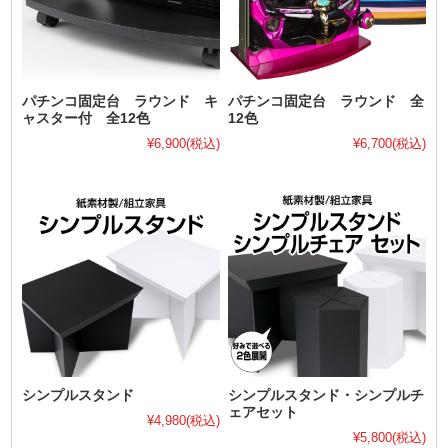
パチンコ固定台 ラウンド キ
パチンコ固定台 ラウンド 全
ャスター付 全12色
12色
¥6,900
(税込)
¥6,700
(税込)
シンプルスタンド
シンプルスタンド・シンプルチ
ェアセット
¥4,980
(税込)
¥5,800
(税込)