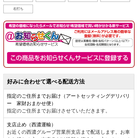
右打ち
好みに合わせて選べる配送方法
指定のご住所までお届け（アートセッティングデリバリ
ー 家財おまかせ便）
指定のご住所までお届けさせていただきます。
支店止め（西濃運輸）
お近くの西濃グループ営業所支店まで配送します。お車