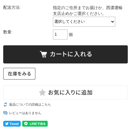
配送方法:
指定のご住所までお届けか、西濃運輸
支店止めかご選択ください。
数量:
個
返品についての詳細はこちら
レビューはありません