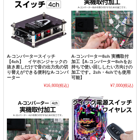
A-コンバータースイッチ
A-コンバーター8ch 実機取付
【4ch】 イヤホンジャックの
加工【A-コンバーター8chをお
抜き差しだけで音の出力先の切
持ちで使い回ししたい方向けの
り替えができる便利なA-コンバ
加工です。2ch・4chでも使用
ーター
可能】
¥16,800
(税込)
¥7,000
(税込)