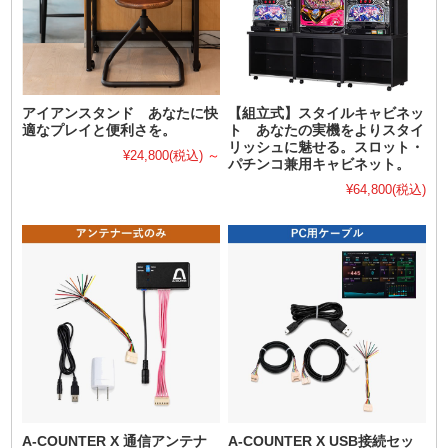
アイアンスタンド あなたに快
【組立式】スタイルキャビネッ
適なプレイと便利さを。
ト あなたの実機をよりスタイ
リッシュに魅せる。スロット・
¥24,800
(税込)
～
パチンコ兼用キャビネット。
¥64,800
(税込)
A-COUNTER X 通信アンテナ
A-COUNTER X USB接続セッ