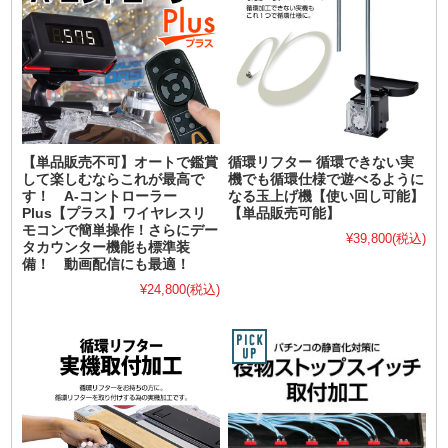
【単品販売不可】オートで鑑賞
循環リフター 循環できない実
して楽しむならこれが最高で
機でも循環仕様で遊べるように
す！ A-コントローラー
なる玉上げ機【使い回し可能】
Plus【プラス】ワイヤレスリ
【単品販売可能】
モコンで簡単操作！さらにデー
¥39,800
(税込)
タカウンター機能も標準装
備！ 動画配信にも最適！
¥24,800
(税込)