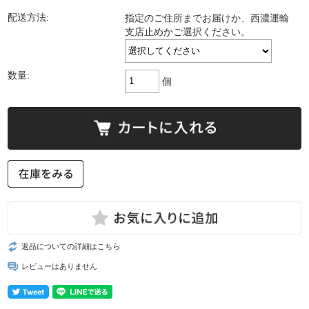
配送方法:
指定のご住所までお届けか、西濃運輸
支店止めかご選択ください。
数量:
個
返品についての詳細はこちら
レビューはありません