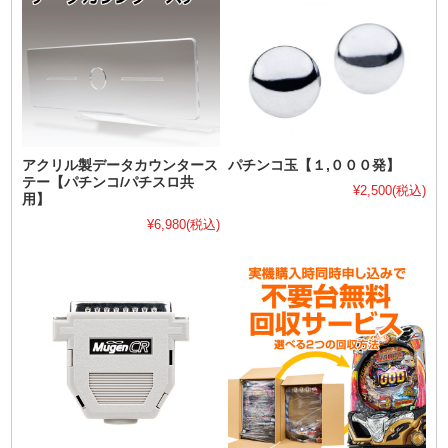
アクリル製データカウンタース
パチンコ玉【１,０００発】
テー【パチンコ/パチスロ共
¥2,500
(税込)
用】
¥6,980
(税込)