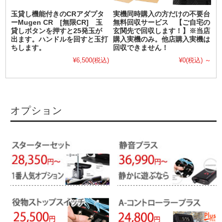
玉貸し機能付きのCRアダプタ
実機同時購入の方だけの不要台
ーMugen CR [無限CR] 玉
無料回収サービス 【ご自宅の
貸しボタンを押すと25発玉が
玄関先で回収します！】※当店
出ます。ハンドルを回すと玉打
購入実機のみ。他店購入実機は
ちします。
回収できません！
¥6,500
(税込)
¥0
(税込)
～
オプション