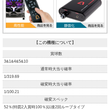
【この機種について】
賞球数
3&1&4&5&10
通常時大当り確率
1/319.69
確変時大当り確率
1/100.21
確変スペック
52％(特図2入賞時100％)以後2回ループタイプ