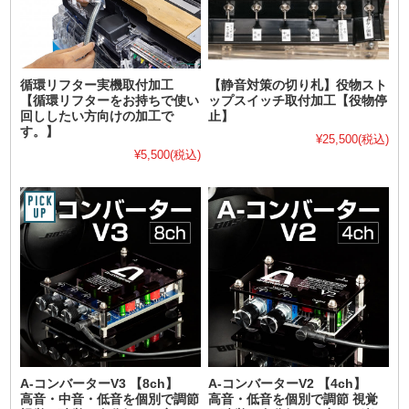
循環リフター実機取付加工
【静音対策の切り札】役物スト
【循環リフターをお持ちで使い
ップスイッチ取付加工【役物停
回ししたい方向けの加工で
止】
す。】
¥25,500
(税込)
¥5,500
(税込)
A-コンバーターV3 【8ch】
A-コンバーターV2 【4ch】
高音・中音・低音を個別で調節
高音・低音を個別で調節 視覚