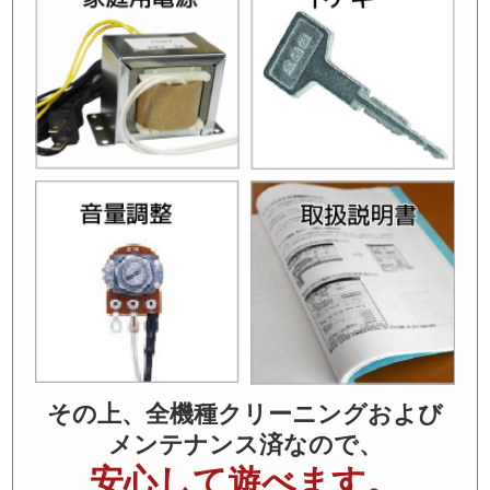
その上、全機種クリーニングおよび
メンテナンス済なので、
安心して遊べます。