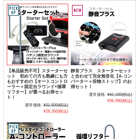
【単品販売不可】スターターセ
静音プラス スターターセット
ット 初めての方も熟練にも方
と合わせて完全無音化【A-コン
もおすすめの【オートコントロ
バーター＋役物ストップ】のお
ーラー＋固定台ラウンド+循環
得セット！
リフター】が選べるお得セッ
通常価格:
¥41,100
(税込)
ト！
¥36,990
(税込)
通常価格:
¥31,500
(税込)
¥28,350
(税込)