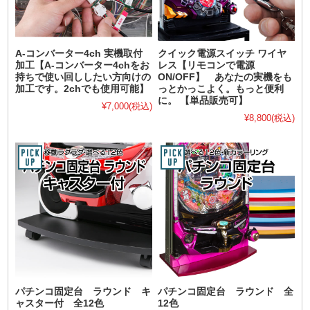
A-コンバーター4ch 実機取付
クイック電源スイッチ ワイヤ
加工【A-コンバーター4chをお
レス【リモコンで電源
持ちで使い回ししたい方向けの
ON/OFF】 あなたの実機をも
加工です。2chでも使用可能】
っとかっこよく。もっと便利
に。 【単品販売可】
¥7,000
(税込)
¥8,800
(税込)
パチンコ固定台 ラウンド キ
パチンコ固定台 ラウンド 全
ャスター付 全12色
12色