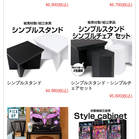
¥6,900
(税込)
¥6,700
(税込)
シンプルスタンド
シンプルスタンド・シンプルチ
ェアセット
¥4,980
(税込)
¥5,800
(税込)