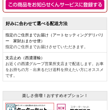
好みに合わせて選べる配送方法
指定のご住所までお届け（アートセッティングデリバリ
ー 家財おまかせ便）
指定のご住所までお届けさせていただきます。
支店止め（西濃運輸）
お近くの西濃グループ営業所支店まで配送します。お車
をお持ちの方・出来るだけ送料を抑えたい方にオススメ
です。
楽しさ倍増！おすすめオプション！