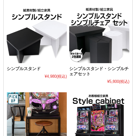
シンプルスタンド
シンプルスタンド・シンプルチ
ェアセット
¥4,980
(税込)
¥5,800
(税込)