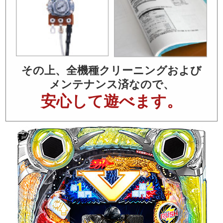
その上、全機種クリーニングおよび
メンテナンス済なので、
安心して遊べます。