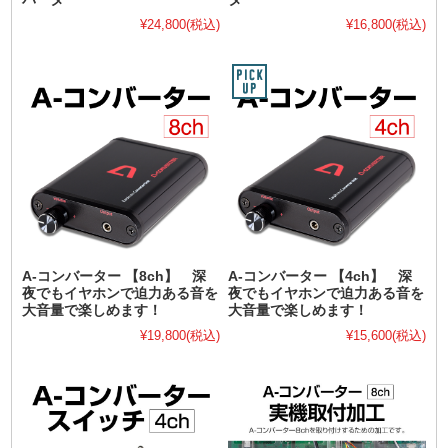
¥24,800
(税込)
¥16,800
(税込)
A-コンバーター 【8ch】 深
A-コンバーター 【4ch】 深
夜でもイヤホンで迫力ある音を
夜でもイヤホンで迫力ある音を
大音量で楽しめます！
大音量で楽しめます！
¥19,800
(税込)
¥15,600
(税込)