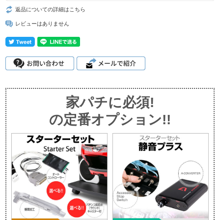
返品についての詳細はこちら
レビューはありません
家パチに必須!
の定番オプション!!