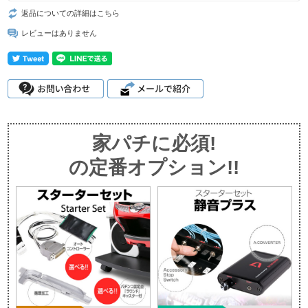
返品についての詳細はこちら
レビューはありません
家パチに必須!
の定番オプション!!