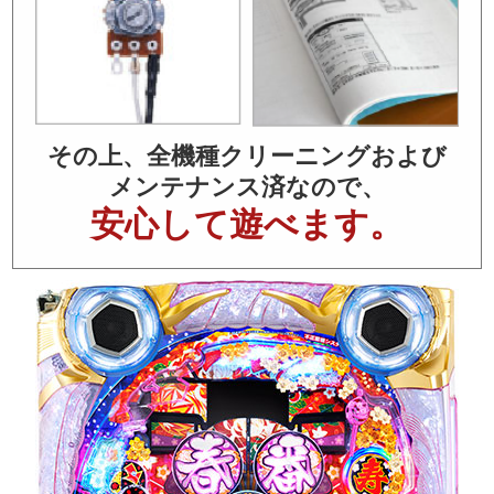
その上、全機種クリーニングおよび
メンテナンス済なので、
安心して遊べます。