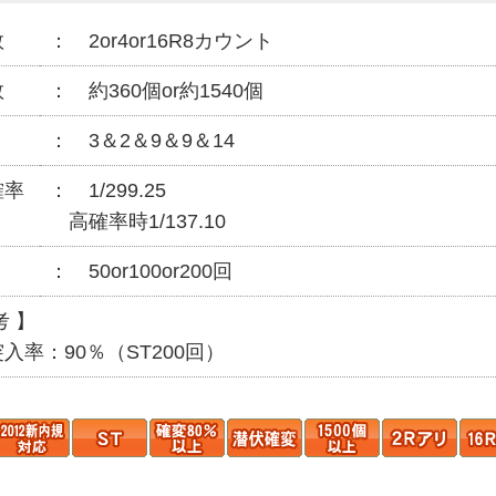
数
2or4or16R8カウント
数
約360個or約1540個
3＆2＆9＆9＆14
確率
1/299.25
高確率時1/137.10
50or100or200回
 】
率：90％（ST200回）