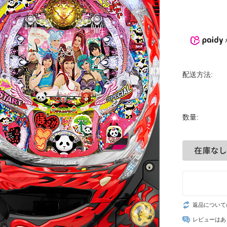
配送方法:
数量:
返品について
レビューはあ