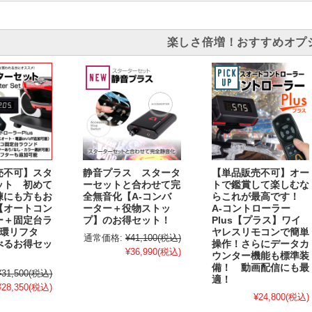
楽しさ倍増！おすすめオプ
売不可】スタ
静音プラス スタータ
【単品販売不可】オー
ット 初めて
ーセットと合わせて完
トで鑑賞して楽しむな
練にも方もお
全無音化【A-コンバ
らこれが最高です！
【オートコン
ーター＋役物ストッ
A-コントローラー
ー＋固定台ラ
プ】のお得セット！
Plus【プラス】ワイ
循環リフタ
ヤレスリモコンで簡単
通常価格:
¥41,100
(税込)
べるお得セッ
操作！さらにデータカ
¥36,990
(税込)
ウンター機能も標準装
備！ 動画配信にも最
¥31,500
(税込)
適！
¥28,350
(税込)
¥24,800
(税込)