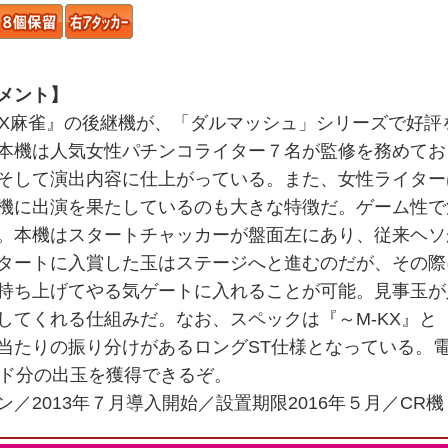
メント】
EX麻雀』の後継機が、「ダルマッシュ」シリーズで好
本機は人気女性パチンコライター７名が監修を務めてお
そして演出内容に仕上がっている。また、女性ライター
機に出演を果たしているのも大きな特徴だ。ゲーム性で
。本機はスタートチャッカーが盤面左にあり、従来ヘソ
タートに入賞した玉はステージへと進むのだが、その際
持ち上げてやる気ゲートに入れることが可能。見事玉が
してくれる仕組みだ。なお、スペックは『～M-KX』と
当たりの振り分けがあるロングST仕様となっている。
ンド分の出玉を獲得できるぞ。
ン／2013年７月導入開始／設置期限2016年５月／CR機