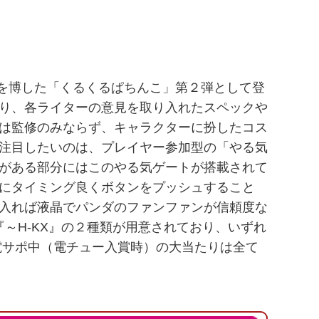
評を博した「くるくるぱちんこ」第２弾として登
り、各ライターの意見を取り入れたスペックや
は監修のみならず、キャラクターに扮したコス
注目したいのは、プレイヤー参加型の「やる気
がある部分にはこのやる気ゲートが搭載されて
にタイミング良くボタンをプッシュすること
入れば液晶でパンダのファンファンが信頼度な
『～H-KX』の２種類が用意されており、いずれ
電サポ中（電チュー入賞時）の大当たりは全て