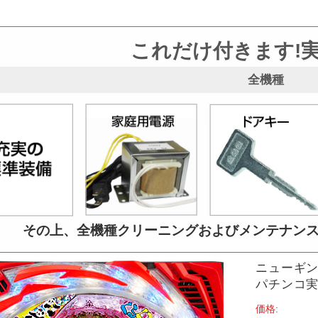
これだけ付きます!
全機種
その上、全機種クリーニングおよび
メンテナン
ニューギン
パチンコ実機
価格: