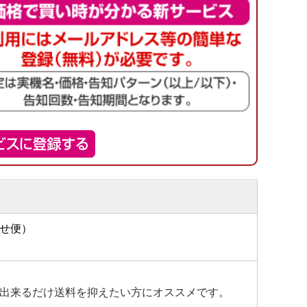
せ便）
出来るだけ送料を抑えたい方にオススメです。