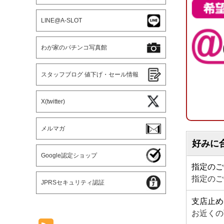
LINE@A-SLOT
わが家のパチンコ写真館
スタッフブログ 値下げ・セール情報
X(twitter)
メルマガ
好みに
Google認定ショップ
指定のご
指定のご
JPRSセキュリティ認証
支店止め
お近くの