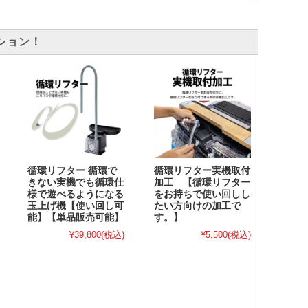
ション！
循環リフター 循環で
循環リフター実機取付
きない実機でも循環仕
加工 【循環リフター
様で遊べるようになる
をお持ちで使い回しし
玉上げ機【使い回し可
たい方向けの加工で
能】【単品販売可能】
す。】
¥39,800
(税込)
¥5,500
(税込)