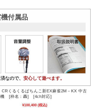
実機付属品
ス済なので、
安心して遊べます。
 CRくるくるぱちんこ新EX麻雀2M－KX 中古
 [枠名：轟] [4ch対応]
¥100,400
(税込)