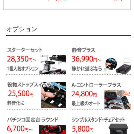
オプション