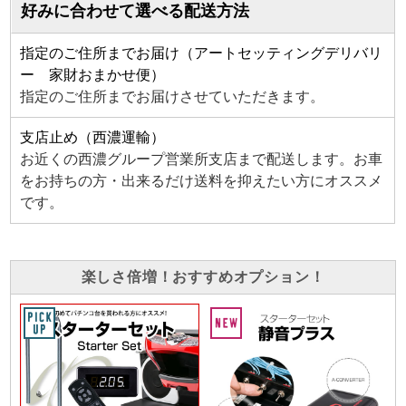
好みに合わせて選べる配送方法
指定のご住所までお届け（アートセッティングデリバリ
ー 家財おまかせ便）
指定のご住所までお届けさせていただきます。
支店止め（西濃運輸）
お近くの西濃グループ営業所支店まで配送します。お車
をお持ちの方・出来るだけ送料を抑えたい方にオススメ
です。
楽しさ倍増！おすすめオプション！