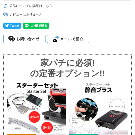
返品についての詳細はこちら
レビューはありません
家パチに必須!
の定番オプション!!