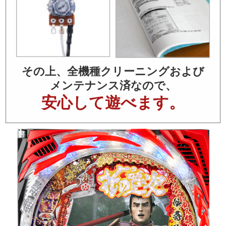
その上、全機種クリーニングおよび
メンテナンス済なので、
安心して遊べます。