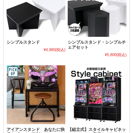
シンプルスタンド
シンプルスタンド・シンプルチ
ェアセット
¥4,980
(税込)
¥5,800
(税込)
アイアンスタンド あなたに快
【組立式】スタイルキャビネッ