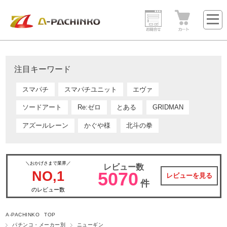
注目キーワード
スマパチ
スマパチユニット
エヴァ
ソードアート
Re:ゼロ
とある
GRIDMAN
アズールレーン
かぐや様
北斗の拳
＼おかげさまで業界／
レビュー数
NO,1
5070
レビューを見る
件
のレビュー数
A-PACHINKO TOP
パチンコ・メーカー別
ニューギン