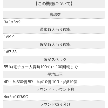
【この機種について】
賞球数
3&1&3&9
通常時大当り確率
1/99.9
確変時大当り確率
1/87.38
確変スペック
55％(電チュー入賞時100％)：100回転まで
平均出玉
4R：約330個 5R：約410個 10R：約810個
ラウンド・カウント数
4or5or10R/9C
ラウンド振り分け