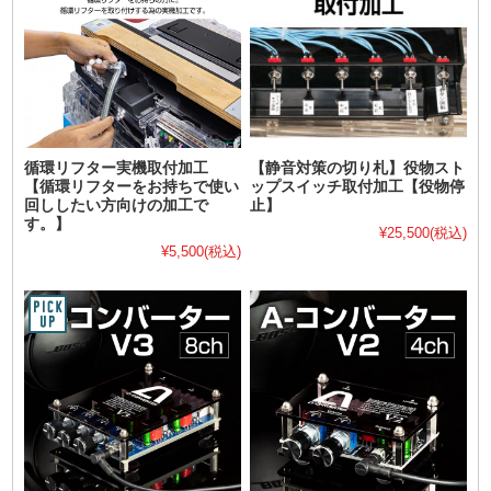
循環リフター実機取付加工
【静音対策の切り札】役物スト
【循環リフターをお持ちで使い
ップスイッチ取付加工【役物停
回ししたい方向けの加工で
止】
す。】
¥25,500
(税込)
¥5,500
(税込)