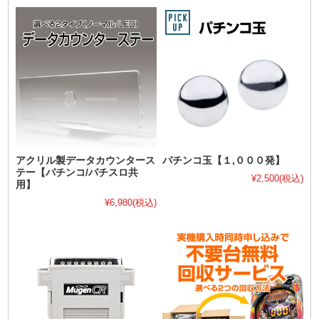
アクリル製データカウンタース
パチンコ玉【１,０００発】
テー【パチンコ/パチスロ共
¥2,500
(税込)
用】
¥6,980
(税込)