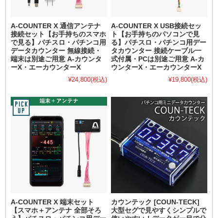
A-COUNTER X 通信アンテナ
A-COUNTER X USB接続セッ
接続セット【お手持ちのスマホ
ト【お手持ちのパソコンで見
で見る】パチスロ・パチンコ用
る】パチスロ・パチンコ用デー
データカウンター 無線接続・
タカウンター 接続ケーブル一
端末は別途ご用意 A-カウンタ
式付属・PCは別途ご用意 A-カ
ーX・エーカウンターX
ウンターX・エーカウンターX
¥24,800
(税込)
¥19,800
(税込)
A-COUNTER X 端末セット
カウンテック [COUN-TECK]
【スマホ＋アンテナ 全部そろ
大型セグで見やすくシンプルで