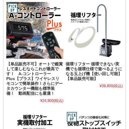
【単品販売不可】オートで鑑賞
循環リフター 循環できない実
して楽しむならこれが最高で
機でも循環仕様で遊べるように
す！ A-コントローラー
なる玉上げ機【使い回し可能】
Plus【プラス】ワイヤレスリ
【単品販売可能】
モコンで簡単操作！さらにデー
¥39,800
(税込)
タカウンター機能も標準装
備！ 動画配信にも最適！
¥24,800
(税込)