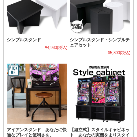
シンプルスタンド
シンプルスタンド・シンプルチ
ェアセット
¥4,980
(税込)
¥5,800
(税込)
アイアンスタンド あなたに快
【組立式】スタイルキャビネッ
適なプレイと便利さを。
ト あなたの実機をよりスタイ