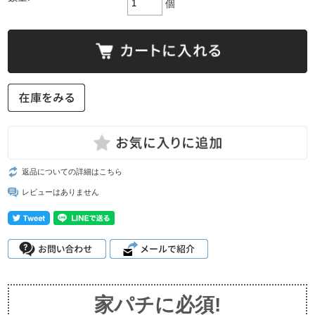
個
返品についての詳細はこちら
レビューはありません
家パチに必須!