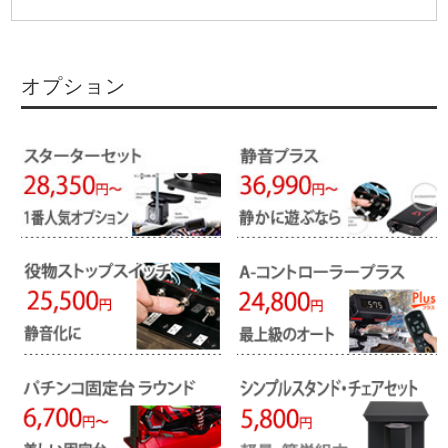
オプション