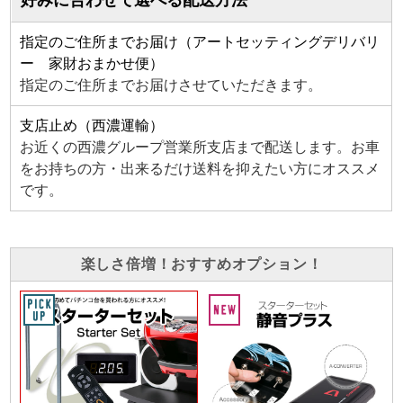
好みに合わせて選べる配送方法
指定のご住所までお届け（アートセッティングデリバリ
ー 家財おまかせ便）
指定のご住所までお届けさせていただきます。
支店止め（西濃運輸）
お近くの西濃グループ営業所支店まで配送します。お車
をお持ちの方・出来るだけ送料を抑えたい方にオススメ
です。
楽しさ倍増！おすすめオプション！