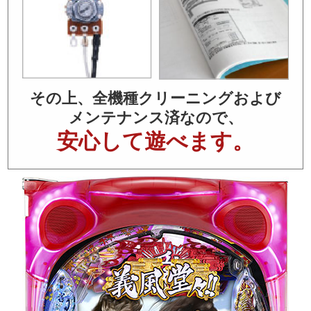
その上、全機種クリーニングおよび
メンテナンス済なので、
安心して遊べます。