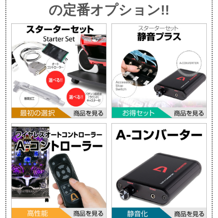
の定番オプション!!