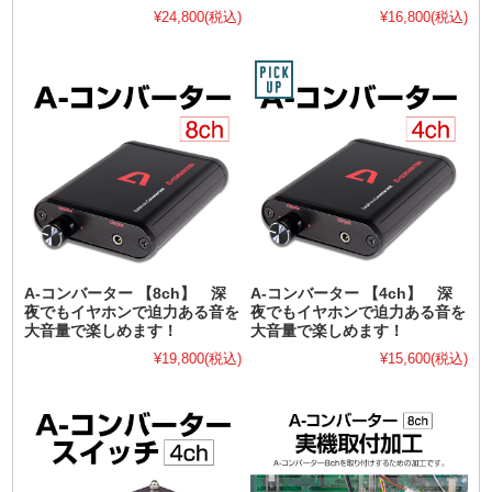
¥24,800
(税込)
¥16,800
(税込)
A-コンバーター 【8ch】 深
A-コンバーター 【4ch】 深
夜でもイヤホンで迫力ある音を
夜でもイヤホンで迫力ある音を
大音量で楽しめます！
大音量で楽しめます！
¥19,800
(税込)
¥15,600
(税込)