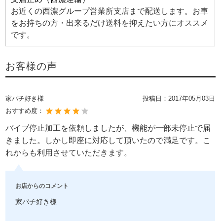
お近くの西濃グループ営業所支店まで配送します。お車
をお持ちの方・出来るだけ送料を抑えたい方にオススメ
です。
お客様の声
家パチ好き様
投稿日：
2017年05月03日
おすすめ度：
バイブ停止加工を依頼しましたが、機能が一部未停止で届
きました。しかし即座に対応して頂いたので満足です。こ
れからも利用させていただきます。
お店からのコメント
家パチ好き様