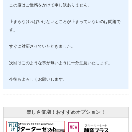
この度はご迷惑をかけて申し訳ありません。
止まらなければいけないところが止まっていないのは問題で
す。
すぐに対応させていただきました。
次回はこのような事が無いように十分注意いたします。
今後もよろしくお願いします。
楽しさ倍増！おすすめオプション！