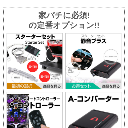
家パチに必須!
の定番オプション!!