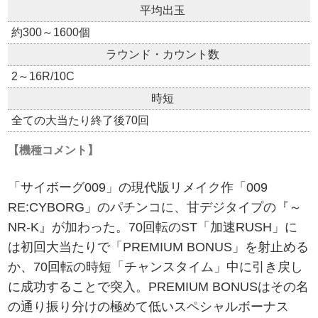
平均出玉
約300～1600個
ラウンド・カウント数
2～16R/10C
時短
全ての大当たり終了後70回
【機種コメント】
「サイボーグ009」の現代版リメイク作「009
RE:CYBORG」のパチンコに、甘デジタイプの『～
NR-K』が加わった。70回転のST「加速RUSH」に
は初回大当たりで「PREMIUM BONUS」を射止める
か、70回転の時短「チャンスタイム」中に引き戻し
に成功することで突入。PREMIUM BONUSはその名
の通り振り分けの極めて低いスペシャルボーナス