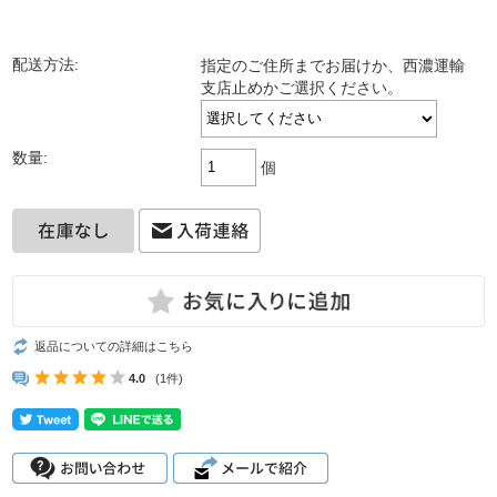
配送方法:
指定のご住所までお届けか、西濃運輸
支店止めかご選択ください。
数量:
個
返品についての詳細はこちら
4.0
(1件)