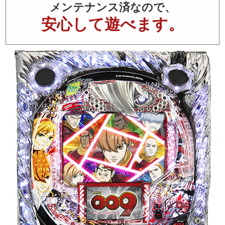
メンテナンス済なので、
安心して遊べます。