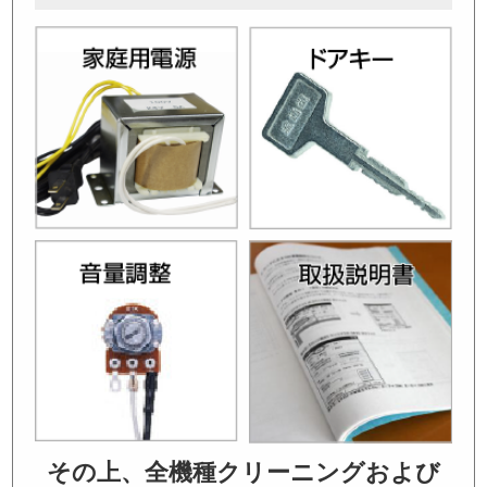
その上、全機種クリーニングおよび