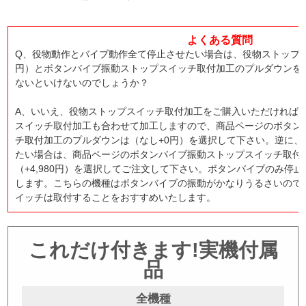
よくある質問
Q、役物動作とバイブ動作全て停止させたい場合は、役物ストップスイ
円）とボタンバイブ振動ストップスイッチ取付加工のプルダウンをあり
ないといけないのでしょうか？
A、いいえ、役物ストップスイッチ取付加工をご購入いただければ
スイッチ取付加工も合わせて加工しますので、商品ページのボタン
チ取付加工のプルダウンは（なし+0円）を選択して下さい。逆に、
たい場合は、商品ページのボタンバイブ振動ストップスイッチ取付
（+4,980円）を選択してご注文して下さい。ボタンバイブのみ停
します。こちらの機種はボタンバイブの振動がかなりうるさいので
イッチは取付することをおすすめいたします。
これだけ付きます!実機付属
品
全機種