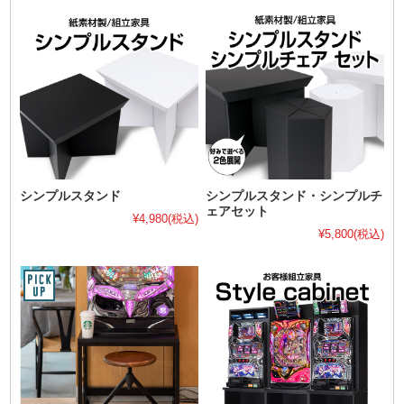
シンプルスタンド
シンプルスタンド・シンプルチ
ェアセット
¥4,980
(税込)
¥5,800
(税込)