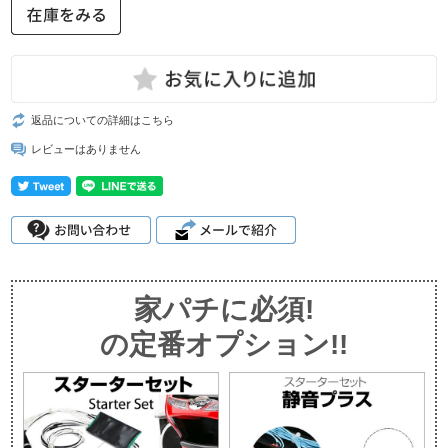
返品についての詳細はこちら
レビューはありません
家パチに必須!
の定番オプション!!