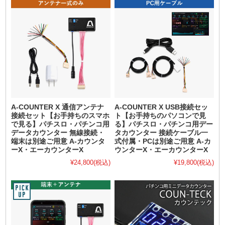
A-COUNTER X 通信アンテナ
A-COUNTER X USB接続セッ
接続セット【お手持ちのスマホ
ト【お手持ちのパソコンで見
で見る】パチスロ・パチンコ用
る】パチスロ・パチンコ用デー
データカウンター 無線接続・
タカウンター 接続ケーブル一
端末は別途ご用意 A-カウンタ
式付属・PCは別途ご用意 A-カ
ーX・エーカウンターX
ウンターX・エーカウンターX
¥24,800
(税込)
¥19,800
(税込)