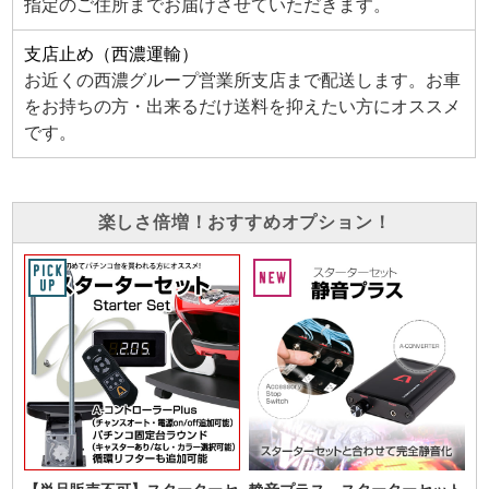
指定のご住所までお届けさせていただきます。
支店止め（西濃運輸）
お近くの西濃グループ営業所支店まで配送します。お車
をお持ちの方・出来るだけ送料を抑えたい方にオススメ
です。
楽しさ倍増！おすすめオプション！