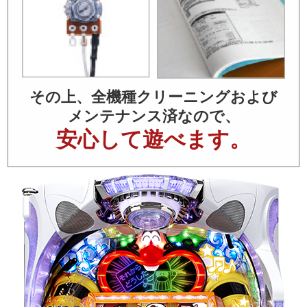
その上、全機種クリーニングおよび
メンテナンス済なので、
安心して遊べます。