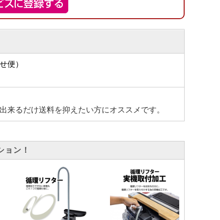
せ便）
出来るだけ送料を抑えたい方にオススメです。
ション！