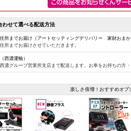
合わせて選べる配送方法
住所までお届け（アートセッティングデリバリー 家財おまか
住所までお届けさせていただきます。
（西濃運輸）
西濃グループ営業所支店まで配送します。お車をお持ちの方・
楽しさ倍増！おすすめオプ