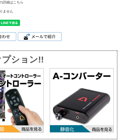
の詳細はこちら
りません
プション!!