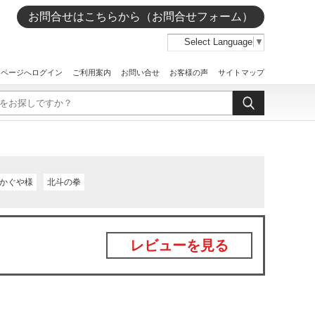
お問合せはこちらから（お問合せフォーム）
Select Language
▼
イページへログイン
ご利用案内
お問い合せ
お客様の声
サイトマップ
かぐや様
北斗の拳
レビューを見る